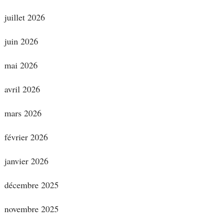
juillet 2026
juin 2026
mai 2026
avril 2026
mars 2026
février 2026
janvier 2026
décembre 2025
novembre 2025