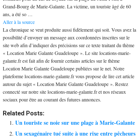
Grand-Bourg de Marie-Galante. La victime, un touriste âgé de 60
ans, a été so …
Aller à la source
La chronique se veut produite aussi fidèlement qui soit. Vous avez la
possibilité d’envoyer un message aux coordonnées inscrites sur le
site web afin d’indiquer des précisions sur ce texte traitant du thème
« Location Marie Galante Guadeloupe ». Le site locations-marie-
galante.fr est fait afin de fournir certains articles sur le thème
Location Marie Galante Guadeloupe publiées sur le net. Notre
plateforme locations-marie-galante.fr vous propose de lire cet article
autour du sujet « Location Marie Galante Guadeloupe ». Restez
connecté sur notre site locations-marie-galante.fr et nos réseaux
sociaux pour être au courant des futures annonces.
Related Posts:
Un touriste se noie sur une plage à Marie-Galante
Un sexagénaire tué suite à une rixe entre pêcheurs