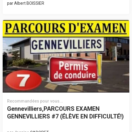
par
Albert BOISSIER
Recommandées pour vous...
Gennevilliers,PARCOURS EXAMEN
GENNEVILLIERS #7 (ÉLÈVE EN DIFFICULTÉ!)