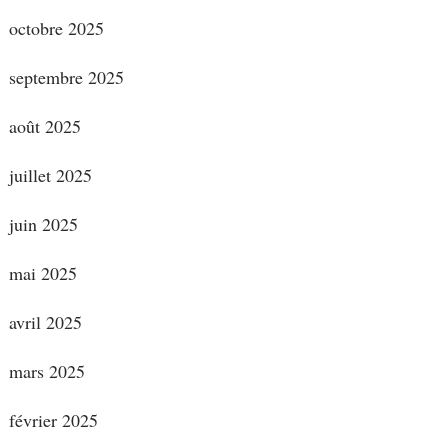
octobre 2025
septembre 2025
août 2025
juillet 2025
juin 2025
mai 2025
avril 2025
mars 2025
février 2025