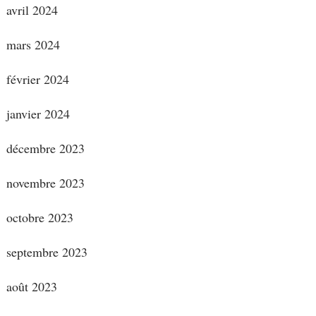
avril 2024
mars 2024
février 2024
janvier 2024
décembre 2023
novembre 2023
octobre 2023
septembre 2023
août 2023