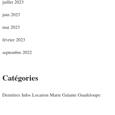
juillet 2023
juin 2023
mai 2023
février 2023
septembre 2022
Catégories
Dernières Infos Location Marie Galante Guadeloupe: