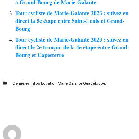
à Grand-Bourg de Marie-Galante
Tour cycliste de Marie-Galante 2023 : suivez en
direct la 5e étape entre Saint-Louis et Grand-
Bourg
Tour cycliste de Marie-Galante 2023 : suivez en
direct le 2e tronçon de la 4e étape entre Grand-
Bourg et Capesterre
Dernières Infos Location Marie Galante Guadeloupe: