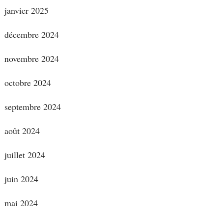
janvier 2025
décembre 2024
novembre 2024
octobre 2024
septembre 2024
août 2024
juillet 2024
juin 2024
mai 2024