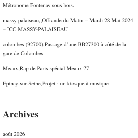
Métronome Fontenay sous bois.
massy palaiseau,;Offrande du Matin – Mardi 28 Mai 2024
– ICC MASSY-PALAISEAU
colombes (92700),Passage d’une BB27300 à côté de la
gare de Colombes
Meaux,Rap de Paris spécial Meaux 77
Épinay-sur-Seine,Projet : un kiosque à musique
Archives
août 2026