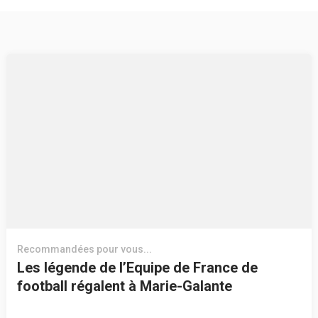
Recommandées pour vous...
Les légende de l’Equipe de France de
football régalent à Marie-Galante