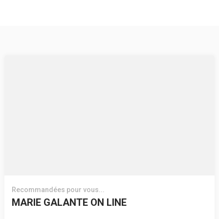
Recommandées pour vous...
MARIE GALANTE ON LINE