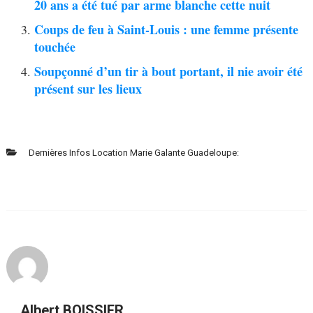
20 ans a été tué par arme blanche cette nuit
Coups de feu à Saint-Louis : une femme présente
touchée
Soupçonné d’un tir à bout portant, il nie avoir été
présent sur les lieux
Dernières Infos Location Marie Galante Guadeloupe:
Albert BOISSIER