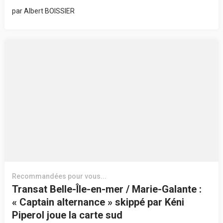
par
Albert BOISSIER
Recommandées pour vous...
Transat Belle-Île-en-mer / Marie-Galante :
« Captain alternance » skippé par Kéni
Piperol joue la carte sud