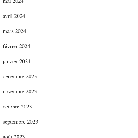
mai 2024
avril 2024
mars 2024
février 2024
janvier 2024
décembre 2023
novembre 2023
octobre 2023
septembre 2023
août 2023