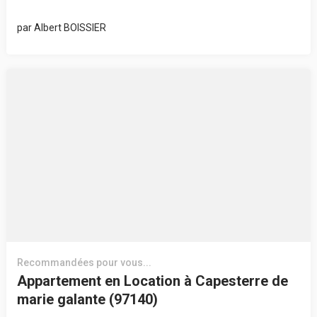
par
Albert BOISSIER
Recommandées pour vous...
Appartement en Location à Capesterre de
marie galante (97140)