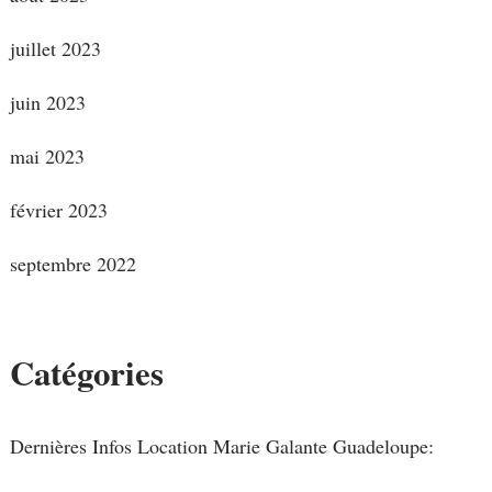
juillet 2023
juin 2023
mai 2023
février 2023
septembre 2022
Catégories
Dernières Infos Location Marie Galante Guadeloupe: