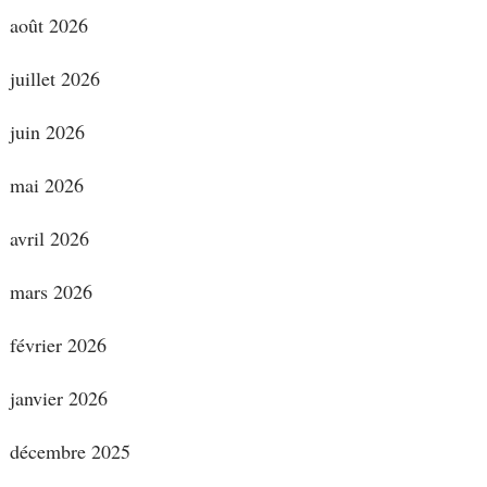
août 2026
juillet 2026
juin 2026
mai 2026
avril 2026
mars 2026
février 2026
janvier 2026
décembre 2025