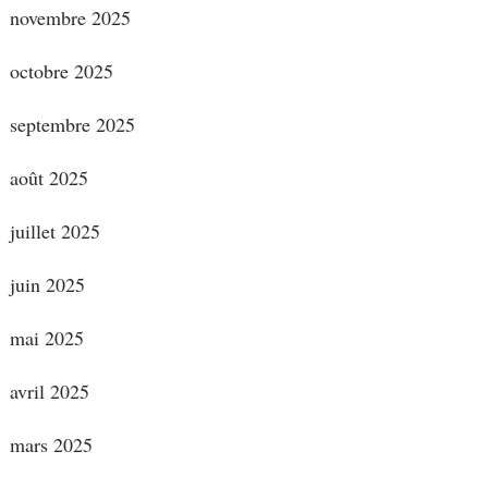
novembre 2025
octobre 2025
septembre 2025
août 2025
juillet 2025
juin 2025
mai 2025
avril 2025
mars 2025