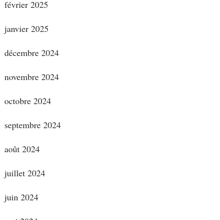
février 2025
janvier 2025
décembre 2024
novembre 2024
octobre 2024
septembre 2024
août 2024
juillet 2024
juin 2024