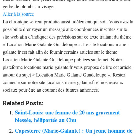
gerbe de plombs au visage.
Aller à la source
La chronique se veut produite aussi fidèlement qui soit. Vous avez la
possibilité d’envoyer un message aux coordonnées inscrites sur le
site web afin d’indiquer des précisions sur ce texte traitant du thème
« Location Marie Galante Guadeloupe ». Le site locations-marie-
galante.fr est fait afin de fournir certains articles sur le thème
Location Marie Galante Guadeloupe publiées sur le net. Notre
plateforme locations-marie-galante.fr vous propose de lire cet article
autour du sujet « Location Marie Galante Guadeloupe ». Restez
connecté sur notre site locations-marie-galante.fr et nos réseaux
sociaux pour être au courant des futures annonces.
Related Posts:
Saint-Louis: une femme de 20 ans gravement
blessée, héliportée au Chu
Capesterre (Marie-Galante) : Un jeune homme de