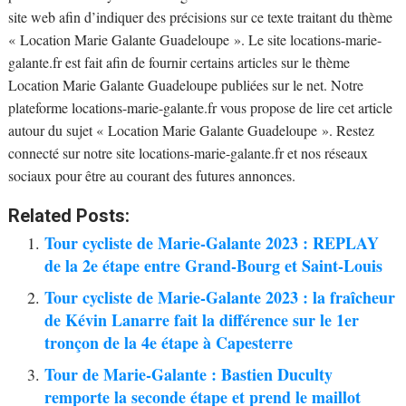
site web afin d’indiquer des précisions sur ce texte traitant du thème
« Location Marie Galante Guadeloupe ». Le site locations-marie-
galante.fr est fait afin de fournir certains articles sur le thème
Location Marie Galante Guadeloupe publiées sur le net. Notre
plateforme locations-marie-galante.fr vous propose de lire cet article
autour du sujet « Location Marie Galante Guadeloupe ». Restez
connecté sur notre site locations-marie-galante.fr et nos réseaux
sociaux pour être au courant des futures annonces.
Related Posts:
Tour cycliste de Marie-Galante 2023 : REPLAY
de la 2e étape entre Grand-Bourg et Saint-Louis
Tour cycliste de Marie-Galante 2023 : la fraîcheur
de Kévin Lanarre fait la différence sur le 1er
tronçon de la 4e étape à Capesterre
Tour de Marie-Galante : Bastien Duculty
remporte la seconde étape et prend le maillot