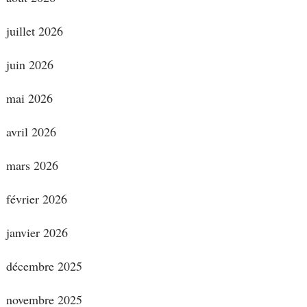
juillet 2026
juin 2026
mai 2026
avril 2026
mars 2026
février 2026
janvier 2026
décembre 2025
novembre 2025