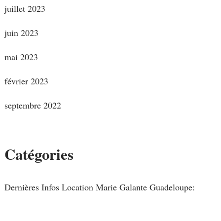
juillet 2023
juin 2023
mai 2023
février 2023
septembre 2022
Catégories
Dernières Infos Location Marie Galante Guadeloupe: