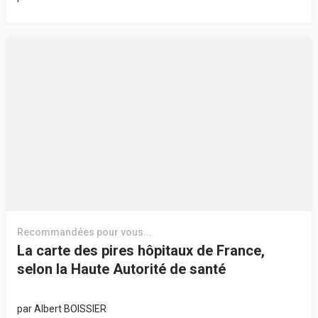
Recommandées pour vous...
La carte des pires hôpitaux de France,
selon la Haute Autorité de santé
par
Albert BOISSIER