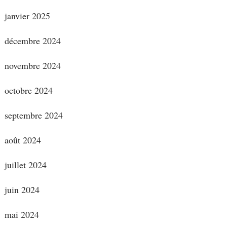
janvier 2025
décembre 2024
novembre 2024
octobre 2024
septembre 2024
août 2024
juillet 2024
juin 2024
mai 2024