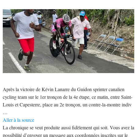
Après la victoire de Kévin Lanarre du Guidon sprinter canalien
cycling team sur le 1er tronçon de la 4e étape, ce matin, entre Saint-
Louis et Capesterre, place au 2e tronçon, un contre-la-montre indiv
…
Aller à la source
La chronique se veut produite aussi fidèlement qui soit. Vous avez la
possibilité d’envoyer un message aux coordonnées inscrites sur le