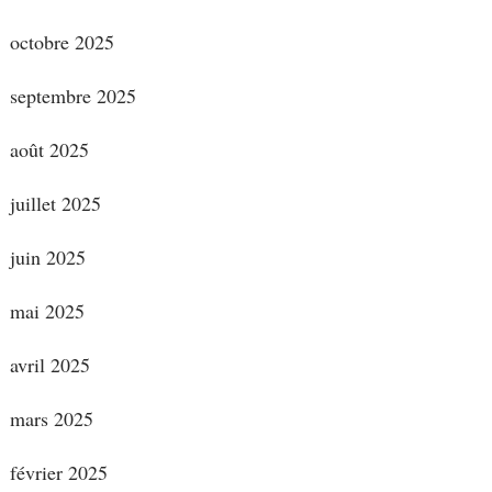
octobre 2025
septembre 2025
août 2025
juillet 2025
juin 2025
mai 2025
avril 2025
mars 2025
février 2025