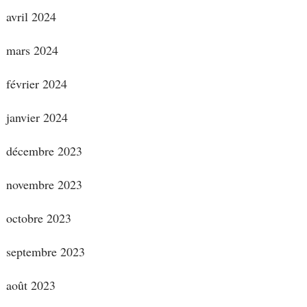
avril 2024
mars 2024
février 2024
janvier 2024
décembre 2023
novembre 2023
octobre 2023
septembre 2023
août 2023