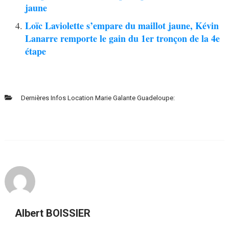
jaune
Loïc Laviolette s’empare du maillot jaune, Kévin
Lanarre remporte le gain du 1er tronçon de la 4e
étape
Dernières Infos Location Marie Galante Guadeloupe:
Albert BOISSIER