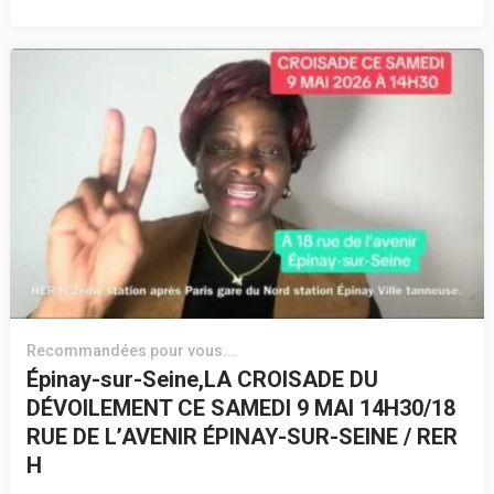
Recommandées pour vous...
Épinay-sur-Seine,LA CROISADE DU
DÉVOILEMENT CE SAMEDI 9 MAI 14H30/18
RUE DE L’AVENIR ÉPINAY-SUR-SEINE / RER
H