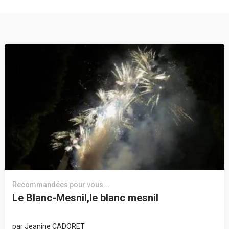
Recommandées pour vous...
Le Blanc-Mesnil,le blanc mesnil
par
Jeanine CADORET