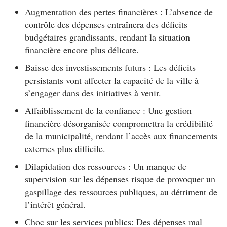
Augmentation des pertes financières : L’absence de
contrôle des dépenses entraînera des déficits
budgétaires grandissants, rendant la situation
financière encore plus délicate.
Baisse des investissements futurs : Les déficits
persistants vont affecter la capacité de la ville à
s’engager dans des initiatives à venir.
Affaiblissement de la confiance : Une gestion
financière désorganisée compromettra la crédibilité
de la municipalité, rendant l’accès aux financements
externes plus difficile.
Dilapidation des ressources : Un manque de
supervision sur les dépenses risque de provoquer un
gaspillage des ressources publiques, au détriment de
l’intérêt général.
Choc sur les services publics: Des dépenses mal