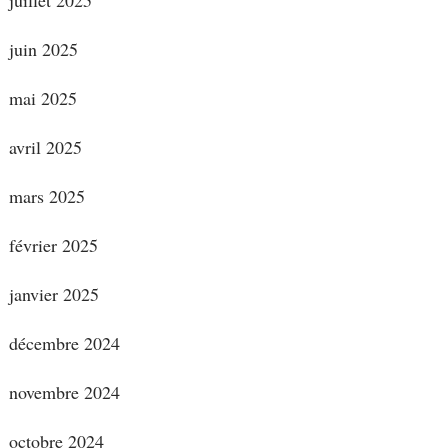
juin 2025
mai 2025
avril 2025
mars 2025
février 2025
janvier 2025
décembre 2024
novembre 2024
octobre 2024