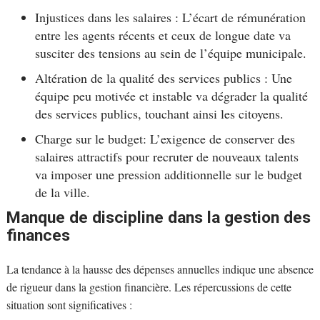
Injustices dans les salaires : L’écart de rémunération
entre les agents récents et ceux de longue date va
susciter des tensions au sein de l’équipe municipale.
Altération de la qualité des services publics : Une
équipe peu motivée et instable va dégrader la qualité
des services publics, touchant ainsi les citoyens.
Charge sur le budget: L’exigence de conserver des
salaires attractifs pour recruter de nouveaux talents
va imposer une pression additionnelle sur le budget
de la ville.
Manque de discipline dans la gestion des
finances
La tendance à la hausse des dépenses annuelles indique une absence
de rigueur dans la gestion financière. Les répercussions de cette
situation sont significatives :