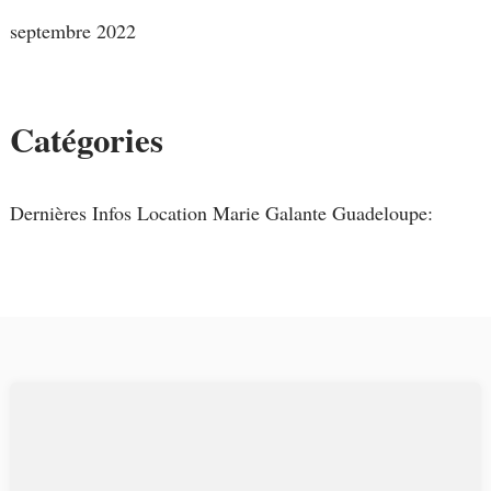
septembre 2022
Catégories
Dernières Infos Location Marie Galante Guadeloupe: