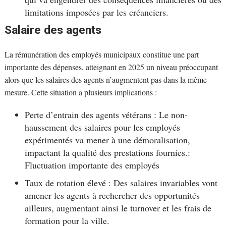
limitations imposées par les créanciers.
Salaire des agents
La rémunération des employés municipaux constitue une part
importante des dépenses, atteignant en 2025 un niveau préoccupant
alors que les salaires des agents n’augmentent pas dans la même
mesure. Cette situation a plusieurs implications :
Perte d’entrain des agents vétérans : Le non-
haussement des salaires pour les employés
expérimentés va mener à une démoralisation,
impactant la qualité des prestations fournies.:
Fluctuation importante des employés
Taux de rotation élevé : Des salaires invariables vont
amener les agents à rechercher des opportunités
ailleurs, augmentant ainsi le turnover et les frais de
formation pour la ville.