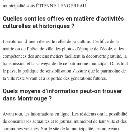
municipalité sous ÉTIENNE LENGEREAU.
Quelles sont les offres en matière d’activités
culturelles et historiques ?
L’évolution d’une ville est le reflet de sa culture. L’édifice de la
mairie ou de l’hôtel de ville, les photos d’époque de l’école, et les
compétences des anciens métiers facilitent la découverte gratuite, la
transmission et la sauvegarde de ce patrimoine municipal. Dans tout
le pays, la politique de sensibilisation s’assure que le patrimoine de
la ville reste vivant et à la portée des générations futures.
Quels moyens d’information peut-on trouver
dans Montrouge ?
Avant tout, les informations en ligne. Les résidents ont la possibilité
de consulter les actualités et le journal municipal de leur ville et des
communes voisines. Sur le site de la municipalité, les nouveaux