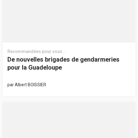
Recommandées pour vous...
De nouvelles brigades de gendarmeries
pour la Guadeloupe
par
Albert BOISSIER