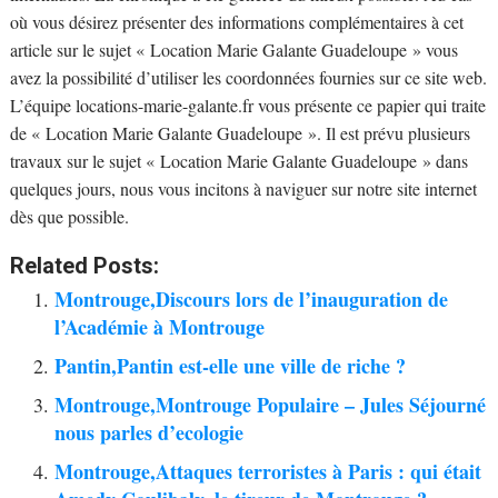
où vous désirez présenter des informations complémentaires à cet
article sur le sujet « Location Marie Galante Guadeloupe » vous
avez la possibilité d’utiliser les coordonnées fournies sur ce site web.
L’équipe locations-marie-galante.fr vous présente ce papier qui traite
de « Location Marie Galante Guadeloupe ». Il est prévu plusieurs
travaux sur le sujet « Location Marie Galante Guadeloupe » dans
quelques jours, nous vous incitons à naviguer sur notre site internet
dès que possible.
Related Posts:
Montrouge,Discours lors de l’inauguration de
l’Académie à Montrouge
Pantin,Pantin est-elle une ville de riche ?
Montrouge,Montrouge Populaire – Jules Séjourné
nous parles d’ecologie
Montrouge,Attaques terroristes à Paris : qui était