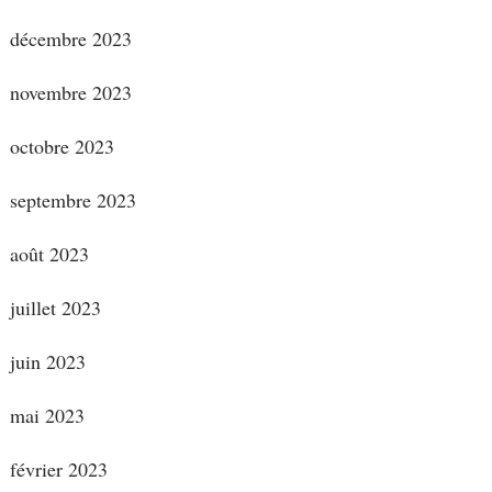
décembre 2023
novembre 2023
octobre 2023
septembre 2023
août 2023
juillet 2023
juin 2023
mai 2023
février 2023