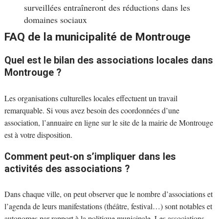
surveillées entraîneront des réductions dans les
domaines sociaux
FAQ de la municipalité de Montrouge
Quel est le bilan des associations locales dans
Montrouge ?
Les organisations culturelles locales effectuent un travail
remarquable. Si vous avez besoin des coordonnées d’une
association, l’annuaire en ligne sur le site de la mairie de Montrouge
est à votre disposition.
Comment peut-on s’impliquer dans les
activités des associations ?
Dans chaque ville, on peut observer que le nombre d’associations et
l’agenda de leurs manifestations (théâtre, festival…) sont notables et
autonomes par rapport à la politique municipale. Les associations,