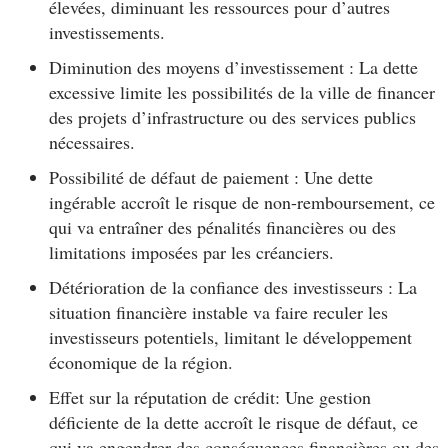
élevées, diminuant les ressources pour d’autres
investissements.
Diminution des moyens d’investissement : La dette
excessive limite les possibilités de la ville de financer
des projets d’infrastructure ou des services publics
nécessaires.
Possibilité de défaut de paiement : Une dette
ingérable accroît le risque de non-remboursement, ce
qui va entraîner des pénalités financières ou des
limitations imposées par les créanciers.
Détérioration de la confiance des investisseurs : La
situation financière instable va faire reculer les
investisseurs potentiels, limitant le développement
économique de la région.
Effet sur la réputation de crédit: Une gestion
déficiente de la dette accroît le risque de défaut, ce
qui va engendrer des conséquences financières ou des