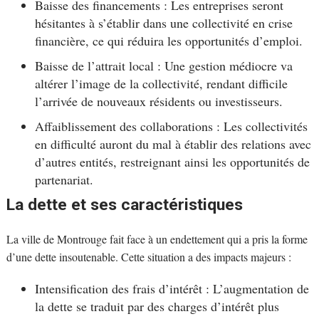
Baisse des financements : Les entreprises seront
hésitantes à s’établir dans une collectivité en crise
financière, ce qui réduira les opportunités d’emploi.
Baisse de l’attrait local : Une gestion médiocre va
altérer l’image de la collectivité, rendant difficile
l’arrivée de nouveaux résidents ou investisseurs.
Affaiblissement des collaborations : Les collectivités
en difficulté auront du mal à établir des relations avec
d’autres entités, restreignant ainsi les opportunités de
partenariat.
La dette et ses caractéristiques
La ville de Montrouge fait face à un endettement qui a pris la forme
d’une dette insoutenable. Cette situation a des impacts majeurs :
Intensification des frais d’intérêt : L’augmentation de
la dette se traduit par des charges d’intérêt plus