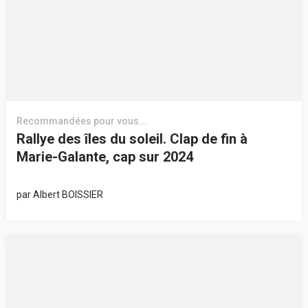
Recommandées pour vous...
Rallye des îles du soleil. Clap de fin à
Marie-Galante, cap sur 2024
par
Albert BOISSIER