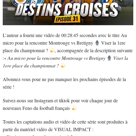
L’auteur a fourni une vidéo de 00:28:45 secondes avec le titre Au
micro pour la rencontre Montrouge vs Bretigny
Viser la 1ere
place du championnat ?
, accompagnée de la description suivante
:«
Au micro pour la rencontre Montrouge vs Bretigny
Viser la
1ere place du championnat ?
Abonnez-vous pour ne pas manquer les prochains épisodes de la
série !
Suivez-nous sur Instagram et tiktok pour voir chaque jour de
nouveaux Feno du football français
Toutes les captations audio et vidéo de cette série sont produites à
partir du matériel vidéo de VISUAL IMPACT :