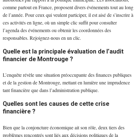
comme partout en France, proposent divers événements tout au long
de l’année. Pour ceux qui veulent participer, il est aisé de s’inscrire à
ces activités en ligne, où un simple clic suffit pour consulter
l’agenda des événements ou obtenir les coordonnées des
responsables. Rejoignez-nous en un clic.
Quelle est la principale évaluation de l’audit
financier de Montrouge ?
L’enquête révèle une situation préoccupante des finances publiques
et de la gestion de Montrouge, mettant en lumière une imprudence
tant financière que dans l’administration publique.
Quelles sont les causes de cette crise
financière ?
Bien que la conjoncture économique ait son rôle, deux tiers des
problèmes rencontrés sont liés aux décisions politiques de la