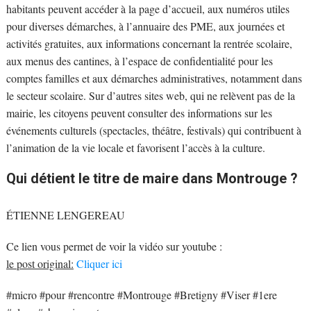
habitants peuvent accéder à la page d’accueil, aux numéros utiles
pour diverses démarches, à l’annuaire des PME, aux journées et
activités gratuites, aux informations concernant la rentrée scolaire,
aux menus des cantines, à l’espace de confidentialité pour les
comptes familles et aux démarches administratives, notamment dans
le secteur scolaire. Sur d’autres sites web, qui ne relèvent pas de la
mairie, les citoyens peuvent consulter des informations sur les
événements culturels (spectacles, théâtre, festivals) qui contribuent à
l’animation de la vie locale et favorisent l’accès à la culture.
Qui détient le titre de maire dans Montrouge ?
ÉTIENNE LENGEREAU
Ce lien vous permet de voir la vidéo sur youtube :
le post original:
Cliquer ici
#micro #pour #rencontre #Montrouge #Bretigny #Viser #1ere