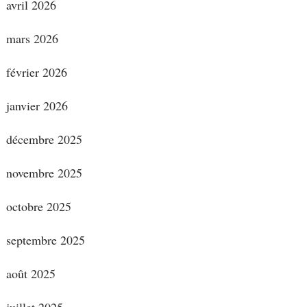
avril 2026
mars 2026
février 2026
janvier 2026
décembre 2025
novembre 2025
octobre 2025
septembre 2025
août 2025
juillet 2025