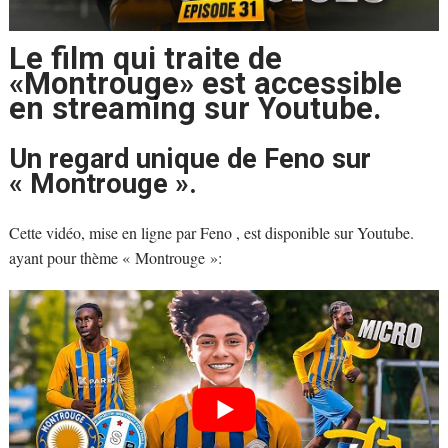
Le film qui traite de
«Montrouge» est accessible
en streaming sur Youtube.
Un regard unique de Feno sur
« Montrouge ».
Cette vidéo, mise en ligne par Feno , est disponible sur Youtube.
ayant pour thème « Montrouge »: