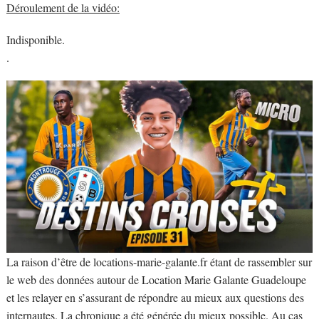
Déroulement de la vidéo:
Indisponible.
.
La raison d’être de locations-marie-galante.fr étant de rassembler sur
le web des données autour de Location Marie Galante Guadeloupe
et les relayer en s’assurant de répondre au mieux aux questions des
internautes. La chronique a été générée du mieux possible. Au cas