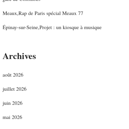
Meaux,Rap de Paris spécial Meaux 77
Épinay-sur-Seine,Projet : un kiosque à musique
Archives
août 2026
juillet 2026
juin 2026
mai 2026