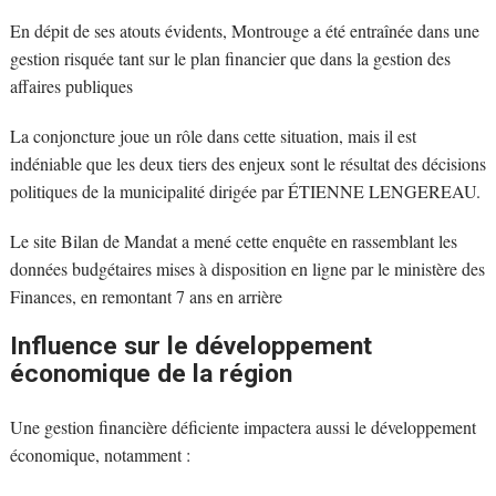
En dépit de ses atouts évidents, Montrouge a été entraînée dans une
gestion risquée tant sur le plan financier que dans la gestion des
affaires publiques
La conjoncture joue un rôle dans cette situation, mais il est
indéniable que les deux tiers des enjeux sont le résultat des décisions
politiques de la municipalité dirigée par ÉTIENNE LENGEREAU.
Le site Bilan de Mandat a mené cette enquête en rassemblant les
données budgétaires mises à disposition en ligne par le ministère des
Finances, en remontant 7 ans en arrière
Influence sur le développement
économique de la région
Une gestion financière déficiente impactera aussi le développement
économique, notamment :