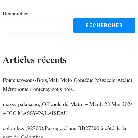
Rechercher
RECHERCHER
Articles récents
Fontenay-sous-Bois,Méli Mélo Comédie Musicale Atelier
Métronome Fontenay sous bois.
massy palaiseau,;Offrande du Matin – Mardi 28 Mai 2024
– ICC MASSY-PALAISEAU
colombes (92700),Passage d’une BB27300 à côté de la
gare de Colombes