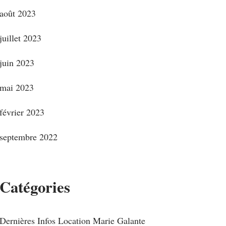
août 2023
juillet 2023
juin 2023
mai 2023
février 2023
septembre 2022
Catégories
Dernières Infos Location Marie Galante