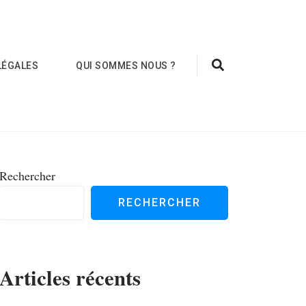
LÉGALES
QUI SOMMES NOUS ?
Rechercher
RECHERCHER
Articles récents