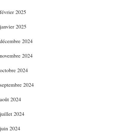
février 2025
janvier 2025
décembre 2024
novembre 2024
octobre 2024
septembre 2024
août 2024
juillet 2024
juin 2024