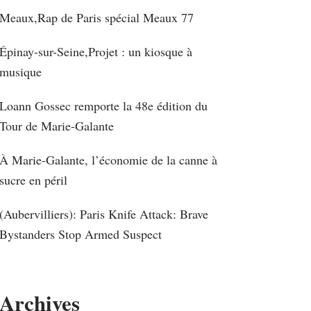
Meaux,Rap de Paris spécial Meaux 77
Épinay-sur-Seine,Projet : un kiosque à
musique
Loann Gossec remporte la 48e édition du
Tour de Marie-Galante
À Marie-Galante, l’économie de la canne à
sucre en péril
(Aubervilliers): Paris Knife Attack: Brave
Bystanders Stop Armed Suspect
Archives