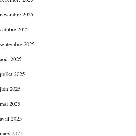
novembre 2025
octobre 2025
septembre 2025
août 2025
juillet 2025
juin 2025
mai 2025
avril 2025
mars 2025