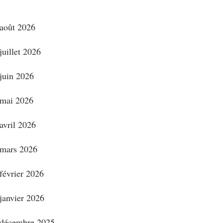
août 2026
juillet 2026
juin 2026
mai 2026
avril 2026
mars 2026
février 2026
janvier 2026
décembre 2025