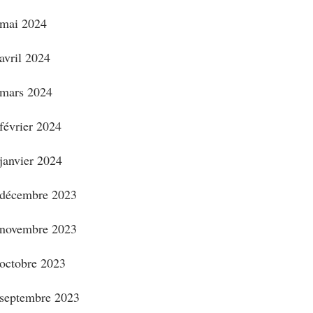
mai 2024
avril 2024
mars 2024
février 2024
janvier 2024
décembre 2023
novembre 2023
octobre 2023
septembre 2023