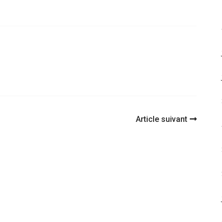
Article suivant