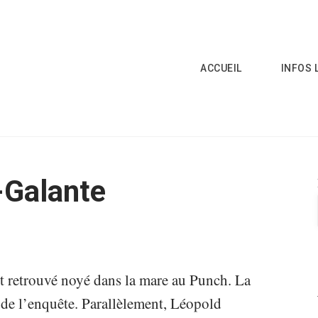
ACCUEIL
INFOS 
-Galante
t retrouvé noyé dans la mare au Punch. La
 de l’enquête. Parallèlement, Léopold