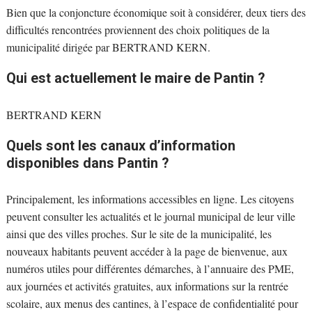
Bien que la conjoncture économique soit à considérer, deux tiers des
difficultés rencontrées proviennent des choix politiques de la
municipalité dirigée par BERTRAND KERN.
Qui est actuellement le maire de Pantin ?
BERTRAND KERN
Quels sont les canaux d’information
disponibles dans Pantin ?
Principalement, les informations accessibles en ligne. Les citoyens
peuvent consulter les actualités et le journal municipal de leur ville
ainsi que des villes proches. Sur le site de la municipalité, les
nouveaux habitants peuvent accéder à la page de bienvenue, aux
numéros utiles pour différentes démarches, à l’annuaire des PME,
aux journées et activités gratuites, aux informations sur la rentrée
scolaire, aux menus des cantines, à l’espace de confidentialité pour