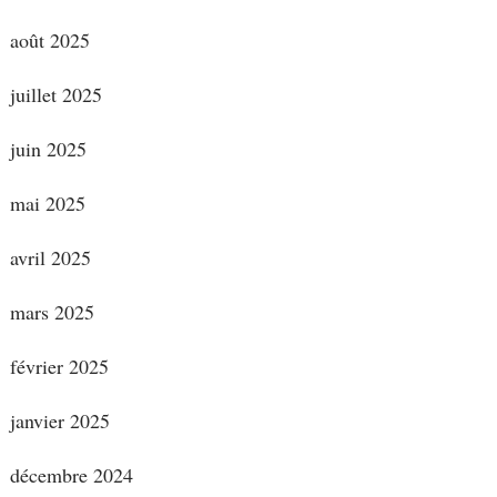
août 2025
juillet 2025
juin 2025
mai 2025
avril 2025
mars 2025
février 2025
janvier 2025
décembre 2024