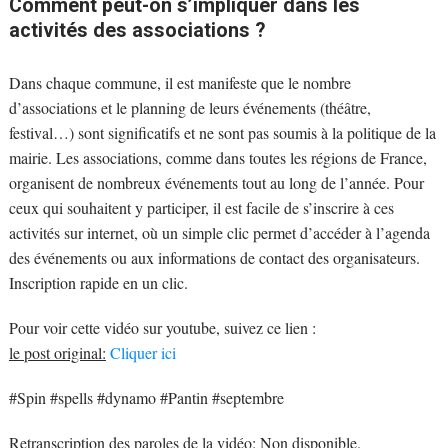
Comment peut-on s’impliquer dans les
activités des associations ?
Dans chaque commune, il est manifeste que le nombre
d’associations et le planning de leurs événements (théâtre,
festival…) sont significatifs et ne sont pas soumis à la politique de la
mairie. Les associations, comme dans toutes les régions de France,
organisent de nombreux événements tout au long de l’année. Pour
ceux qui souhaitent y participer, il est facile de s’inscrire à ces
activités sur internet, où un simple clic permet d’accéder à l’agenda
des événements ou aux informations de contact des organisateurs.
Inscription rapide en un clic.
Pour voir cette vidéo sur youtube, suivez ce lien :
le post original:
Cliquer ici
#Spin #spells #dynamo #Pantin #septembre
Retranscription des paroles de la vidéo:
Non disponible.