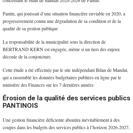
concernant le bilan de mandat 2020-2026 de Pantin.
Pantin, qui jouissait d’une situation financière enviable en 2020, a
progressivement connu une dégradation de sa condition et de la
qualité de sa gestion publique
La responsabilité de la municipalité sous la direction de
BERTRAND KERN est engagée, même si un tiers des enjeux
découle de la conjoncture.
Cette étude a été effectuée par le site indépendant Bilan de Mandat,
qui a rassemblé les données budgétaires publiées en ligne par le
ministère des Finances sur les 7 dernières années
Érosion de la qualité des services publics
PANTINOIS
Une gestion financière déficiente aboutira inévitablement à des
coupes dans les budgets des services publics à l’horizon 2026-2027,