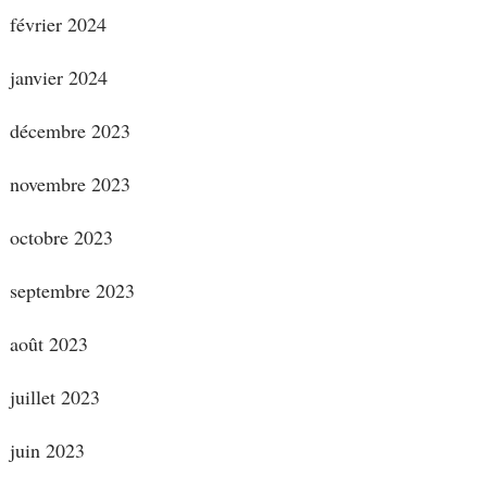
février 2024
janvier 2024
décembre 2023
novembre 2023
octobre 2023
septembre 2023
août 2023
juillet 2023
juin 2023