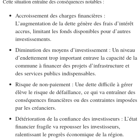
Cette situation entraîne des conséquences notables :
Accroissement des charges financières :
L’augmentation de la dette génère des frais d’intérêt
accrus, limitant les fonds disponibles pour d’autres
investissements.
Diminution des moyens d’investissement : Un niveau
d’endettement trop important entrave la capacité de la
commune à financer des projets d’infrastructure et
des services publics indispensables.
Risque de non-paiement : Une dette difficile à gérer
élève le risque de défaillance, ce qui va entraîner des
conséquences financières ou des contraintes imposées
par les créanciers.
Détérioration de la confiance des investisseurs : L’état
financier fragile va repousser les investisseurs,
ralentissant le progrès économique de la région.