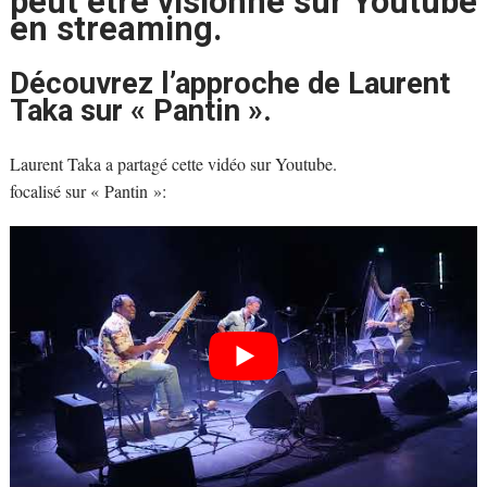
peut être visionné sur Youtube
en streaming.
Découvrez l’approche de Laurent
Taka sur « Pantin ».
Laurent Taka a partagé cette vidéo sur Youtube.
focalisé sur « Pantin »: