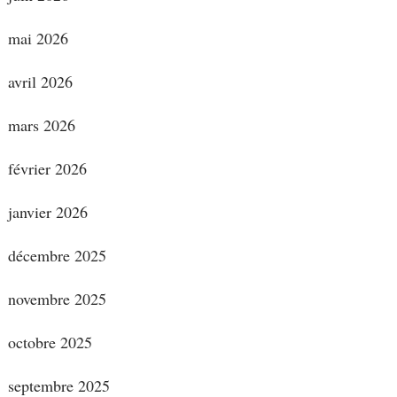
mai 2026
avril 2026
mars 2026
février 2026
janvier 2026
décembre 2025
novembre 2025
octobre 2025
septembre 2025