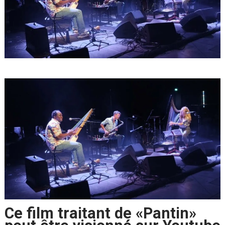
Ce film traitant de «Pantin»