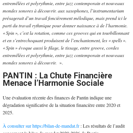
entremêlées et polyrythmie, entre jazz contemporain et nouveaux
mondes sonores à découvrir. aux saxophones, l’instrumentarium
présagerait d’un travail foncièrement mélodique, mais prend ici le
parti du travail rythmique pour donner naissance à de l’harmonie.
« Spin », c’est la rotation, comme ces grooves qui en tourbillonnant
et en s’entrechoquant produisent de l’enchantement, les « spells ».
« Spin » évoque aussi le filage, le tissage, entre groove, cordes
entremêlées et polyrythmie, entre jazz contemporain et nouveaux
mondes sonores à découvrir.
».
PANTIN : La Chute Financière
Menace l’Harmonie Sociale
Une évaluation récente des finances de Pantin indique une
dégradation significative de la situation financière entre 2020 et
2025.
À consulter sur https://bilan-de-mandat.fr
: Les résultats de l’audit