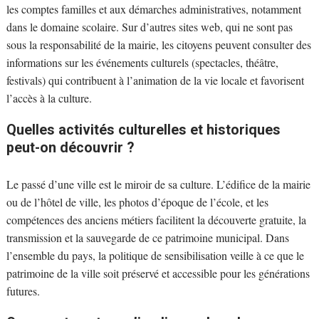
les comptes familles et aux démarches administratives, notamment
dans le domaine scolaire. Sur d’autres sites web, qui ne sont pas
sous la responsabilité de la mairie, les citoyens peuvent consulter des
informations sur les événements culturels (spectacles, théâtre,
festivals) qui contribuent à l’animation de la vie locale et favorisent
l’accès à la culture.
Quelles activités culturelles et historiques
peut-on découvrir ?
Le passé d’une ville est le miroir de sa culture. L’édifice de la mairie
ou de l’hôtel de ville, les photos d’époque de l’école, et les
compétences des anciens métiers facilitent la découverte gratuite, la
transmission et la sauvegarde de ce patrimoine municipal. Dans
l’ensemble du pays, la politique de sensibilisation veille à ce que le
patrimoine de la ville soit préservé et accessible pour les générations
futures.