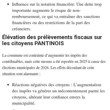
Influence sur la notation financière: Une dette trop
importante augmente le risque de non-
remboursement, ce qui va entraîner des sanctions
financières ou des restrictions de la part des
créanciers.
Élévation des prélèvements fiscaux sur
les citoyens PANTINOIS
La commune est contrainte d’augmenter les impôts des
contribuables, mais cette mesure a été reportée en 2025 à cause des
élections municipales de 2026. Les effets découlant de cette
situation sont alarmants :
Réactions négatives des citoyens : L’augmentation
des impôts va générer un mécontentement parmi les
citoyens, altérant leur confiance envers la
municipalité.