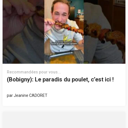
Recommandées pour vous...
(Bobigny): Le paradis du poulet, c’est ici !
par
Jeanine CADORET