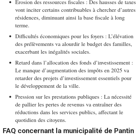
Érosion des ressources fiscales : Des hausses de taxes
vont inciter certains contribuables à chercher d’autres
résidences, diminuant ainsi la base fiscale à long
terme.
Difficultés économiques pour les foyers : L’élévation
des prélèvements va alourdir le budget des familles,
exacerbant les inégalités sociales.
Retard dans l’allocation des fonds d’investissement :
Le manque d’augmentation des impôts en 2025 va
retarder des projets d’investissement essentiels pour
le développement de la ville.
Pression sur les prestations publiques : La nécessité
de pallier les pertes de revenus va entraîner des
réductions dans les services publics, affectant le
quotidien des citoyens.
FAQ concernant la municipalité de Pantin