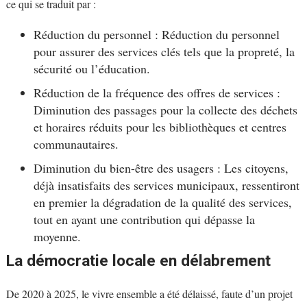
ce qui se traduit par :
Réduction du personnel : Réduction du personnel
pour assurer des services clés tels que la propreté, la
sécurité ou l’éducation.
Réduction de la fréquence des offres de services :
Diminution des passages pour la collecte des déchets
et horaires réduits pour les bibliothèques et centres
communautaires.
Diminution du bien-être des usagers : Les citoyens,
déjà insatisfaits des services municipaux, ressentiront
en premier la dégradation de la qualité des services,
tout en ayant une contribution qui dépasse la
moyenne.
La démocratie locale en délabrement
De 2020 à 2025, le vivre ensemble a été délaissé, faute d’un projet