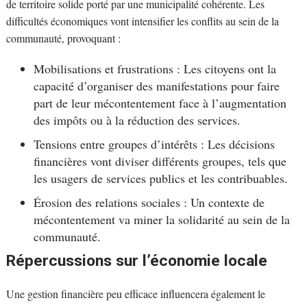
de territoire solide porté par une municipalité cohérente. Les
difficultés économiques vont intensifier les conflits au sein de la
communauté, provoquant :
Mobilisations et frustrations : Les citoyens ont la
capacité d’organiser des manifestations pour faire
part de leur mécontentement face à l’augmentation
des impôts ou à la réduction des services.
Tensions entre groupes d’intérêts : Les décisions
financières vont diviser différents groupes, tels que
les usagers de services publics et les contribuables.
Érosion des relations sociales : Un contexte de
mécontentement va miner la solidarité au sein de la
communauté.
Répercussions sur l’économie locale
Une gestion financière peu efficace influencera également le