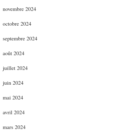
novembre 2024
octobre 2024
septembre 2024
août 2024
juillet 2024
juin 2024
mai 2024
avril 2024
mars 2024