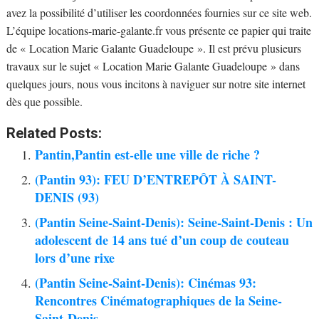
avez la possibilité d’utiliser les coordonnées fournies sur ce site web.
L’équipe locations-marie-galante.fr vous présente ce papier qui traite
de « Location Marie Galante Guadeloupe ». Il est prévu plusieurs
travaux sur le sujet « Location Marie Galante Guadeloupe » dans
quelques jours, nous vous incitons à naviguer sur notre site internet
dès que possible.
Related Posts:
Pantin,Pantin est-elle une ville de riche ?
(Pantin 93): FEU D’ENTREPÔT À SAINT-
DENIS (93)
(Pantin Seine-Saint-Denis): Seine-Saint-Denis : Un
adolescent de 14 ans tué d’un coup de couteau
lors d’une rixe
(Pantin Seine-Saint-Denis): Cinémas 93:
Rencontres Cinématographiques de la Seine-
Saint-Denis