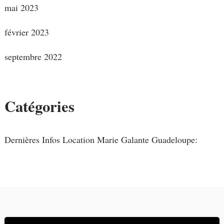
mai 2023
février 2023
septembre 2022
Catégories
Dernières Infos Location Marie Galante Guadeloupe: