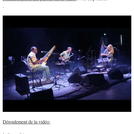
.
Déroulement de la vidéo: