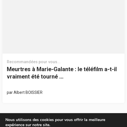
Recommandées pour vous...
Meurtres à Marie-Galante : le téléfilm a-t-il
vraiment été tourné …
par
Albert BOISSIER
Nous utilisons des cookies pour vous offrir la meilleure
expérience sur notre site.