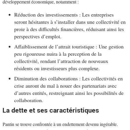
développement économique, notamment :
Réduction des investissements : Les entreprises
seront hésitantes à s’installer dans une collectivité en
proie à des difficultés financières, réduisant ainsi les
perspectives d’emploi.
Affaiblissement de l’attrait touristique : Une gestion
peu rigoureuse nuira à la perception de la
collectivité, rendant l’attraction de nouveaux
résidents ou investisseurs plus complexe.
Diminution des collaborations : Les collectivités en
crise auront du mal à nouer des partenariats avec
d’autres entités, restreignant ainsi les possibilités de
collaboration.
La dette et ses caractéristiques
Pantin se trouve confrontée à un endettement devenu ingérable.