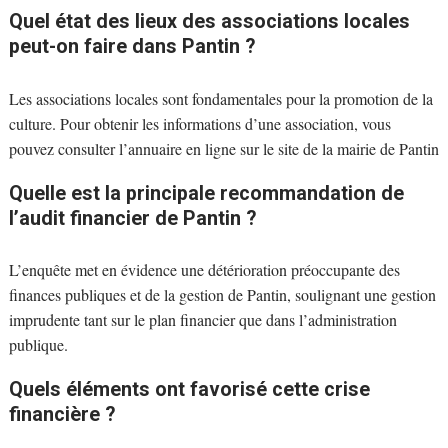
Quel état des lieux des associations locales
peut-on faire dans Pantin ?
Les associations locales sont fondamentales pour la promotion de la
culture. Pour obtenir les informations d’une association, vous
pouvez consulter l’annuaire en ligne sur le site de la mairie de Pantin
Quelle est la principale recommandation de
l’audit financier de Pantin ?
L’enquête met en évidence une détérioration préoccupante des
finances publiques et de la gestion de Pantin, soulignant une gestion
imprudente tant sur le plan financier que dans l’administration
publique.
Quels éléments ont favorisé cette crise
financière ?