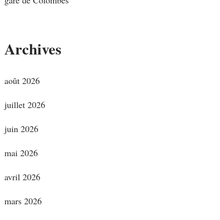
Archives
août 2026
juillet 2026
juin 2026
mai 2026
avril 2026
mars 2026