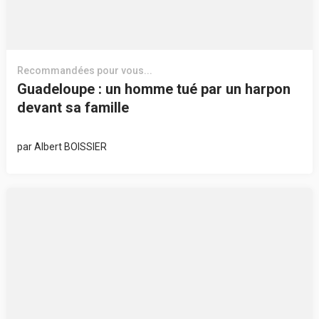
Recommandées pour vous...
Guadeloupe : un homme tué par un harpon
devant sa famille
par
Albert BOISSIER