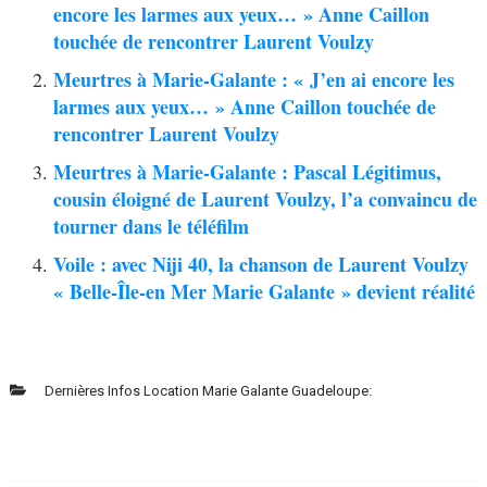
encore les larmes aux yeux… » Anne Caillon
touchée de rencontrer Laurent Voulzy
Meurtres à Marie-Galante : « J’en ai encore les
larmes aux yeux… » Anne Caillon touchée de
rencontrer Laurent Voulzy
Meurtres à Marie-Galante : Pascal Légitimus,
cousin éloigné de Laurent Voulzy, l’a convaincu de
tourner dans le téléfilm
Voile : avec Niji 40, la chanson de Laurent Voulzy
« Belle-Île-en Mer Marie Galante » devient réalité
Dernières Infos Location Marie Galante Guadeloupe: