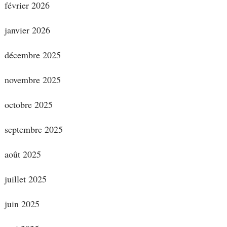
février 2026
janvier 2026
décembre 2025
novembre 2025
octobre 2025
septembre 2025
août 2025
juillet 2025
juin 2025