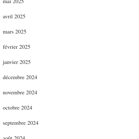
mai 2025
avril 2025
mars 2025
février 2025
janvier 2025
décembre 2024
novembre 2024
octobre 2024
septembre 2024
août 2024