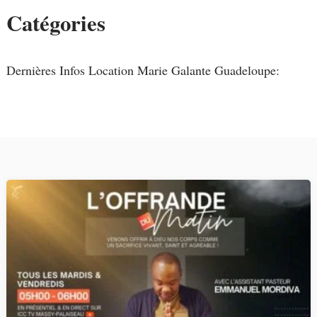
Catégories
Dernières Infos Location Marie Galante Guadeloupe: