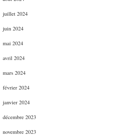
juillet 2024
juin 2024
mai 2024
avril 2024
mars 2024
février 2024
janvier 2024
décembre 2023
novembre 2023