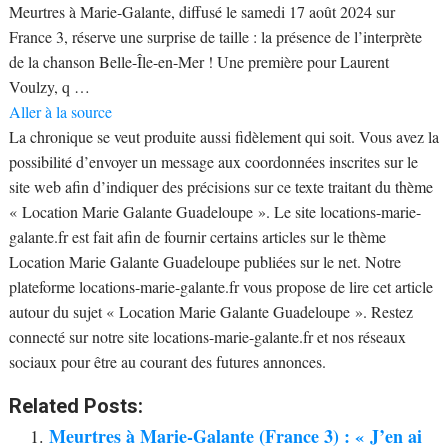
Meurtres à Marie-Galante, diffusé le samedi 17 août 2024 sur
France 3, réserve une surprise de taille : la présence de l’interprète
de la chanson Belle-Île-en-Mer ! Une première pour Laurent
Voulzy, q …
Aller à la source
La chronique se veut produite aussi fidèlement qui soit. Vous avez la
possibilité d’envoyer un message aux coordonnées inscrites sur le
site web afin d’indiquer des précisions sur ce texte traitant du thème
« Location Marie Galante Guadeloupe ». Le site locations-marie-
galante.fr est fait afin de fournir certains articles sur le thème
Location Marie Galante Guadeloupe publiées sur le net. Notre
plateforme locations-marie-galante.fr vous propose de lire cet article
autour du sujet « Location Marie Galante Guadeloupe ». Restez
connecté sur notre site locations-marie-galante.fr et nos réseaux
sociaux pour être au courant des futures annonces.
Related Posts:
Meurtres à Marie-Galante (France 3) : « J’en ai