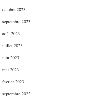
octobre 2023
septembre 2023
août 2023
juillet 2023
juin 2023
mai 2023
février 2023
septembre 2022