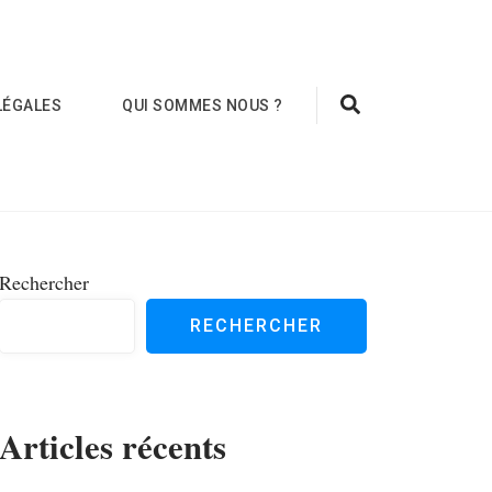
LÉGALES
QUI SOMMES NOUS ?
Rechercher
RECHERCHER
Articles récents