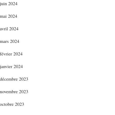
juin 2024
mai 2024
avril 2024
mars 2024
février 2024
janvier 2024
décembre 2023
novembre 2023
octobre 2023