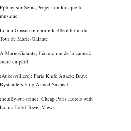
Épinay-sur-Seine,Projet : un kiosque à
musique
Loann Gossec remporte la 48e édition du
Tour de Marie-Galante
À Marie-Galante, l’économie de la canne à
sucre en péril
(Aubervilliers): Paris Knife Attack: Brave
Bystanders Stop Armed Suspect
(neuilly-sur-seine): Cheap Paris Hotels with
Iconic Eiffel Tower Views