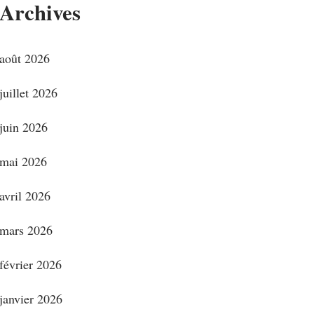
Archives
août 2026
juillet 2026
juin 2026
mai 2026
avril 2026
mars 2026
février 2026
janvier 2026