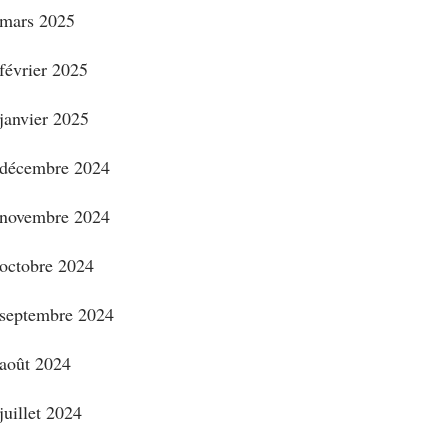
mars 2025
février 2025
janvier 2025
décembre 2024
novembre 2024
octobre 2024
septembre 2024
août 2024
juillet 2024