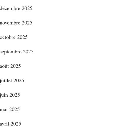
décembre 2025
novembre 2025
octobre 2025
septembre 2025
août 2025
juillet 2025
juin 2025
mai 2025
avril 2025