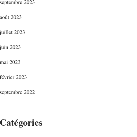
septembre 2023
août 2023
juillet 2023
juin 2023
mai 2023
février 2023
septembre 2022
Catégories