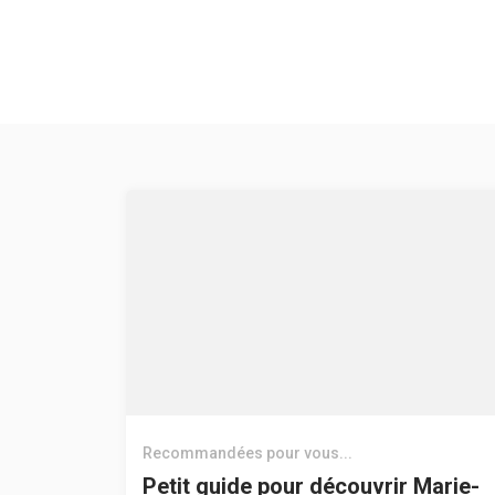
Recommandées pour vous...
Petit guide pour découvrir Marie-