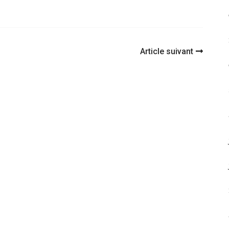
Article suivant