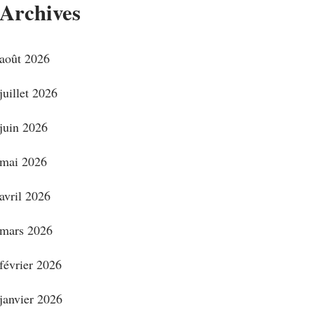
Archives
août 2026
juillet 2026
juin 2026
mai 2026
avril 2026
mars 2026
février 2026
janvier 2026