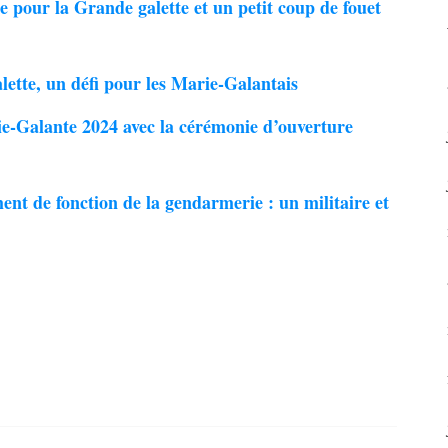
te pour la Grande galette et un petit coup de fouet
alette, un défi pour les Marie-Galantais
ie-Galante 2024 avec la cérémonie d’ouverture
de fonction de la gendarmerie : un militaire et