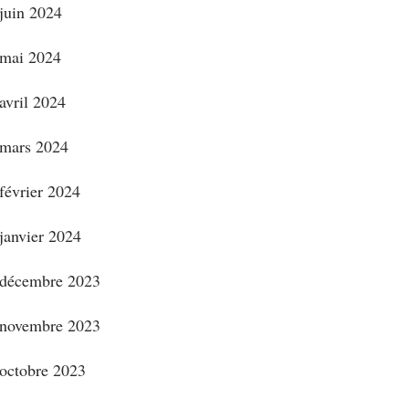
juin 2024
mai 2024
avril 2024
mars 2024
février 2024
janvier 2024
décembre 2023
novembre 2023
octobre 2023