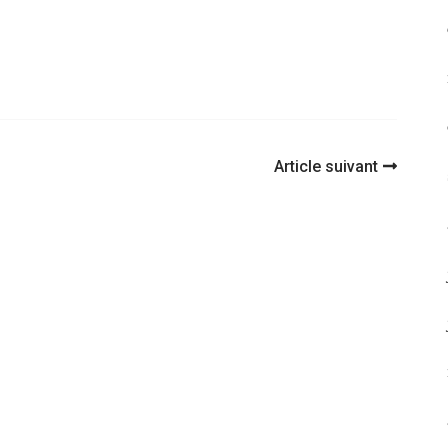
Article suivant