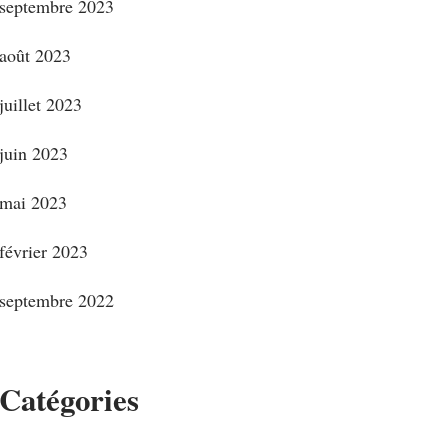
septembre 2023
août 2023
juillet 2023
juin 2023
mai 2023
février 2023
septembre 2022
Catégories