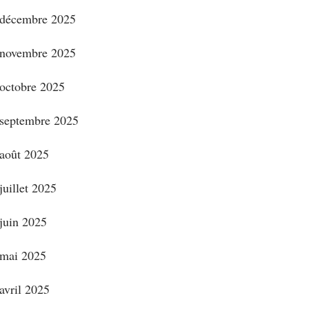
décembre 2025
novembre 2025
octobre 2025
septembre 2025
août 2025
juillet 2025
juin 2025
mai 2025
avril 2025