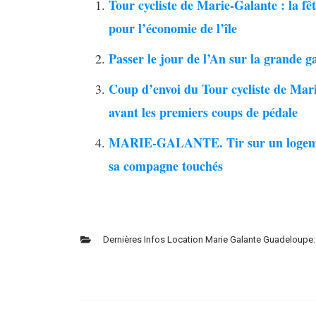
Tour cycliste de Marie-Galante : la fê
pour l’économie de l’île
Passer le jour de l’An sur la grande g
Coup d’envoi du Tour cycliste de Mar
avant les premiers coups de pédale
MARIE-GALANTE. Tir sur un logement 
sa compagne touchés
Dernières Infos Location Marie Galante Guadeloupe: