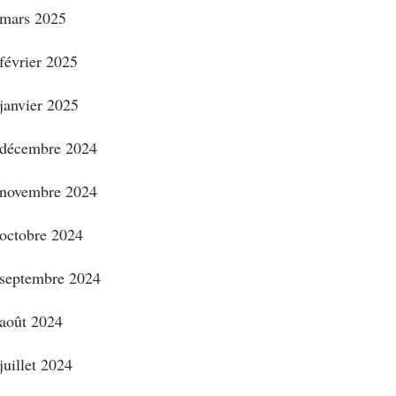
mars 2025
février 2025
janvier 2025
décembre 2024
novembre 2024
octobre 2024
septembre 2024
août 2024
juillet 2024