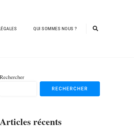
LÉGALES
QUI SOMMES NOUS ?
Rechercher
RECHERCHER
Articles récents