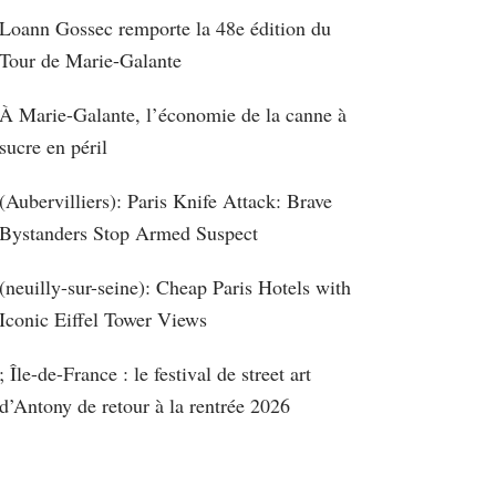
Loann Gossec remporte la 48e édition du
Tour de Marie-Galante
À Marie-Galante, l’économie de la canne à
sucre en péril
(Aubervilliers): Paris Knife Attack: Brave
Bystanders Stop Armed Suspect
(neuilly-sur-seine): Cheap Paris Hotels with
Iconic Eiffel Tower Views
; Île-de-France : le festival de street art
d’Antony de retour à la rentrée 2026