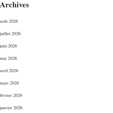
Archives
août 2026
juillet 2026
juin 2026
mai 2026
avril 2026
mars 2026
février 2026
janvier 2026