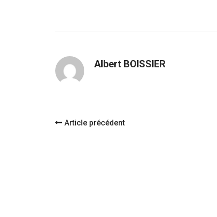
Albert BOISSIER
Navigation
Article précédent
d'article