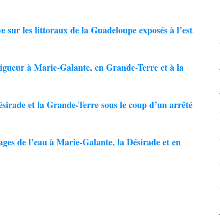
sur les littoraux de la Guadeloupe exposés à l’est
 vigueur à Marie-Galante, en Grande-Terre et à la
ade et la Grande-Terre sous le coup d’un arrêté
sages de l’eau à Marie-Galante, la Désirade et en