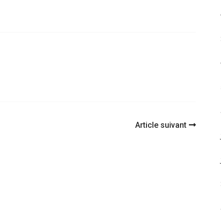
Article suivant