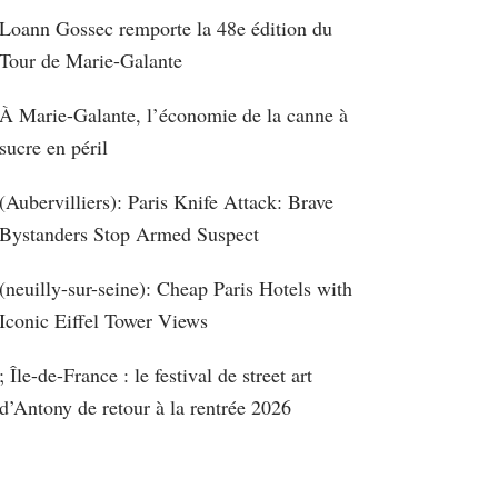
Loann Gossec remporte la 48e édition du
Tour de Marie-Galante
À Marie-Galante, l’économie de la canne à
sucre en péril
(Aubervilliers): Paris Knife Attack: Brave
Bystanders Stop Armed Suspect
(neuilly-sur-seine): Cheap Paris Hotels with
Iconic Eiffel Tower Views
; Île-de-France : le festival de street art
d’Antony de retour à la rentrée 2026