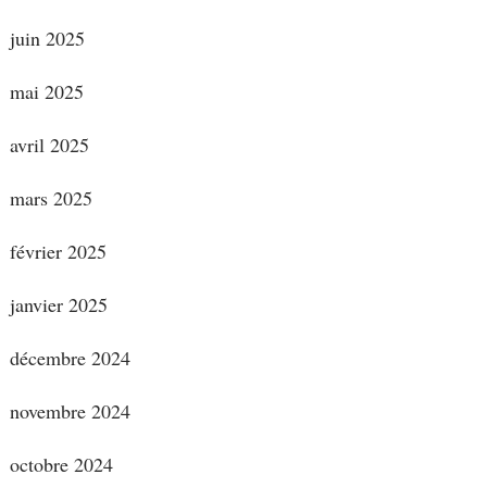
juin 2025
mai 2025
avril 2025
mars 2025
février 2025
janvier 2025
décembre 2024
novembre 2024
octobre 2024