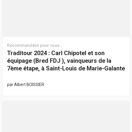
Recommandées pour vous...
Traditour 2024 : Carl Chipotel et son
équipage (Bred FDJ ), vainqueurs de la
7ème étape, à Saint-Louis de Marie-Galante
par
Albert BOISSIER