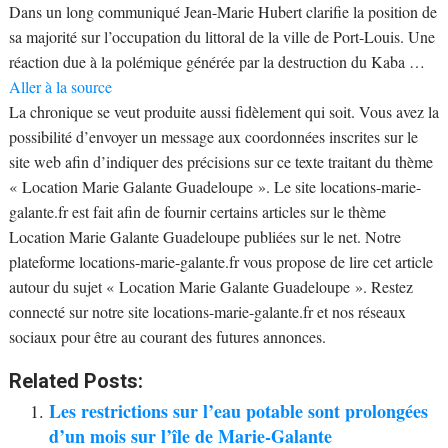
Dans un long communiqué Jean-Marie Hubert clarifie la position de
sa majorité sur l’occupation du littoral de la ville de Port-Louis. Une
réaction due à la polémique générée par la destruction du Kaba …
Aller à la source
La chronique se veut produite aussi fidèlement qui soit. Vous avez la
possibilité d’envoyer un message aux coordonnées inscrites sur le
site web afin d’indiquer des précisions sur ce texte traitant du thème
« Location Marie Galante Guadeloupe ». Le site locations-marie-
galante.fr est fait afin de fournir certains articles sur le thème
Location Marie Galante Guadeloupe publiées sur le net. Notre
plateforme locations-marie-galante.fr vous propose de lire cet article
autour du sujet « Location Marie Galante Guadeloupe ». Restez
connecté sur notre site locations-marie-galante.fr et nos réseaux
sociaux pour être au courant des futures annonces.
Related Posts:
Les restrictions sur l’eau potable sont prolongées
d’un mois sur l’île de Marie-Galante