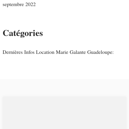
septembre 2022
Catégories
Dernières Infos Location Marie Galante Guadeloupe: