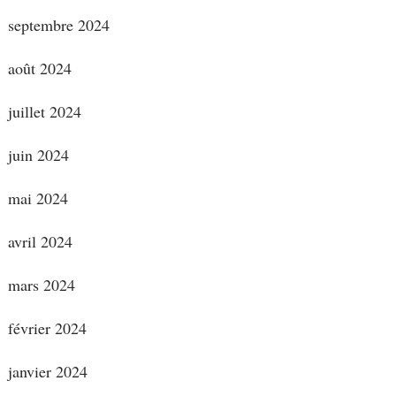
septembre 2024
août 2024
juillet 2024
juin 2024
mai 2024
avril 2024
mars 2024
février 2024
janvier 2024