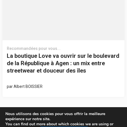
Recommandées pour vous...
La boutique Love va ouvrir sur le boulevard
de la République à Agen : un mix entre
streetwear et douceur des îles
par
Albert BOISSIER
Nous utilisons des cookies pour vous offrir la meilleure
expérience sur notre site.
You can find out more about which cookies we are using or