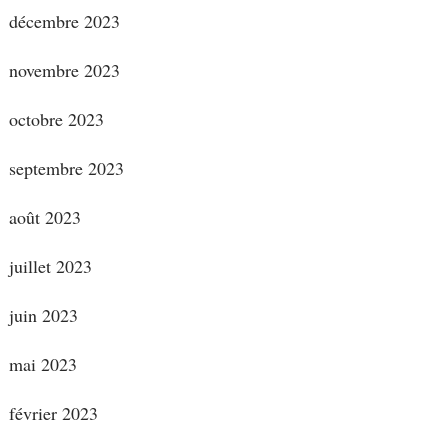
décembre 2023
novembre 2023
octobre 2023
septembre 2023
août 2023
juillet 2023
juin 2023
mai 2023
février 2023