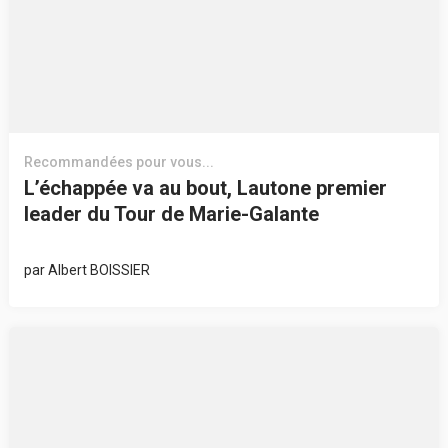
Recommandées pour vous...
L’échappée va au bout, Lautone premier
leader du Tour de Marie-Galante
par
Albert BOISSIER