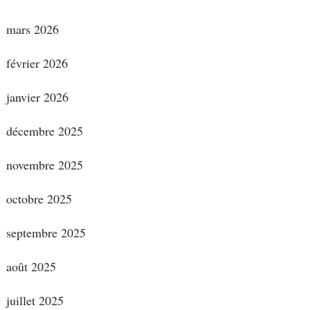
mars 2026
février 2026
janvier 2026
décembre 2025
novembre 2025
octobre 2025
septembre 2025
août 2025
juillet 2025