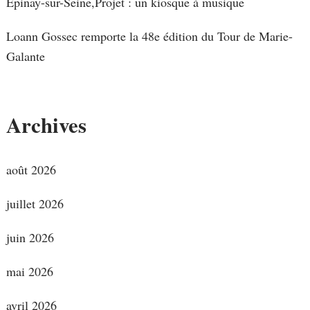
Épinay-sur-Seine,Projet : un kiosque à musique
Loann Gossec remporte la 48e édition du Tour de Marie-
Galante
Archives
août 2026
juillet 2026
juin 2026
mai 2026
avril 2026