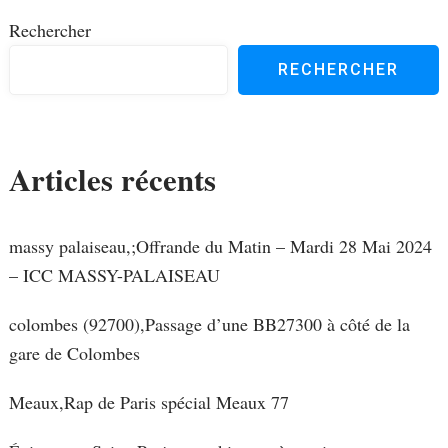
Rechercher
RECHERCHER
Articles récents
massy palaiseau,;Offrande du Matin – Mardi 28 Mai 2024
– ICC MASSY-PALAISEAU
colombes (92700),Passage d’une BB27300 à côté de la
gare de Colombes
Meaux,Rap de Paris spécial Meaux 77