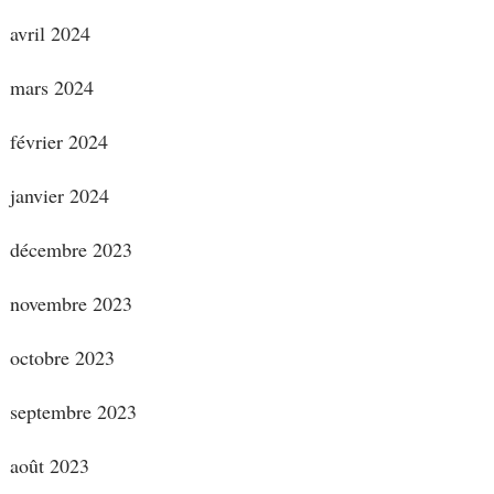
avril 2024
mars 2024
février 2024
janvier 2024
décembre 2023
novembre 2023
octobre 2023
septembre 2023
août 2023