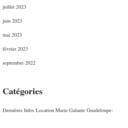
juillet 2023
juin 2023
mai 2023
février 2023
septembre 2022
Catégories
Dernières Infos Location Marie Galante Guadeloupe: