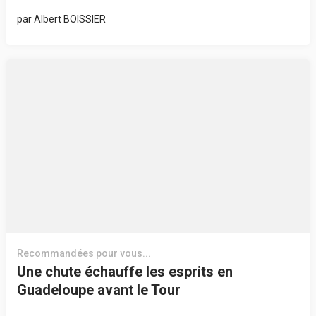
par
Albert BOISSIER
Recommandées pour vous...
Une chute échauffe les esprits en
Guadeloupe avant le Tour