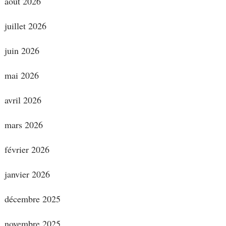
août 2026
juillet 2026
juin 2026
mai 2026
avril 2026
mars 2026
février 2026
janvier 2026
décembre 2025
novembre 2025