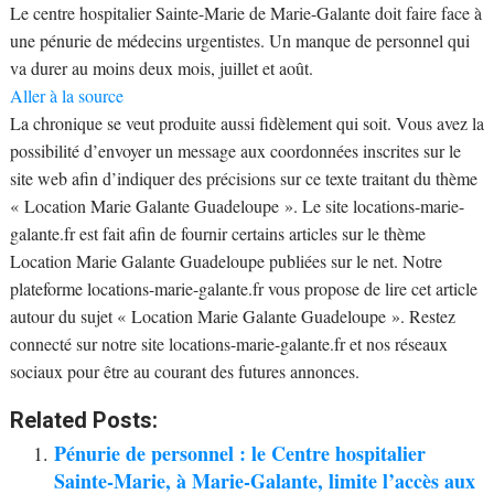
Le centre hospitalier Sainte-Marie de Marie-Galante doit faire face à
une pénurie de médecins urgentistes. Un manque de personnel qui
va durer au moins deux mois, juillet et août.
Aller à la source
La chronique se veut produite aussi fidèlement qui soit. Vous avez la
possibilité d’envoyer un message aux coordonnées inscrites sur le
site web afin d’indiquer des précisions sur ce texte traitant du thème
« Location Marie Galante Guadeloupe ». Le site locations-marie-
galante.fr est fait afin de fournir certains articles sur le thème
Location Marie Galante Guadeloupe publiées sur le net. Notre
plateforme locations-marie-galante.fr vous propose de lire cet article
autour du sujet « Location Marie Galante Guadeloupe ». Restez
connecté sur notre site locations-marie-galante.fr et nos réseaux
sociaux pour être au courant des futures annonces.
Related Posts:
Pénurie de personnel : le Centre hospitalier
Sainte-Marie, à Marie-Galante, limite l’accès aux