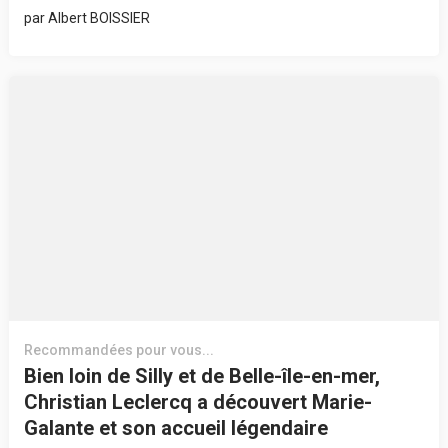
par
Albert BOISSIER
Recommandées pour vous...
Bien loin de Silly et de Belle-île-en-mer,
Christian Leclercq a découvert Marie-
Galante et son accueil légendaire