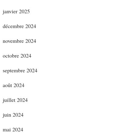
janvier 2025
décembre 2024
novembre 2024
octobre 2024
septembre 2024
août 2024
juillet 2024
juin 2024
mai 2024