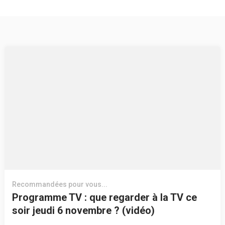
Recommandées pour vous...
Programme TV : que regarder à la TV ce
soir jeudi 6 novembre ? (vidéo)