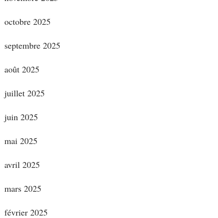
octobre 2025
septembre 2025
août 2025
juillet 2025
juin 2025
mai 2025
avril 2025
mars 2025
février 2025