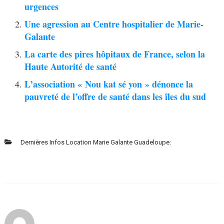
urgences
Une agression au Centre hospitalier de Marie-
Galante
La carte des pires hôpitaux de France, selon la
Haute Autorité de santé
L’association « Nou kat sé yon » dénonce la
pauvreté de l’offre de santé dans les îles du sud
Dernières Infos Location Marie Galante Guadeloupe: