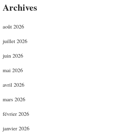
Archives
août 2026
juillet 2026
juin 2026
mai 2026
avril 2026
mars 2026
février 2026
janvier 2026