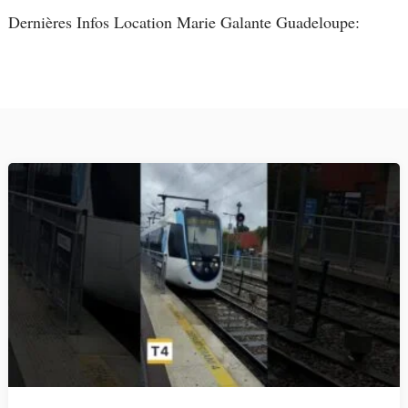
Dernières Infos Location Marie Galante Guadeloupe: