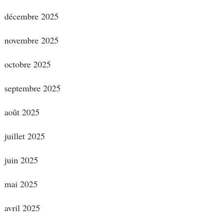
décembre 2025
novembre 2025
octobre 2025
septembre 2025
août 2025
juillet 2025
juin 2025
mai 2025
avril 2025