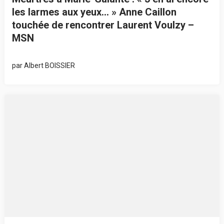
les larmes aux yeux… » Anne Caillon
touchée de rencontrer Laurent Voulzy –
MSN
par
Albert BOISSIER