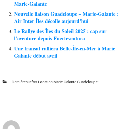
Marie-Galante
Nouvelle liaison Guadeloupe – Marie-Galante :
Air Inter Îles décolle aujourd’hui
Le Rallye des Îles du Soleil 2025 : cap sur
l’aventure depuis Fuerteventura
Une transat ralliera Belle-Île-en-Mer à Marie
Galante début avril
Dernières Infos Location Marie Galante Guadeloupe: