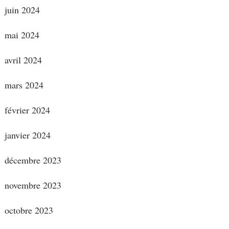
juin 2024
mai 2024
avril 2024
mars 2024
février 2024
janvier 2024
décembre 2023
novembre 2023
octobre 2023