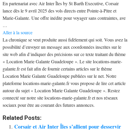
En partenariat avec Air Inter Îles by St Barth Executive, Corsair
lance dès le 9 avril 2025 des vols directs entre Pointe-à-Pitre et
Marie-Galante. Une offre inédite pour voyager sans contraintes, ave
…
Aller à la source
La chronique se veut produite aussi fidèlement qui soit. Vous avez la
possibilité d’envoyer un message aux coordonnées inscrites sur le
site web afin d’indiquer des précisions sur ce texte traitant du thème
« Location Marie Galante Guadeloupe ». Le site locations-marie-
galante.fr est fait afin de fournir certains articles sur le thème
Location Marie Galante Guadeloupe publiées sur le net. Notre
plateforme locations-marie-galante.fr vous propose de lire cet article
autour du sujet « Location Marie Galante Guadeloupe ». Restez
connecté sur notre site locations-marie-galante.fr et nos réseaux
sociaux pour être au courant des futures annonces.
Related Posts:
Corsair et Air Inter Îles s’allient pour desservir