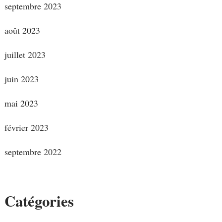
septembre 2023
août 2023
juillet 2023
juin 2023
mai 2023
février 2023
septembre 2022
Catégories