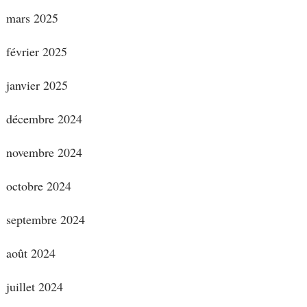
mars 2025
février 2025
janvier 2025
décembre 2024
novembre 2024
octobre 2024
septembre 2024
août 2024
juillet 2024