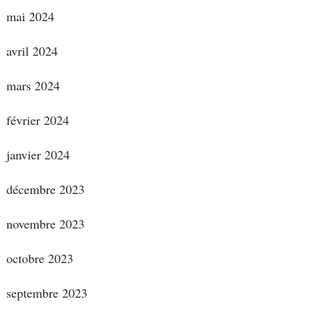
mai 2024
avril 2024
mars 2024
février 2024
janvier 2024
décembre 2023
novembre 2023
octobre 2023
septembre 2023