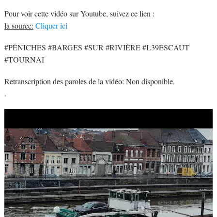
Pour voir cette vidéo sur Youtube, suivez ce lien :
la source:
Cliquer ici
#PÉNICHES #BARGES #SUR #RIVIÈRE #L39ESCAUT
#TOURNAI
Retranscription des paroles de la vidéo:
Non disponible.
.