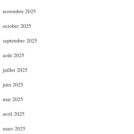
novembre 2025
octobre 2025
septembre 2025
août 2025
juillet 2025
juin 2025
mai 2025
avril 2025
mars 2025