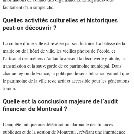
facilement d’un simple clic.
Quelles activités culturelles et historiques
peut-on découvrir ?
La culture d’une ville est révélée par son histoire. La bâtisse de la
mairie ou de l’hôtel de ville, les vieilles photos de l’école, et
l’artisanat des métiers d’antan favorisent la découverte gratuite, la
transmission et la sauvegarde de ce patrimoine municipal. Dans
chaque région de France, la politique de sensibilisation garantit que
le patrimoine de la ville reste actif et accessible pour les générations
à venir.
Quelle est la conclusion majeure de l’audit
financier de Montreuil ?
L’enquête indique une détérioration alarmante des finances
publiques et de la gestion de Montreuil , révélant une imprudence