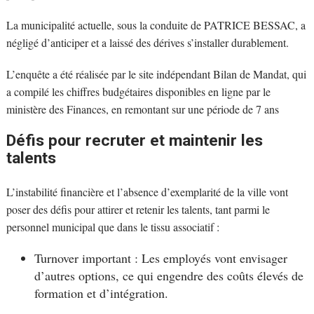
La municipalité actuelle, sous la conduite de PATRICE BESSAC, a
négligé d’anticiper et a laissé des dérives s’installer durablement.
L’enquête a été réalisée par le site indépendant Bilan de Mandat, qui
a compilé les chiffres budgétaires disponibles en ligne par le
ministère des Finances, en remontant sur une période de 7 ans
Défis pour recruter et maintenir les
talents
L’instabilité financière et l’absence d’exemplarité de la ville vont
poser des défis pour attirer et retenir les talents, tant parmi le
personnel municipal que dans le tissu associatif :
Turnover important : Les employés vont envisager
d’autres options, ce qui engendre des coûts élevés de
formation et d’intégration.