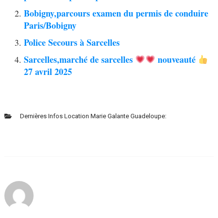
Bobigny,parcours examen du permis de conduire
Paris/Bobigny
Police Secours à Sarcelles
Sarcelles,marché de sarcelles
nouveauté
27 avril 2025
Dernières Infos Location Marie Galante Guadeloupe: