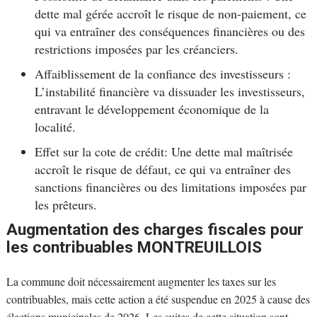
dette mal gérée accroît le risque de non-paiement, ce
qui va entraîner des conséquences financières ou des
restrictions imposées par les créanciers.
Affaiblissement de la confiance des investisseurs :
L’instabilité financière va dissuader les investisseurs,
entravant le développement économique de la
localité.
Effet sur la cote de crédit: Une dette mal maîtrisée
accroît le risque de défaut, ce qui va entraîner des
sanctions financières ou des limitations imposées par
les prêteurs.
Augmentation des charges fiscales pour
les contribuables MONTREUILLOIS
La commune doit nécessairement augmenter les taxes sur les
contribuables, mais cette action a été suspendue en 2025 à cause des
élections municipales de 2026. Les suites de cette situation sont