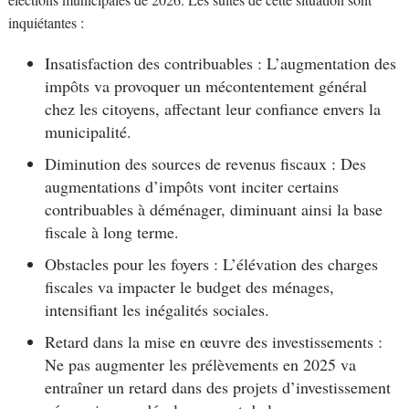
inquiétantes :
Insatisfaction des contribuables : L’augmentation des
impôts va provoquer un mécontentement général
chez les citoyens, affectant leur confiance envers la
municipalité.
Diminution des sources de revenus fiscaux : Des
augmentations d’impôts vont inciter certains
contribuables à déménager, diminuant ainsi la base
fiscale à long terme.
Obstacles pour les foyers : L’élévation des charges
fiscales va impacter le budget des ménages,
intensifiant les inégalités sociales.
Retard dans la mise en œuvre des investissements :
Ne pas augmenter les prélèvements en 2025 va
entraîner un retard dans des projets d’investissement