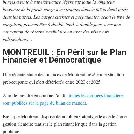
barges à tente à superstructure légère sur toute la longueur
longueur de la partie cargo avec trappes dans le toit et demi-ports
dans les parois. Les barges citernes et polyvalentes, selon le type de
cargaison, peuvent être à double fond, à double face, avec une
conception de réservoir cellulaire ou avec des réservoirs
indépendants.
».
MONTREUIL : En Péril sur le Plan
Financier et Démocratique
Une récente étude des finances de Montreuil révèle une situation
préoccupante qui s’est détériorée entre 2020 et 2025.
Afin de prendre en compte l’audit,
toutes les données financières
sont publiées sur la page du bilan de mandat
.
Bien que Montreuil dispose de nombreux atouts, elle a cédé à une
gestion aléatoire tant sur le plan financier que dans la gestion
publique