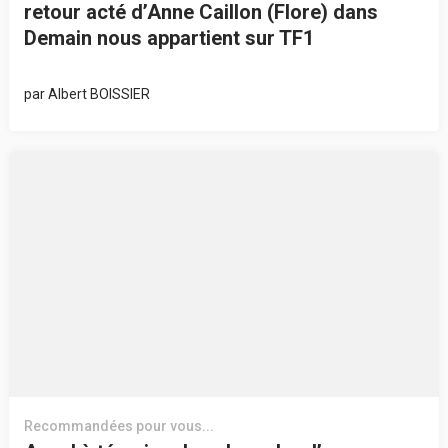
retour acté d’Anne Caillon (Flore) dans
Demain nous appartient sur TF1
par
Albert BOISSIER
Recommandées pour vous...