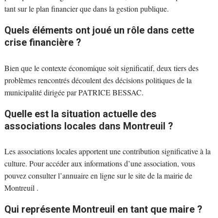
tant sur le plan financier que dans la gestion publique.
Quels éléments ont joué un rôle dans cette
crise financière ?
Bien que le contexte économique soit significatif, deux tiers des
problèmes rencontrés découlent des décisions politiques de la
municipalité dirigée par PATRICE BESSAC.
Quelle est la situation actuelle des
associations locales dans Montreuil ?
Les associations locales apportent une contribution significative à la
culture. Pour accéder aux informations d’une association, vous
pouvez consulter l’annuaire en ligne sur le site de la mairie de
Montreuil .
Qui représente Montreuil en tant que maire ?