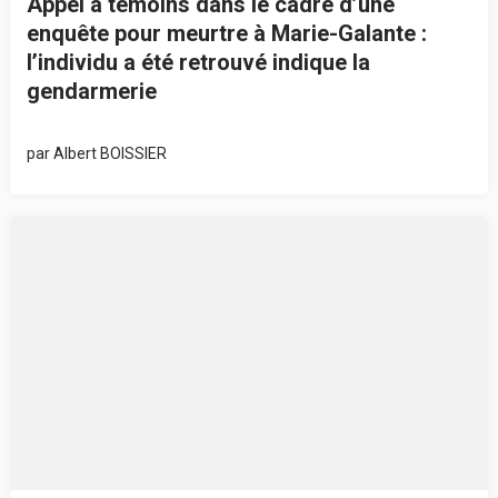
Appel à témoins dans le cadre d’une
enquête pour meurtre à Marie-Galante :
l’individu a été retrouvé indique la
gendarmerie
par
Albert BOISSIER