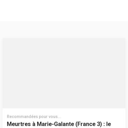
Recommandées pour vous...
Meurtres à Marie-Galante (France 3) : le