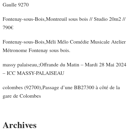
Gaulle 9270
Fontenay-sous-Bois,Montreuil sous bois // Studio 20m2 //
790€
Fontenay-sous-Bois,Méli Mélo Comédie Musicale Atelier
Métronome Fontenay sous bois.
massy palaiseau,;Offrande du Matin – Mardi 28 Mai 2024
– ICC MASSY-PALAISEAU
colombes (92700),Passage d’une BB27300 à côté de la
gare de Colombes
Archives