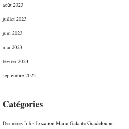
août 2023
juillet 2023
juin 2023
mai 2023
février 2023
septembre 2022
Catégories
Dernières Infos Location Marie Galante Guadeloupe: