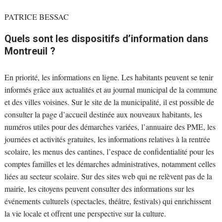
PATRICE BESSAC
Quels sont les dispositifs d’information dans
Montreuil ?
En priorité, les informations en ligne. Les habitants peuvent se tenir
informés grâce aux actualités et au journal municipal de la commune
et des villes voisines. Sur le site de la municipalité, il est possible de
consulter la page d’accueil destinée aux nouveaux habitants, les
numéros utiles pour des démarches variées, l’annuaire des PME, les
journées et activités gratuites, les informations relatives à la rentrée
scolaire, les menus des cantines, l’espace de confidentialité pour les
comptes familles et les démarches administratives, notamment celles
liées au secteur scolaire. Sur des sites web qui ne relèvent pas de la
mairie, les citoyens peuvent consulter des informations sur les
événements culturels (spectacles, théâtre, festivals) qui enrichissent
la vie locale et offrent une perspective sur la culture.