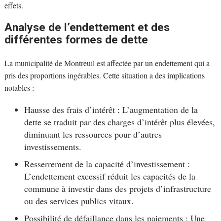
effets.
Analyse de l’endettement et des
différentes formes de dette
La municipalité de Montreuil est affectée par un endettement qui a
pris des proportions ingérables. Cette situation a des implications
notables :
Hausse des frais d’intérêt : L’augmentation de la
dette se traduit par des charges d’intérêt plus élevées,
diminuant les ressources pour d’autres
investissements.
Resserrement de la capacité d’investissement :
L’endettement excessif réduit les capacités de la
commune à investir dans des projets d’infrastructure
ou des services publics vitaux.
Possibilité de défaillance dans les paiements : Une