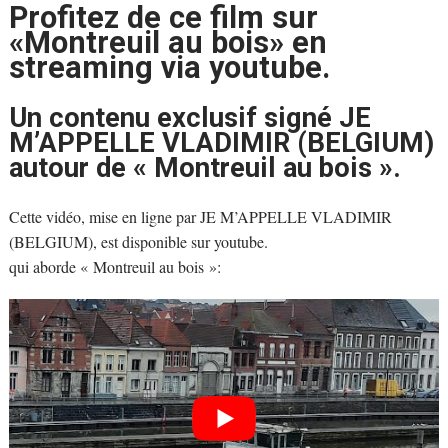
Profitez de ce film sur
«Montreuil au bois» en
streaming via youtube.
Un contenu exclusif signé JE
M’APPELLE VLADIMIR (BELGIUM)
autour de « Montreuil au bois ».
Cette vidéo, mise en ligne par JE M’APPELLE VLADIMIR
(BELGIUM), est disponible sur youtube.
qui aborde « Montreuil au bois »: