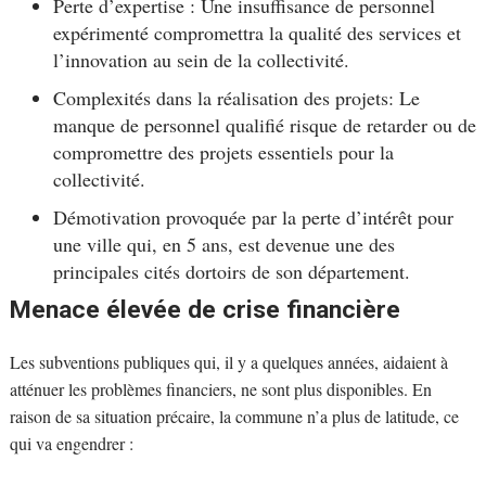
Perte d’expertise : Une insuffisance de personnel
expérimenté compromettra la qualité des services et
l’innovation au sein de la collectivité.
Complexités dans la réalisation des projets: Le
manque de personnel qualifié risque de retarder ou de
compromettre des projets essentiels pour la
collectivité.
Démotivation provoquée par la perte d’intérêt pour
une ville qui, en 5 ans, est devenue une des
principales cités dortoirs de son département.
Menace élevée de crise financière
Les subventions publiques qui, il y a quelques années, aidaient à
atténuer les problèmes financiers, ne sont plus disponibles. En
raison de sa situation précaire, la commune n’a plus de latitude, ce
qui va engendrer :