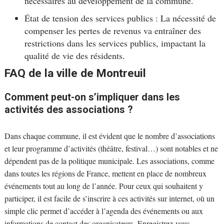
nécessaires au développement de la commune.
État de tension des services publics : La nécessité de
compenser les pertes de revenus va entraîner des
restrictions dans les services publics, impactant la
qualité de vie des résidents.
FAQ de la ville de Montreuil
Comment peut-on s’impliquer dans les
activités des associations ?
Dans chaque commune, il est évident que le nombre d’associations
et leur programme d’activités (théâtre, festival…) sont notables et ne
dépendent pas de la politique municipale. Les associations, comme
dans toutes les régions de France, mettent en place de nombreux
événements tout au long de l’année. Pour ceux qui souhaitent y
participer, il est facile de s’inscrire à ces activités sur internet, où un
simple clic permet d’accéder à l’agenda des événements ou aux
informations de contact des organisateurs. Enregistrez-vous