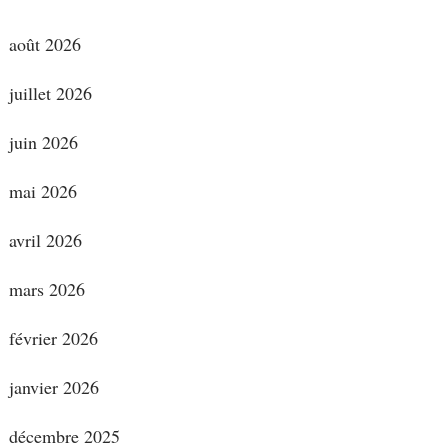
août 2026
juillet 2026
juin 2026
mai 2026
avril 2026
mars 2026
février 2026
janvier 2026
décembre 2025