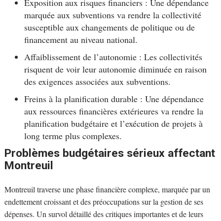
Exposition aux risques financiers : Une dépendance
marquée aux subventions va rendre la collectivité
susceptible aux changements de politique ou de
financement au niveau national.
Affaiblissement de l’autonomie : Les collectivités
risquent de voir leur autonomie diminuée en raison
des exigences associées aux subventions.
Freins à la planification durable : Une dépendance
aux ressources financières extérieures va rendre la
planification budgétaire et l’exécution de projets à
long terme plus complexes.
Problèmes budgétaires sérieux affectant
Montreuil
Montreuil traverse une phase financière complexe, marquée par un
endettement croissant et des préoccupations sur la gestion de ses
dépenses. Un survol détaillé des critiques importantes et de leurs