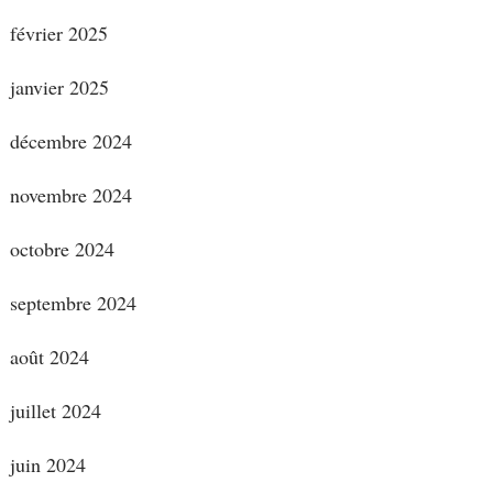
février 2025
janvier 2025
décembre 2024
novembre 2024
octobre 2024
septembre 2024
août 2024
juillet 2024
juin 2024