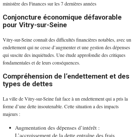
ministère des Finances sur les 7 dernières années
Conjoncture économique défavorable
pour Vitry-sur-Seine
Vitry-sur-Seine connaît des difficultés financières notables, avec un
endettement qui ne cesse d’augmenter et une gestion des dépenses
qui suscite des inquiétudes. Une étude approfondie des critiques
fondamentales et de leurs conséquences.
Compréhension de l’endettement et des
types de dettes
La ville de Vitry-sur-Seine fait face à un endettement qui a pris la
forme d’une dette insoutenable. Cette situation a des impacts
majeurs :
Augmentation des dépenses d’intérêt :
L’accroissement de la dette entraîne des frais