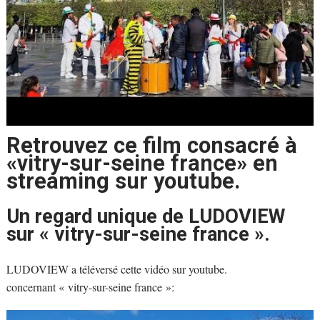
Retrouvez ce film consacré à
«vitry-sur-seine france» en
streaming sur youtube.
Un regard unique de LUDOVIEW
sur « vitry-sur-seine france ».
LUDOVIEW a téléversé cette vidéo sur youtube.
concernant « vitry-sur-seine france »: