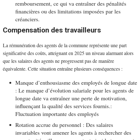
remboursement, ce qui va entraîner des pénalités
financières ou des limitations imposées par les
créanciers.
Compensation des travailleurs
La rémunération des agents de la commune représente une part
significative des coûts, atteignant en 2025 un niveau alarmant alors
que les salaires des agents ne progressent pas de manière
équivalente. Cette situation entraîne plusieurs conséquences :
Manque d’enthousiasme des employés de longue date
: Le manque d’évolution salariale pour les agents de
longue date va entraîner une perte de motivation,
influençant la qualité des services fournis.:
Fluctuation importante des employés
Rotation accrue du personnel : Des salaires
invariables vont amener les agents à rechercher des