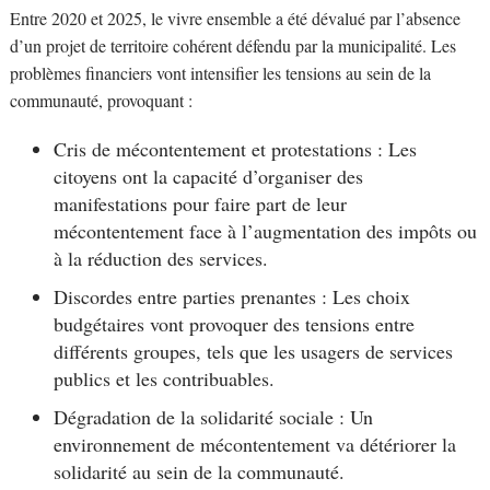
Entre 2020 et 2025, le vivre ensemble a été dévalué par l’absence
d’un projet de territoire cohérent défendu par la municipalité. Les
problèmes financiers vont intensifier les tensions au sein de la
communauté, provoquant :
Cris de mécontentement et protestations : Les
citoyens ont la capacité d’organiser des
manifestations pour faire part de leur
mécontentement face à l’augmentation des impôts ou
à la réduction des services.
Discordes entre parties prenantes : Les choix
budgétaires vont provoquer des tensions entre
différents groupes, tels que les usagers de services
publics et les contribuables.
Dégradation de la solidarité sociale : Un
environnement de mécontentement va détériorer la
solidarité au sein de la communauté.