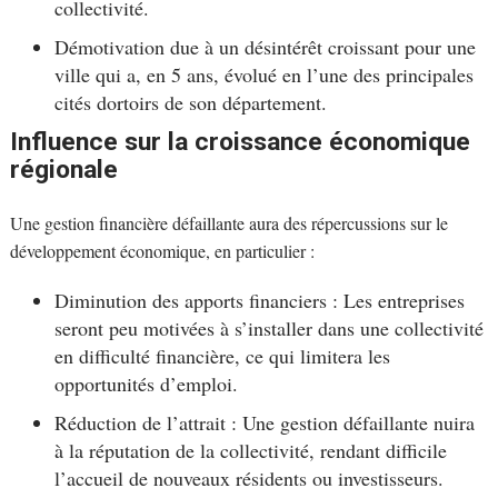
collectivité.
Démotivation due à un désintérêt croissant pour une
ville qui a, en 5 ans, évolué en l’une des principales
cités dortoirs de son département.
Influence sur la croissance économique
régionale
Une gestion financière défaillante aura des répercussions sur le
développement économique, en particulier :
Diminution des apports financiers : Les entreprises
seront peu motivées à s’installer dans une collectivité
en difficulté financière, ce qui limitera les
opportunités d’emploi.
Réduction de l’attrait : Une gestion défaillante nuira
à la réputation de la collectivité, rendant difficile
l’accueil de nouveaux résidents ou investisseurs.