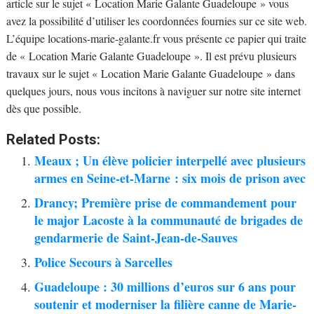
article sur le sujet « Location Marie Galante Guadeloupe » vous
avez la possibilité d’utiliser les coordonnées fournies sur ce site web.
L’équipe locations-marie-galante.fr vous présente ce papier qui traite
de « Location Marie Galante Guadeloupe ». Il est prévu plusieurs
travaux sur le sujet « Location Marie Galante Guadeloupe » dans
quelques jours, nous vous incitons à naviguer sur notre site internet
dès que possible.
Related Posts:
Meaux ; Un élève policier interpellé avec plusieurs
armes en Seine-et-Marne : six mois de prison avec
Drancy; Première prise de commandement pour
le major Lacoste à la communauté de brigades de
gendarmerie de Saint-Jean-de-Sauves
Police Secours à Sarcelles
Guadeloupe : 30 millions d’euros sur 6 ans pour
soutenir et moderniser la filière canne de Marie-