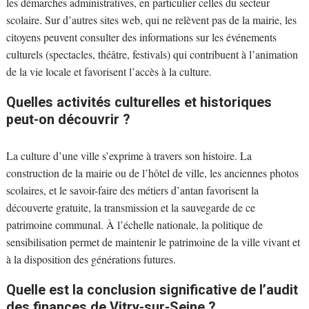
les démarches administratives, en particulier celles du secteur
scolaire. Sur d’autres sites web, qui ne relèvent pas de la mairie, les
citoyens peuvent consulter des informations sur les événements
culturels (spectacles, théâtre, festivals) qui contribuent à l’animation
de la vie locale et favorisent l’accès à la culture.
Quelles activités culturelles et historiques
peut-on découvrir ?
La culture d’une ville s’exprime à travers son histoire. La
construction de la mairie ou de l’hôtel de ville, les anciennes photos
scolaires, et le savoir-faire des métiers d’antan favorisent la
découverte gratuite, la transmission et la sauvegarde de ce
patrimoine communal. À l’échelle nationale, la politique de
sensibilisation permet de maintenir le patrimoine de la ville vivant et
à la disposition des générations futures.
Quelle est la conclusion significative de l’audit
des finances de Vitry-sur-Seine ?