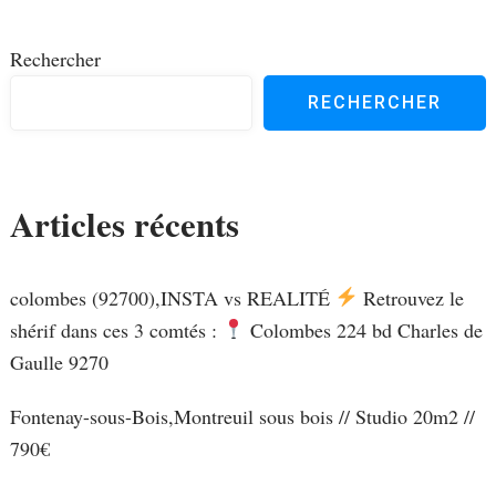
Rechercher
RECHERCHER
Articles récents
colombes (92700),INSTA vs REALITÉ
Retrouvez le
shérif dans ces 3 comtés :
Colombes 224 bd Charles de
Gaulle 9270
Fontenay-sous-Bois,Montreuil sous bois // Studio 20m2 //
790€