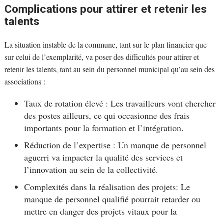
Complications pour attirer et retenir les
talents
La situation instable de la commune, tant sur le plan financier que
sur celui de l’exemplarité, va poser des difficultés pour attirer et
retenir les talents, tant au sein du personnel municipal qu’au sein des
associations :
Taux de rotation élevé : Les travailleurs vont chercher
des postes ailleurs, ce qui occasionne des frais
importants pour la formation et l’intégration.
Réduction de l’expertise : Un manque de personnel
aguerri va impacter la qualité des services et
l’innovation au sein de la collectivité.
Complexités dans la réalisation des projets: Le
manque de personnel qualifié pourrait retarder ou
mettre en danger des projets vitaux pour la