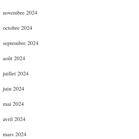
novembre 2024
octobre 2024
septembre 2024
août 2024
juillet 2024
juin 2024
mai 2024
avril 2024
mars 2024