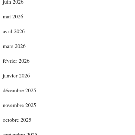
juin 2026
mai 2026
avril 2026
mars 2026
février 2026
janvier 2026
décembre 2025
novembre 2025
octobre 2025
septembre 2025