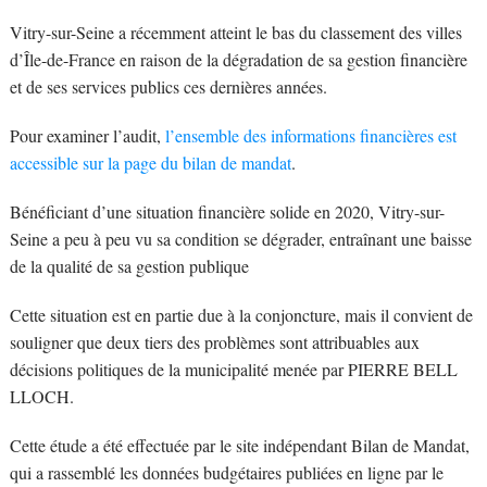
Vitry-sur-Seine a récemment atteint le bas du classement des villes
d’Île-de-France en raison de la dégradation de sa gestion financière
et de ses services publics ces dernières années.
Pour examiner l’audit,
l’ensemble des informations financières est
accessible sur la page du bilan de mandat
.
Bénéficiant d’une situation financière solide en 2020, Vitry-sur-
Seine a peu à peu vu sa condition se dégrader, entraînant une baisse
de la qualité de sa gestion publique
Cette situation est en partie due à la conjoncture, mais il convient de
souligner que deux tiers des problèmes sont attribuables aux
décisions politiques de la municipalité menée par PIERRE BELL
LLOCH.
Cette étude a été effectuée par le site indépendant Bilan de Mandat,
qui a rassemblé les données budgétaires publiées en ligne par le