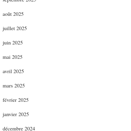
août 2025
juillet 2025
juin 2025
mai 2025
avril 2025
mars 2025
février 2025
janvier 2025
décembre 2024