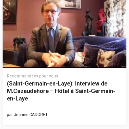
Recommandées pour vous...
(Saint-Germain-en-Laye): Interview de
M.Cazaudehore – Hôtel à Saint-Germain-
en-Laye
par
Jeanine CADORET