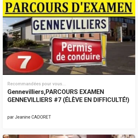
Recommandées pour vous...
Gennevilliers,PARCOURS EXAMEN
GENNEVILLIERS #7 (ÉLÈVE EN DIFFICULTÉ!)
par
Jeanine CADORET