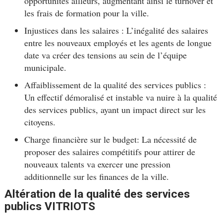
opportunités ailleurs, augmentant ainsi le turnover et
les frais de formation pour la ville.
Injustices dans les salaires : L’inégalité des salaires
entre les nouveaux employés et les agents de longue
date va créer des tensions au sein de l’équipe
municipale.
Affaiblissement de la qualité des services publics :
Un effectif démoralisé et instable va nuire à la qualité
des services publics, ayant un impact direct sur les
citoyens.
Charge financière sur le budget: La nécessité de
proposer des salaires compétitifs pour attirer de
nouveaux talents va exercer une pression
additionnelle sur les finances de la ville.
Altération de la qualité des services
publics VITRIOTS