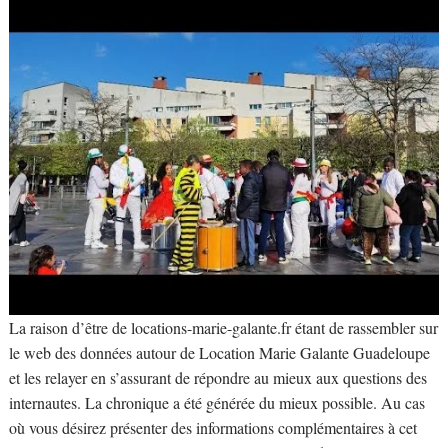
La raison d’être de locations-marie-galante.fr étant de rassembler sur
le web des données autour de Location Marie Galante Guadeloupe
et les relayer en s’assurant de répondre au mieux aux questions des
internautes. La chronique a été générée du mieux possible. Au cas
où vous désirez présenter des informations complémentaires à cet