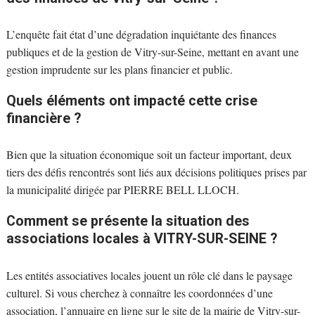
L’enquête fait état d’une dégradation inquiétante des finances
publiques et de la gestion de Vitry-sur-Seine, mettant en avant une
gestion imprudente sur les plans financier et public.
Quels éléments ont impacté cette crise
financière ?
Bien que la situation économique soit un facteur important, deux
tiers des défis rencontrés sont liés aux décisions politiques prises par
la municipalité dirigée par PIERRE BELL LLOCH.
Comment se présente la situation des
associations locales à VITRY-SUR-SEINE ?
Les entités associatives locales jouent un rôle clé dans le paysage
culturel. Si vous cherchez à connaître les coordonnées d’une
association, l’annuaire en ligne sur le site de la mairie de Vitry-sur-