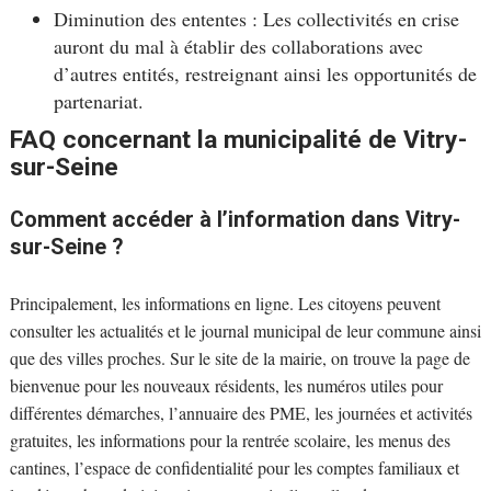
Diminution des ententes : Les collectivités en crise
auront du mal à établir des collaborations avec
d’autres entités, restreignant ainsi les opportunités de
partenariat.
FAQ concernant la municipalité de Vitry-
sur-Seine
Comment accéder à l’information dans Vitry-
sur-Seine ?
Principalement, les informations en ligne. Les citoyens peuvent
consulter les actualités et le journal municipal de leur commune ainsi
que des villes proches. Sur le site de la mairie, on trouve la page de
bienvenue pour les nouveaux résidents, les numéros utiles pour
différentes démarches, l’annuaire des PME, les journées et activités
gratuites, les informations pour la rentrée scolaire, les menus des
cantines, l’espace de confidentialité pour les comptes familiaux et