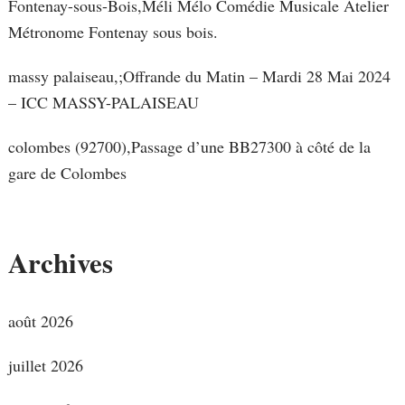
Fontenay-sous-Bois,Méli Mélo Comédie Musicale Atelier
Métronome Fontenay sous bois.
massy palaiseau,;Offrande du Matin – Mardi 28 Mai 2024
– ICC MASSY-PALAISEAU
colombes (92700),Passage d’une BB27300 à côté de la
gare de Colombes
Archives
août 2026
juillet 2026