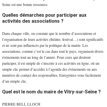
Seine est une bonne ressource.
Quelles démarches pour participer aux
activités des associations ?
Dans chaque ville, on constate que le nombre d’associations et
l’organisation de leurs activités (théâtre, festival…) sont significatifs
et ne sont pas influencés par la politique de la mairie. Les
associations, comme c’est le cas dans tout le pays, organisent divers
événements tout au long de l’année. Pour ceux qui désirent
participer, il est simple de s’inscrire à ces activités en ligne, où un
simple clic permet d’accéder à l’agenda des événements ou aux
numéros de contact des responsables. Enregistrez-vous facilement
d’un simple clic.
Quel est le nom du maire de Vitry-sur-Seine ?
PIERRE BELL LLOCH