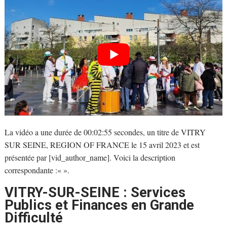
La vidéo a une durée de 00:02:55 secondes, un titre de VITRY
SUR SEINE, REGION OF FRANCE le 15 avril 2023 et est
présentée par [vid_author_name]. Voici la description
correspondante :«
».
VITRY-SUR-SEINE : Services
Publics et Finances en Grande
Difficulté