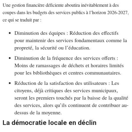
Une gestion financière déficiente aboutira inévitablement à des
coupes dans les budgets des services publics à l’horizon 2026-2027,
ce qui se traduit par :
Diminution des équipes : Réduction des effectifs
pour maintenir des services fondamentaux comme la
propreté, la sécurité ou l’éducation.
Diminution de la fréquence des services offerts :
Moins de ramassages de déchets et horaires limités
pour les bibliothèques et centres communautaires.
Réduction de la satisfaction des utilisateurs : Les
citoyens, déjà critiques des services municipaux,
seront les premiers touchés par la baisse de la qualité
des services, alors qu’ils continuent de contribuer au-
dessus de la moyenne.
La démocratie locale en déclin