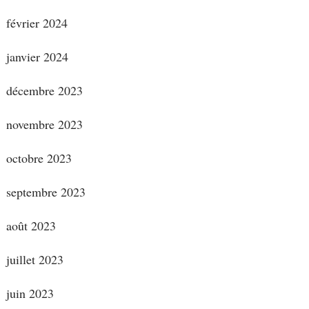
février 2024
janvier 2024
décembre 2023
novembre 2023
octobre 2023
septembre 2023
août 2023
juillet 2023
juin 2023