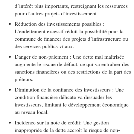
d’intérêt plus importants, restreignant les ressources
pour d’autres projets d’investissement.
Réduction des investissements possibles :
L’endettement excessif réduit la possibilité pour la
commune de financer des projets d’infrastructure ou
des services publics vitaux.
Danger de non-paiement : Une dette mal maîtrisée
augmente le risque de défaut, ce qui va entraîner des
sanctions financières ou des restrictions de la part des
prêteurs.
Diminution de la confiance des investisseurs : Une
condition financière délicate va dissuader les
investisseurs, limitant le développement économique
au niveau local.
Incidence sur la note de crédit: Une gestion
inappropriée de la dette accroît le risque de non-