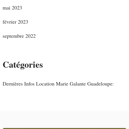
mai 2023
février 2023
septembre 2022
Catégories
Dernières Infos Location Marie Galante Guadeloupe: