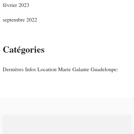
février 2023
septembre 2022
Catégories
Dernières Infos Location Marie Galante Guadeloupe: