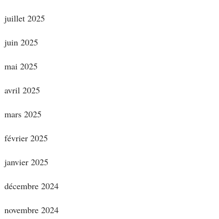
juillet 2025
juin 2025
mai 2025
avril 2025
mars 2025
février 2025
janvier 2025
décembre 2024
novembre 2024