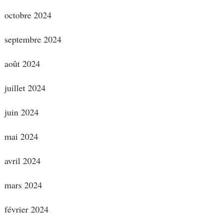
octobre 2024
septembre 2024
août 2024
juillet 2024
juin 2024
mai 2024
avril 2024
mars 2024
février 2024