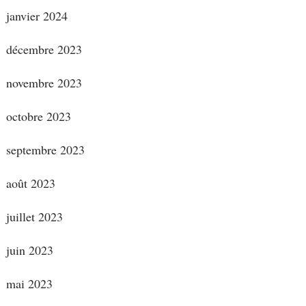
janvier 2024
décembre 2023
novembre 2023
octobre 2023
septembre 2023
août 2023
juillet 2023
juin 2023
mai 2023