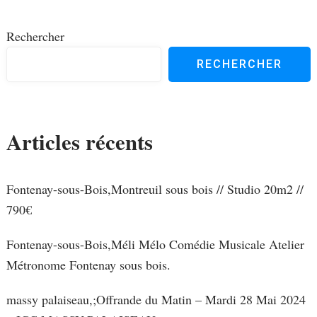
Rechercher
RECHERCHER
Articles récents
Fontenay-sous-Bois,Montreuil sous bois // Studio 20m2 //
790€
Fontenay-sous-Bois,Méli Mélo Comédie Musicale Atelier
Métronome Fontenay sous bois.
massy palaiseau,;Offrande du Matin – Mardi 28 Mai 2024