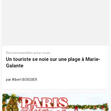
Recommandées pour vous...
Un touriste se noie sur une plage à Marie-
Galante
par
Albert BOISSIER