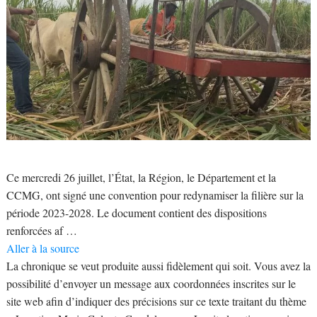
Ce mercredi 26 juillet, l’État, la Région, le Département et la
CCMG, ont signé une convention pour redynamiser la filière sur la
période 2023-2028. Le document contient des dispositions
renforcées af …
Aller à la source
La chronique se veut produite aussi fidèlement qui soit. Vous avez la
possibilité d’envoyer un message aux coordonnées inscrites sur le
site web afin d’indiquer des précisions sur ce texte traitant du thème