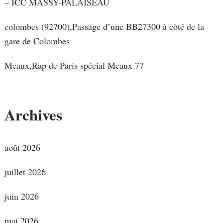
– ICC MASSY-PALAISEAU
colombes (92700),Passage d’une BB27300 à côté de la
gare de Colombes
Meaux,Rap de Paris spécial Meaux 77
Archives
août 2026
juillet 2026
juin 2026
mai 2026