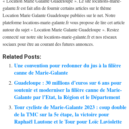
« Location Marie Galante Guadeloupe ». Le site locations-marie-
galante.fr est fait afin de fournir certains articles sur le thème
Location Marie Galante Guadeloupe publiées sur le net. Notre
plateforme locations-marie-galante.fr vous propose de lire cet article
autour du sujet « Location Marie Galante Guadeloupe ». Restez
connecté sur notre site locations-marie-galante.fr et nos réseaux
sociaux pour être au courant des futures annonces.
Related Posts:
Une convention pour redonner du jus à la filière
canne de Marie-Galante
Guadeloupe : 30 millions d’euros sur 6 ans pour
soutenir et moderniser la filière canne de Marie-
Galante par l’Etat, la Région et le Département
Tour cycliste de Marie-Galante 2023 : coup double
de la TMC sur la 5e étape, la victoire pour
Raphaël Lautone et le Tour pour Loïc Laviolette