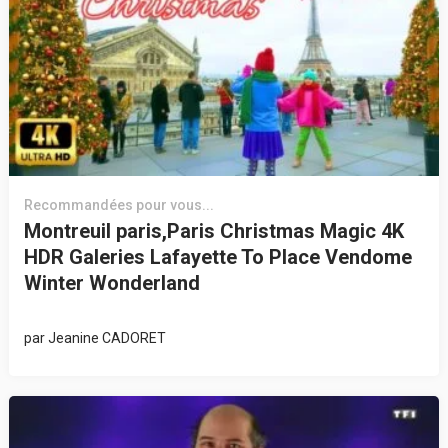
Recommandées pour vous...
Montreuil paris,Paris Christmas Magic 4K
HDR Galeries Lafayette To Place Vendome
Winter Wonderland
par
Jeanine CADORET