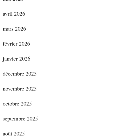
avril 2026
mars 2026
février 2026
janvier 2026
décembre 2025
novembre 2025
octobre 2025
septembre 2025
août 2025