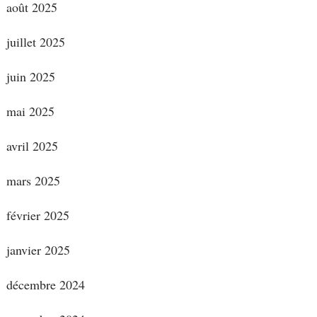
août 2025
juillet 2025
juin 2025
mai 2025
avril 2025
mars 2025
février 2025
janvier 2025
décembre 2024