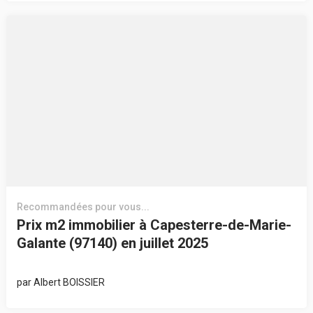
Recommandées pour vous...
Prix m2 immobilier à Capesterre-de-Marie-
Galante (97140) en juillet 2025
par
Albert BOISSIER