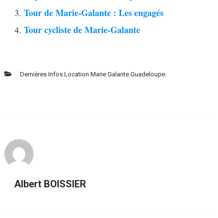
Tour de Marie-Galante : Les engagés
Tour cycliste de Marie-Galante
Dernières Infos Location Marie Galante Guadeloupe:
Albert BOISSIER