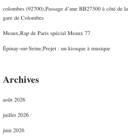
colombes (92700),Passage d’une BB27300 à côté de la
gare de Colombes
Meaux,Rap de Paris spécial Meaux 77
Épinay-sur-Seine,Projet : un kiosque à musique
Archives
août 2026
juillet 2026
juin 2026