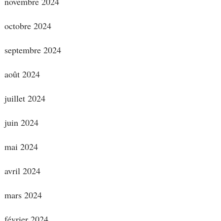
novembre 2024
octobre 2024
septembre 2024
août 2024
juillet 2024
juin 2024
mai 2024
avril 2024
mars 2024
février 2024