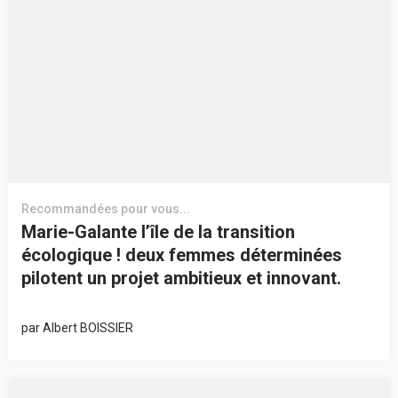
Recommandées pour vous...
Marie-Galante l’île de la transition
écologique ! deux femmes déterminées
pilotent un projet ambitieux et innovant.
par
Albert BOISSIER