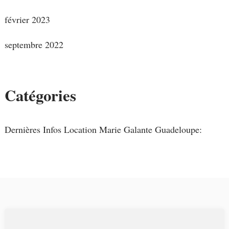
février 2023
septembre 2022
Catégories
Dernières Infos Location Marie Galante Guadeloupe: