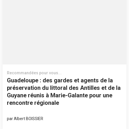
Recommandées pour vous...
Guadeloupe : des gardes et agents de la
préservation du littoral des Antilles et de la
Guyane réunis à Marie-Galante pour une
rencontre régionale
par
Albert BOISSIER