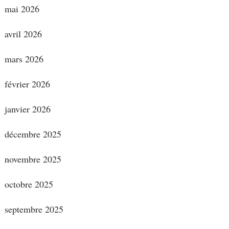
mai 2026
avril 2026
mars 2026
février 2026
janvier 2026
décembre 2025
novembre 2025
octobre 2025
septembre 2025