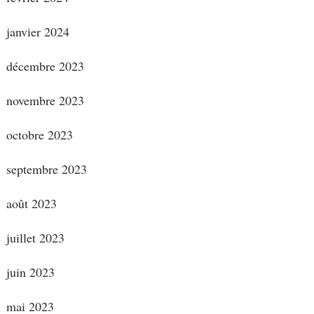
janvier 2024
décembre 2023
novembre 2023
octobre 2023
septembre 2023
août 2023
juillet 2023
juin 2023
mai 2023