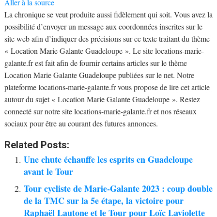
Aller à la source
La chronique se veut produite aussi fidèlement qui soit. Vous avez la
possibilité d’envoyer un message aux coordonnées inscrites sur le
site web afin d’indiquer des précisions sur ce texte traitant du thème
« Location Marie Galante Guadeloupe ». Le site locations-marie-
galante.fr est fait afin de fournir certains articles sur le thème
Location Marie Galante Guadeloupe publiées sur le net. Notre
plateforme locations-marie-galante.fr vous propose de lire cet article
autour du sujet « Location Marie Galante Guadeloupe ». Restez
connecté sur notre site locations-marie-galante.fr et nos réseaux
sociaux pour être au courant des futures annonces.
Related Posts:
Une chute échauffe les esprits en Guadeloupe
avant le Tour
Tour cycliste de Marie-Galante 2023 : coup double
de la TMC sur la 5e étape, la victoire pour
Raphaël Lautone et le Tour pour Loïc Laviolette