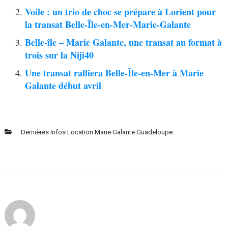
Voile : un trio de choc se prépare à Lorient pour
la transat Belle-Île-en-Mer-Marie-Galante
Belle-île – Marie Galante, une transat au format à
trois sur la Niji40
Une transat ralliera Belle-Île-en-Mer à Marie
Galante début avril
Dernières Infos Location Marie Galante Guadeloupe: