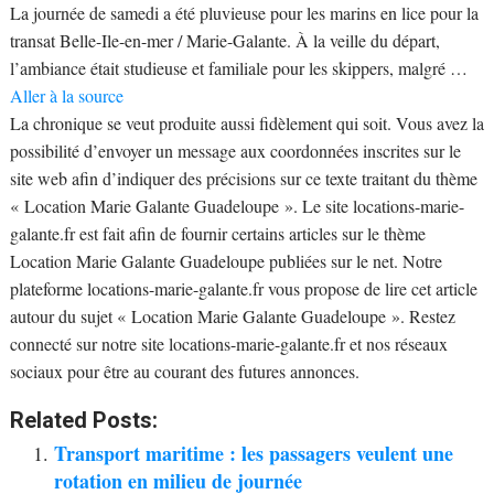
La journée de samedi a été pluvieuse pour les marins en lice pour la
transat Belle-Ile-en-mer / Marie-Galante. À la veille du départ,
l’ambiance était studieuse et familiale pour les skippers, malgré …
Aller à la source
La chronique se veut produite aussi fidèlement qui soit. Vous avez la
possibilité d’envoyer un message aux coordonnées inscrites sur le
site web afin d’indiquer des précisions sur ce texte traitant du thème
« Location Marie Galante Guadeloupe ». Le site locations-marie-
galante.fr est fait afin de fournir certains articles sur le thème
Location Marie Galante Guadeloupe publiées sur le net. Notre
plateforme locations-marie-galante.fr vous propose de lire cet article
autour du sujet « Location Marie Galante Guadeloupe ». Restez
connecté sur notre site locations-marie-galante.fr et nos réseaux
sociaux pour être au courant des futures annonces.
Related Posts:
Transport maritime : les passagers veulent une
rotation en milieu de journée