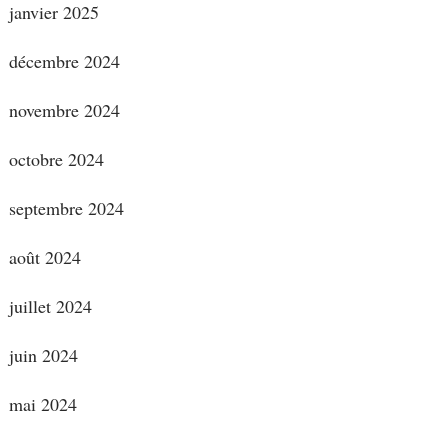
janvier 2025
décembre 2024
novembre 2024
octobre 2024
septembre 2024
août 2024
juillet 2024
juin 2024
mai 2024