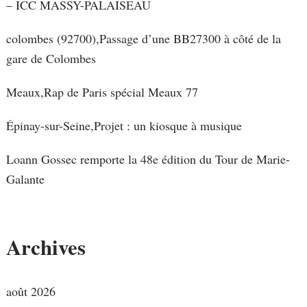
– ICC MASSY-PALAISEAU
colombes (92700),Passage d’une BB27300 à côté de la
gare de Colombes
Meaux,Rap de Paris spécial Meaux 77
Épinay-sur-Seine,Projet : un kiosque à musique
Loann Gossec remporte la 48e édition du Tour de Marie-
Galante
Archives
août 2026