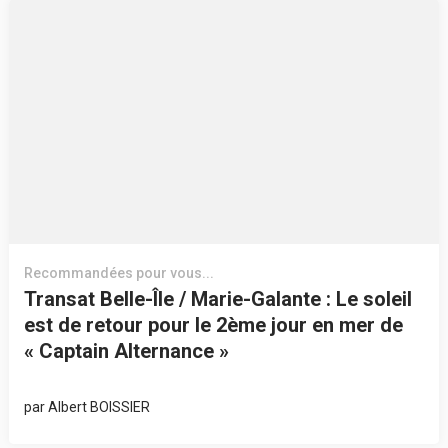
Recommandées pour vous...
Transat Belle-Île / Marie-Galante : Le soleil
est de retour pour le 2ème jour en mer de
« Captain Alternance »
par
Albert BOISSIER