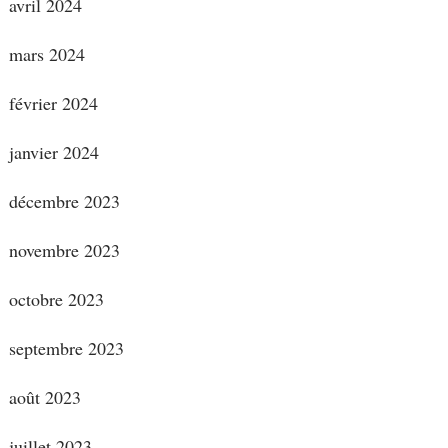
avril 2024
mars 2024
février 2024
janvier 2024
décembre 2023
novembre 2023
octobre 2023
septembre 2023
août 2023
juillet 2023