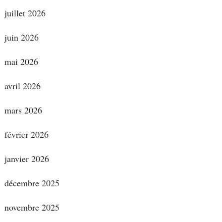
juillet 2026
juin 2026
mai 2026
avril 2026
mars 2026
février 2026
janvier 2026
décembre 2025
novembre 2025