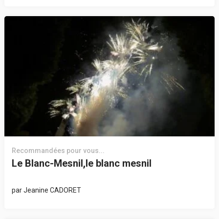
Recommandées pour vous...
Le Blanc-Mesnil,le blanc mesnil
par
Jeanine CADORET