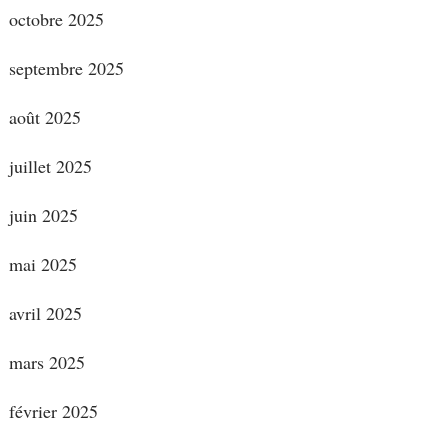
octobre 2025
septembre 2025
août 2025
juillet 2025
juin 2025
mai 2025
avril 2025
mars 2025
février 2025