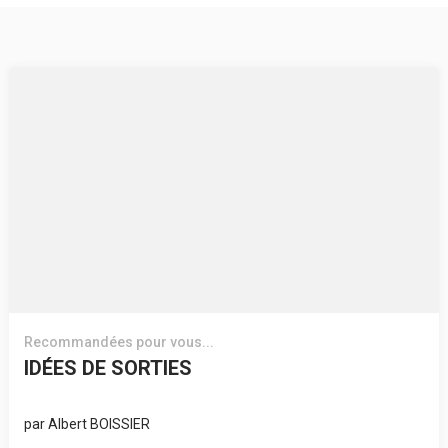
Recommandées pour vous...
IDÉES DE SORTIES
par
Albert BOISSIER