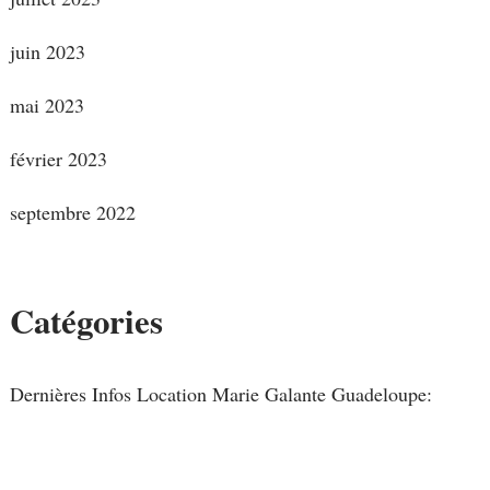
juin 2023
mai 2023
février 2023
septembre 2022
Catégories
Dernières Infos Location Marie Galante Guadeloupe: