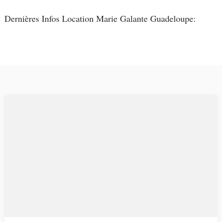
Dernières Infos Location Marie Galante Guadeloupe: