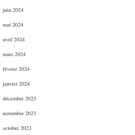
juin 2024
mai 2024
avril 2024
mars 2024
février 2024
janvier 2024
décembre 2023
novembre 2023
octobre 2023