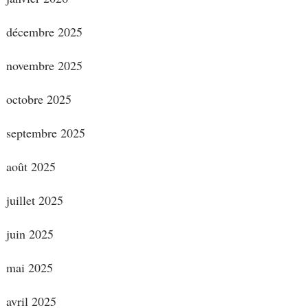
décembre 2025
novembre 2025
octobre 2025
septembre 2025
août 2025
juillet 2025
juin 2025
mai 2025
avril 2025