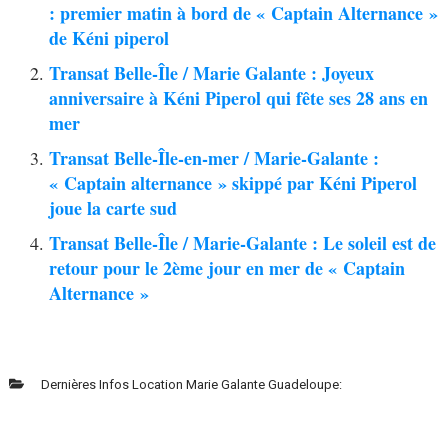
: premier matin à bord de « Captain Alternance »
de Kéni piperol
Transat Belle-Île / Marie Galante : Joyeux
anniversaire à Kéni Piperol qui fête ses 28 ans en
mer
Transat Belle-Île-en-mer / Marie-Galante :
« Captain alternance » skippé par Kéni Piperol
joue la carte sud
Transat Belle-Île / Marie-Galante : Le soleil est de
retour pour le 2ème jour en mer de « Captain
Alternance »
Dernières Infos Location Marie Galante Guadeloupe: