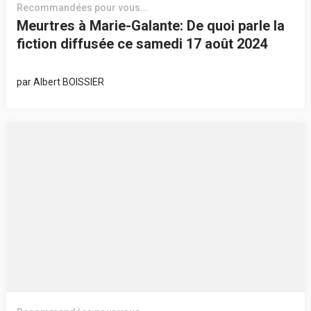
Recommandées pour vous...
Meurtres à Marie-Galante: De quoi parle la
fiction diffusée ce samedi 17 août 2024
par
Albert BOISSIER