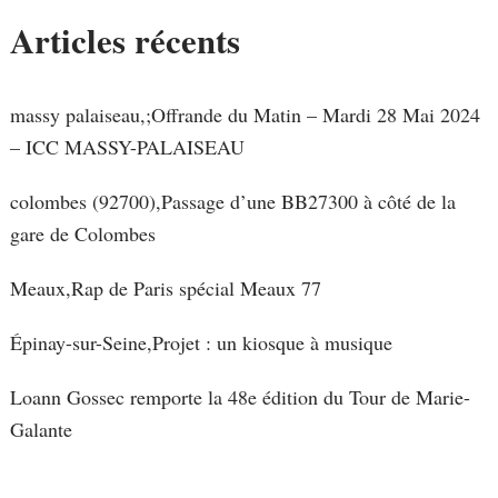
Articles récents
massy palaiseau,;Offrande du Matin – Mardi 28 Mai 2024
– ICC MASSY-PALAISEAU
colombes (92700),Passage d’une BB27300 à côté de la
gare de Colombes
Meaux,Rap de Paris spécial Meaux 77
Épinay-sur-Seine,Projet : un kiosque à musique
Loann Gossec remporte la 48e édition du Tour de Marie-
Galante