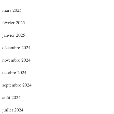
mars 2025
février 2025
janvier 2025
décembre 2024
novembre 2024
octobre 2024
septembre 2024
août 2024
juillet 2024