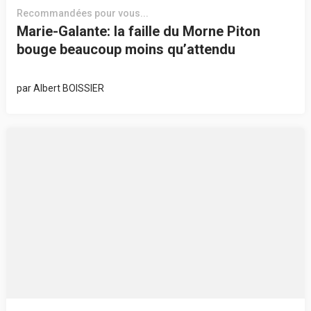
Recommandées pour vous...
Marie-Galante: la faille du Morne Piton
bouge beaucoup moins qu’attendu
par
Albert BOISSIER