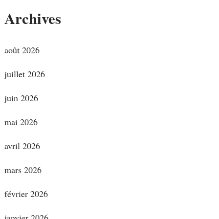
Archives
août 2026
juillet 2026
juin 2026
mai 2026
avril 2026
mars 2026
février 2026
janvier 2026