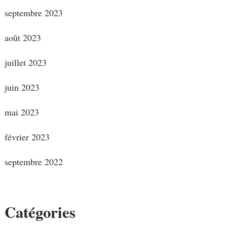
septembre 2023
août 2023
juillet 2023
juin 2023
mai 2023
février 2023
septembre 2022
Catégories