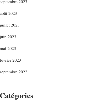
septembre 2023
août 2023
juillet 2023
juin 2023
mai 2023
février 2023
septembre 2022
Catégories