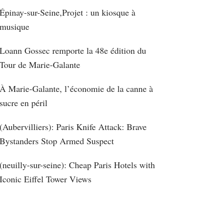
Épinay-sur-Seine,Projet : un kiosque à
musique
Loann Gossec remporte la 48e édition du
Tour de Marie-Galante
À Marie-Galante, l’économie de la canne à
sucre en péril
(Aubervilliers): Paris Knife Attack: Brave
Bystanders Stop Armed Suspect
(neuilly-sur-seine): Cheap Paris Hotels with
Iconic Eiffel Tower Views