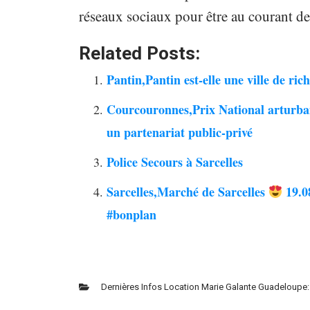
réseaux sociaux pour être au courant de
Related Posts:
Pantin,Pantin est-elle une ville de rich
Courcouronnes,Prix National arturbai
un partenariat public-privé
Police Secours à Sarcelles
Sarcelles,Marché de Sarcelles
19.0
#bonplan
Dernières Infos Location Marie Galante Guadeloupe: