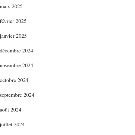
mars 2025
février 2025
janvier 2025
décembre 2024
novembre 2024
octobre 2024
septembre 2024
août 2024
juillet 2024