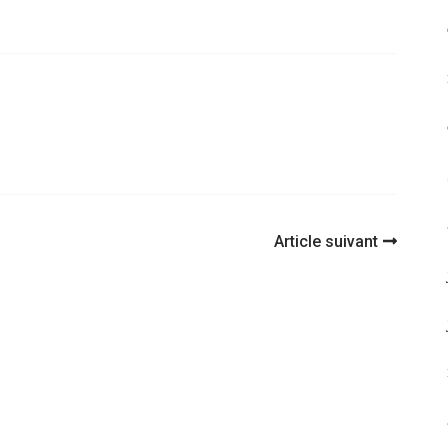
Article suivant