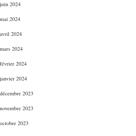
juin 2024
mai 2024
avril 2024
mars 2024
février 2024
janvier 2024
décembre 2023
novembre 2023
octobre 2023