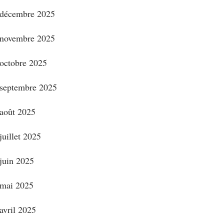
décembre 2025
novembre 2025
octobre 2025
septembre 2025
août 2025
juillet 2025
juin 2025
mai 2025
avril 2025