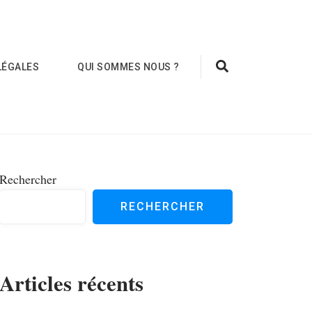
LÉGALES
QUI SOMMES NOUS ?
Rechercher
RECHERCHER
Articles récents