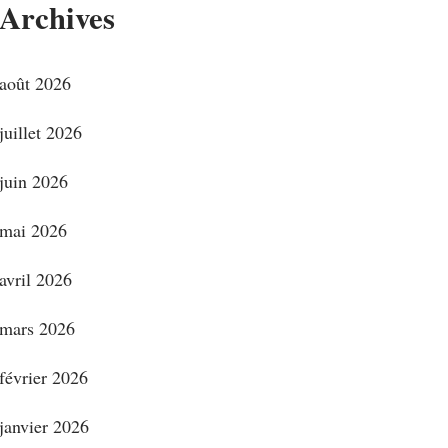
Archives
août 2026
juillet 2026
juin 2026
mai 2026
avril 2026
mars 2026
février 2026
janvier 2026