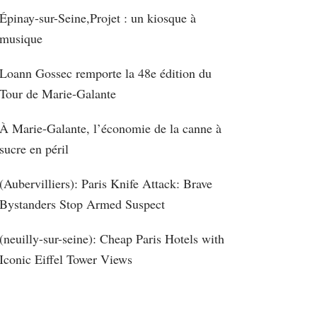
Épinay-sur-Seine,Projet : un kiosque à
musique
Loann Gossec remporte la 48e édition du
Tour de Marie-Galante
À Marie-Galante, l’économie de la canne à
sucre en péril
(Aubervilliers): Paris Knife Attack: Brave
Bystanders Stop Armed Suspect
(neuilly-sur-seine): Cheap Paris Hotels with
Iconic Eiffel Tower Views