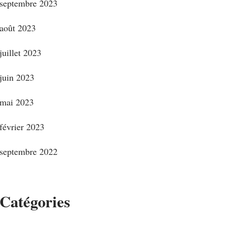
septembre 2023
août 2023
juillet 2023
juin 2023
mai 2023
février 2023
septembre 2022
Catégories