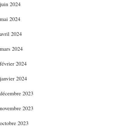
juin 2024
mai 2024
avril 2024
mars 2024
février 2024
janvier 2024
décembre 2023
novembre 2023
octobre 2023