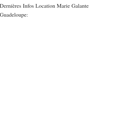
Dernières Infos Location Marie Galante
Guadeloupe: