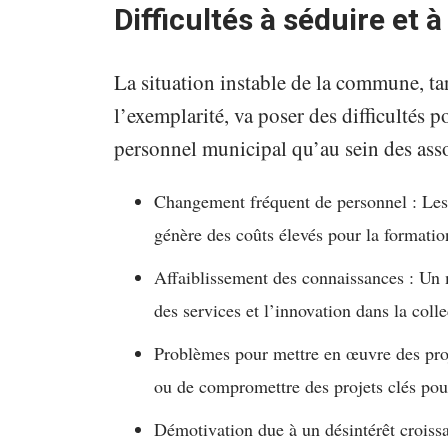
Difficultés à séduire et à
La situation instable de la commune, tan
l’exemplarité, va poser des difficultés pou
personnel municipal qu’au sein des asso
Changement fréquent de personnel : Les s
génère des coûts élevés pour la formation
Affaiblissement des connaissances : Un 
des services et l’innovation dans la colle
Problèmes pour mettre en œuvre des proj
ou de compromettre des projets clés pour 
Démotivation due à un désintérêt croissa