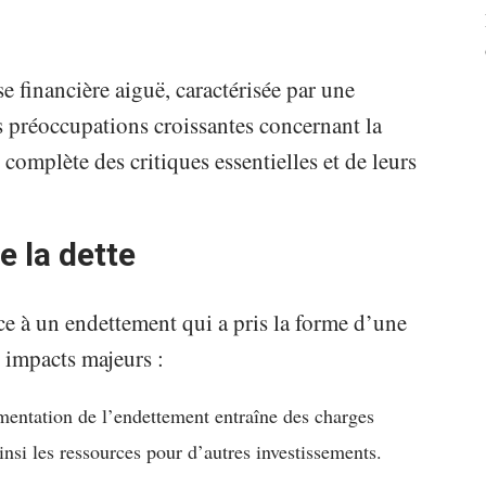
se financière aiguë, caractérisée par une
 préoccupations croissantes concernant la
complète des critiques essentielles et de leurs
 la dette
ce à un endettement qui a pris la forme d’une
s impacts majeurs :
mentation de l’endettement entraîne des charges
insi les ressources pour d’autres investissements.