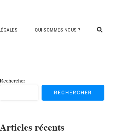
LÉGALES
QUI SOMMES NOUS ?
Rechercher
RECHERCHER
Articles récents