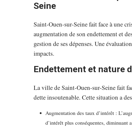
Seine
Saint-Ouen-sur-Seine fait face à une cri
augmentation de son endettement et des
gestion de ses dépenses. Une évaluation 
impacts.
Endettement et nature de
La ville de Saint-Ouen-sur-Seine fait fa
dette insoutenable. Cette situation a de
Augmentation des taux d’intérêt : L’aug
d’intérêt plus conséquentes, diminuant a