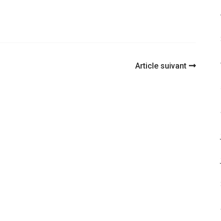
Article suivant