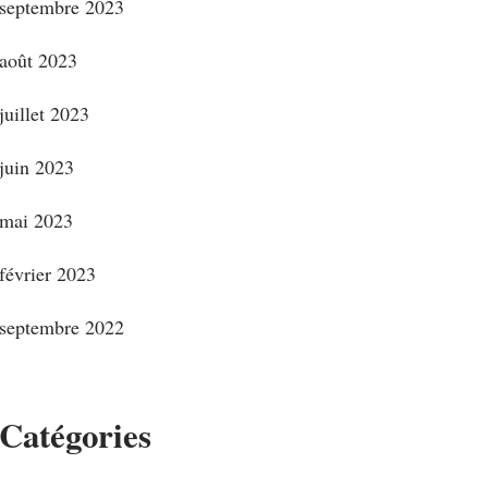
septembre 2023
août 2023
juillet 2023
juin 2023
mai 2023
février 2023
septembre 2022
Catégories