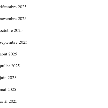
décembre 2025
novembre 2025
octobre 2025
septembre 2025
août 2025
juillet 2025
juin 2025
mai 2025
avril 2025