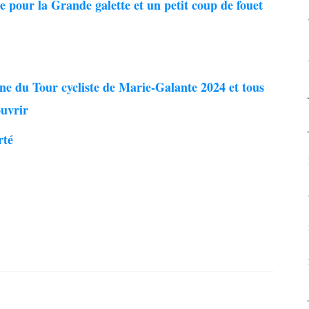
te pour la Grande galette et un petit coup de fouet
e du Tour cycliste de Marie-Galante 2024 et tous
ouvrir
rté