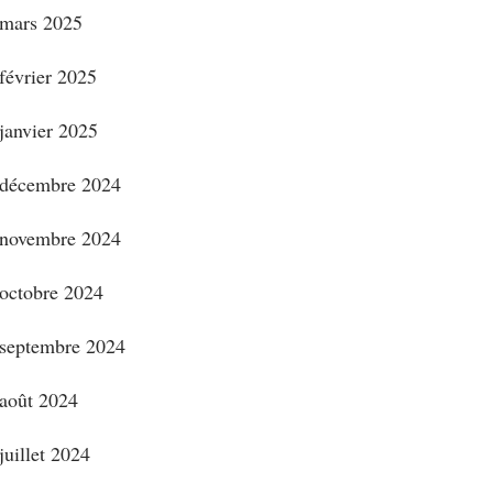
mars 2025
février 2025
janvier 2025
décembre 2024
novembre 2024
octobre 2024
septembre 2024
août 2024
juillet 2024