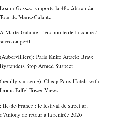
Loann Gossec remporte la 48e édition du
Tour de Marie-Galante
À Marie-Galante, l’économie de la canne à
sucre en péril
(Aubervilliers): Paris Knife Attack: Brave
Bystanders Stop Armed Suspect
(neuilly-sur-seine): Cheap Paris Hotels with
Iconic Eiffel Tower Views
; Île-de-France : le festival de street art
d’Antony de retour à la rentrée 2026