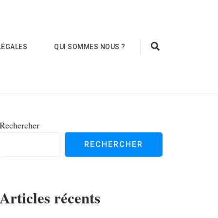
LÉGALES
QUI SOMMES NOUS ?
Rechercher
RECHERCHER
Articles récents