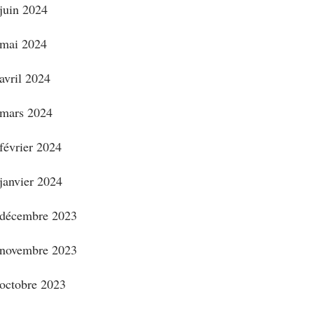
juin 2024
mai 2024
avril 2024
mars 2024
février 2024
janvier 2024
décembre 2023
novembre 2023
octobre 2023