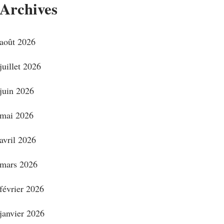
Archives
août 2026
juillet 2026
juin 2026
mai 2026
avril 2026
mars 2026
février 2026
janvier 2026