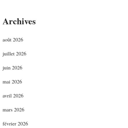
Archives
août 2026
juillet 2026
juin 2026
mai 2026
avril 2026
mars 2026
février 2026