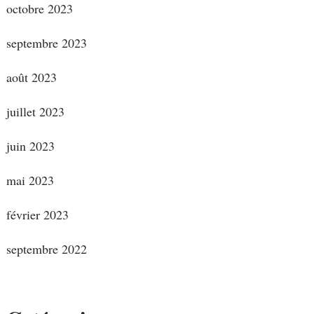
octobre 2023
septembre 2023
août 2023
juillet 2023
juin 2023
mai 2023
février 2023
septembre 2022