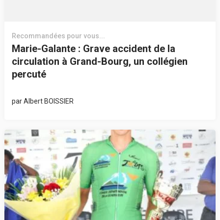
Recommandées pour vous...
Marie-Galante : Grave accident de la
circulation à Grand-Bourg, un collégien
percuté
par
Albert BOISSIER