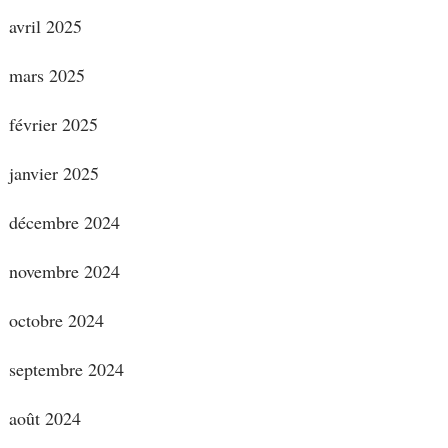
avril 2025
mars 2025
février 2025
janvier 2025
décembre 2024
novembre 2024
octobre 2024
septembre 2024
août 2024