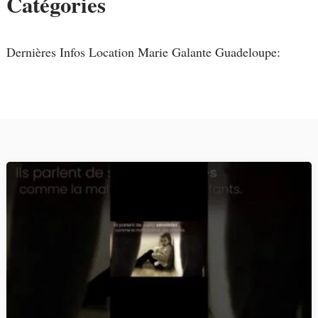
Catégories
Dernières Infos Location Marie Galante Guadeloupe: