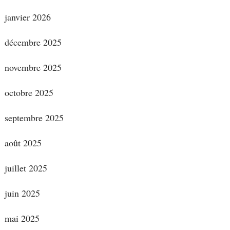
janvier 2026
décembre 2025
novembre 2025
octobre 2025
septembre 2025
août 2025
juillet 2025
juin 2025
mai 2025