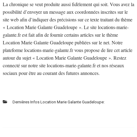
La chronique se veut produite aussi fidèlement qui soit. Vous avez la
possibilité d’envoyer un message aux coordonnées inscrites sur le
site web afin d’indiquer des précisions sur ce texte traitant du thème
« Location Marie Galante Guadeloupe ». Le site locations-marie-
galante.fr est fait afin de fournir certains articles sur le thème
Location Marie Galante Guadeloupe publiées sur le net. Notre
plateforme locations-marie-galante.fr vous propose de lire cet article
autour du sujet « Location Marie Galante Guadeloupe ». Restez
connecté sur notre site locations-marie-galante.fr et nos réseaux
sociaux pour être au courant des futures annonces.
Dernières Infos Location Marie Galante Guadeloupe: