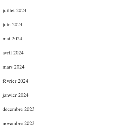
juillet 2024
juin 2024
mai 2024
avril 2024
mars 2024
février 2024
janvier 2024
décembre 2023
novembre 2023