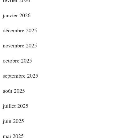
février 2026
janvier 2026
décembre 2025
novembre 2025
octobre 2025
septembre 2025
août 2025
juillet 2025
juin 2025
mai 2025