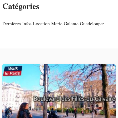
Catégories
Dernières Infos Location Marie Galante Guadeloupe: