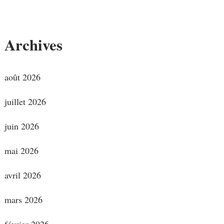
Archives
août 2026
juillet 2026
juin 2026
mai 2026
avril 2026
mars 2026