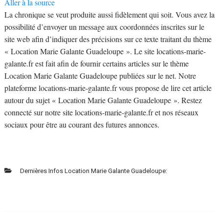
Aller à la source
La chronique se veut produite aussi fidèlement qui soit. Vous avez la
possibilité d’envoyer un message aux coordonnées inscrites sur le
site web afin d’indiquer des précisions sur ce texte traitant du thème
« Location Marie Galante Guadeloupe ». Le site locations-marie-
galante.fr est fait afin de fournir certains articles sur le thème
Location Marie Galante Guadeloupe publiées sur le net. Notre
plateforme locations-marie-galante.fr vous propose de lire cet article
autour du sujet « Location Marie Galante Guadeloupe ». Restez
connecté sur notre site locations-marie-galante.fr et nos réseaux
sociaux pour être au courant des futures annonces.
Dernières Infos Location Marie Galante Guadeloupe: