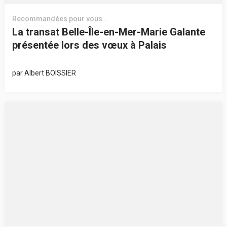
Recommandées pour vous...
La transat Belle-Île-en-Mer-Marie Galante
présentée lors des vœux à Palais
par
Albert BOISSIER