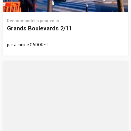
Recommandées pour vous...
Grands Boulevards 2/11
par
Jeanine CADORET