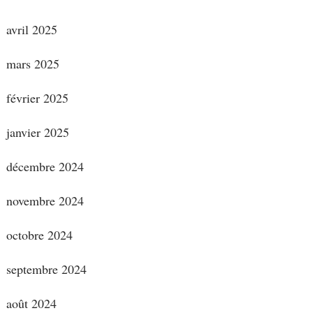
avril 2025
mars 2025
février 2025
janvier 2025
décembre 2024
novembre 2024
octobre 2024
septembre 2024
août 2024