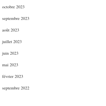
octobre 2023
septembre 2023
août 2023
juillet 2023
juin 2023
mai 2023
février 2023
septembre 2022