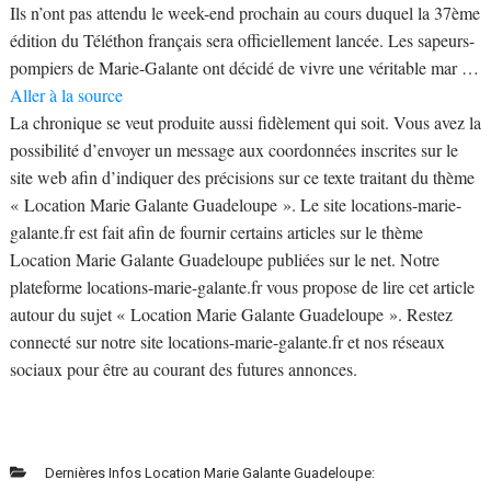
Ils n’ont pas attendu le week-end prochain au cours duquel la 37ème
édition du Téléthon français sera officiellement lancée. Les sapeurs-
pompiers de Marie-Galante ont décidé de vivre une véritable mar …
Aller à la source
La chronique se veut produite aussi fidèlement qui soit. Vous avez la
possibilité d’envoyer un message aux coordonnées inscrites sur le
site web afin d’indiquer des précisions sur ce texte traitant du thème
« Location Marie Galante Guadeloupe ». Le site locations-marie-
galante.fr est fait afin de fournir certains articles sur le thème
Location Marie Galante Guadeloupe publiées sur le net. Notre
plateforme locations-marie-galante.fr vous propose de lire cet article
autour du sujet « Location Marie Galante Guadeloupe ». Restez
connecté sur notre site locations-marie-galante.fr et nos réseaux
sociaux pour être au courant des futures annonces.
Dernières Infos Location Marie Galante Guadeloupe: