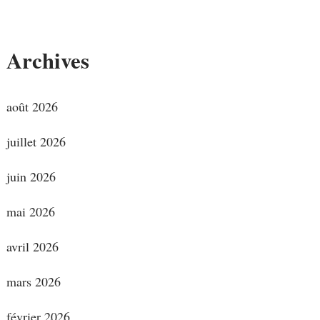
Archives
août 2026
juillet 2026
juin 2026
mai 2026
avril 2026
mars 2026
février 2026