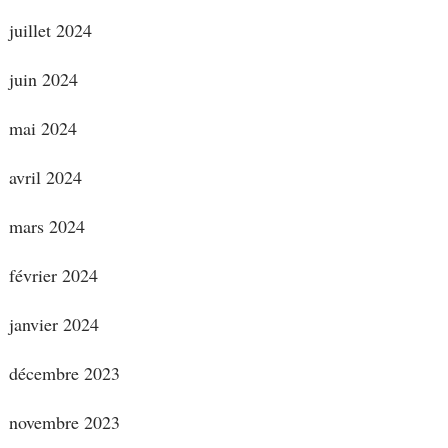
juillet 2024
juin 2024
mai 2024
avril 2024
mars 2024
février 2024
janvier 2024
décembre 2023
novembre 2023