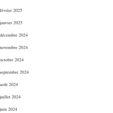
février 2025
janvier 2025
décembre 2024
novembre 2024
octobre 2024
septembre 2024
août 2024
juillet 2024
juin 2024