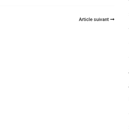
Article suivant