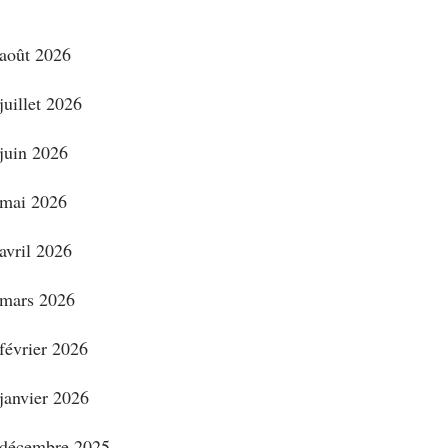
août 2026
juillet 2026
juin 2026
mai 2026
avril 2026
mars 2026
février 2026
janvier 2026
décembre 2025