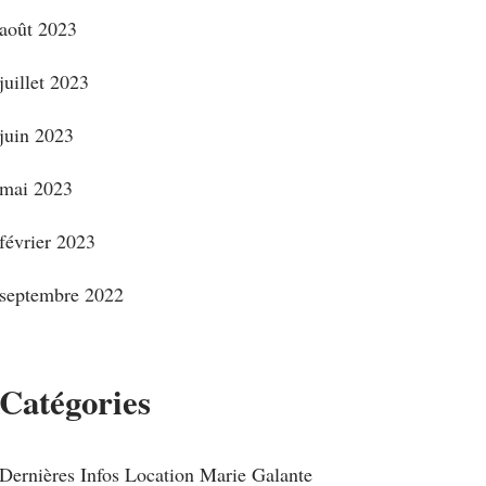
août 2023
juillet 2023
juin 2023
mai 2023
février 2023
septembre 2022
Catégories
Dernières Infos Location Marie Galante