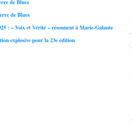
rre de Blues
erre de Blues
25 : « Voix et Vérité » résonnent à Marie-Galante
on explosive pour la 23e édition