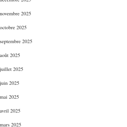
novembre 2025
octobre 2025
septembre 2025
août 2025
juillet 2025
juin 2025
mai 2025
avril 2025
mars 2025