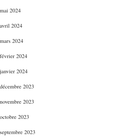
mai 2024
avril 2024
mars 2024
février 2024
janvier 2024
décembre 2023
novembre 2023
octobre 2023
septembre 2023