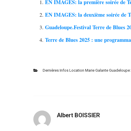
EN IMAGES: la première soirée de Te
EN IMAGES: la deuxième soirée de T
Guadeloupe.Festival Terre de Blues 20
Terre de Blues 2025 : une programmati
Dernières Infos Location Marie Galante Guadeloupe:
Albert BOISSIER