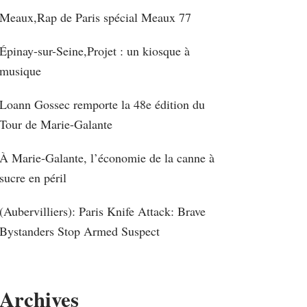
Meaux,Rap de Paris spécial Meaux 77
Épinay-sur-Seine,Projet : un kiosque à
musique
Loann Gossec remporte la 48e édition du
Tour de Marie-Galante
À Marie-Galante, l’économie de la canne à
sucre en péril
(Aubervilliers): Paris Knife Attack: Brave
Bystanders Stop Armed Suspect
Archives