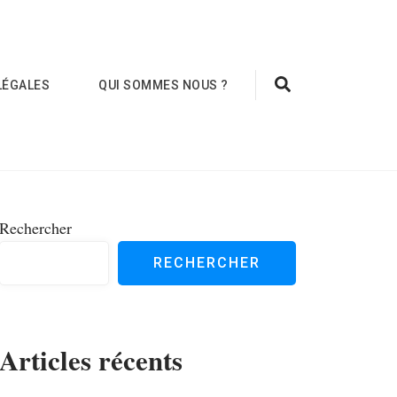
LÉGALES
QUI SOMMES NOUS ?
Rechercher
RECHERCHER
Articles récents