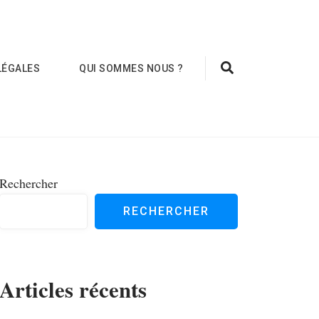
LÉGALES
QUI SOMMES NOUS ?
Rechercher
RECHERCHER
Articles récents