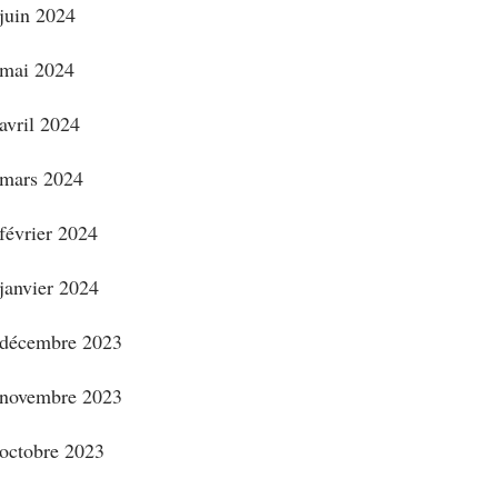
juin 2024
mai 2024
avril 2024
mars 2024
février 2024
janvier 2024
décembre 2023
novembre 2023
octobre 2023