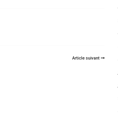
Article suivant