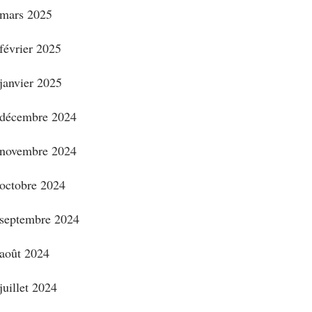
mars 2025
février 2025
janvier 2025
décembre 2024
novembre 2024
octobre 2024
septembre 2024
août 2024
juillet 2024