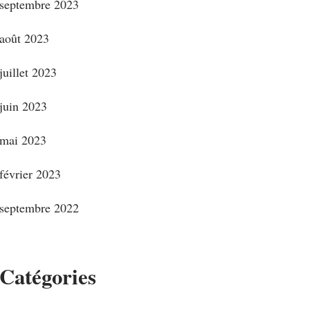
septembre 2023
août 2023
juillet 2023
juin 2023
mai 2023
février 2023
septembre 2022
Catégories