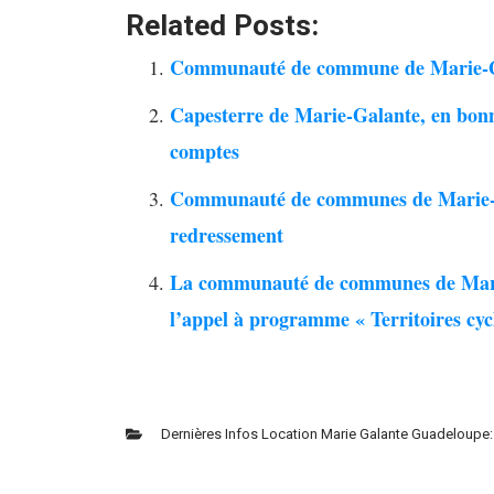
Related Posts:
Communauté de commune de Marie-Gal
Capesterre de Marie-Galante, en bonn
comptes
Communauté de communes de Marie-Gal
redressement
La communauté de communes de Marie
l’appel à programme « Territoires cyc
Dernières Infos Location Marie Galante Guadeloupe: