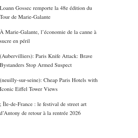
Loann Gossec remporte la 48e édition du
Tour de Marie-Galante
À Marie-Galante, l’économie de la canne à
sucre en péril
(Aubervilliers): Paris Knife Attack: Brave
Bystanders Stop Armed Suspect
(neuilly-sur-seine): Cheap Paris Hotels with
Iconic Eiffel Tower Views
; Île-de-France : le festival de street art
d’Antony de retour à la rentrée 2026