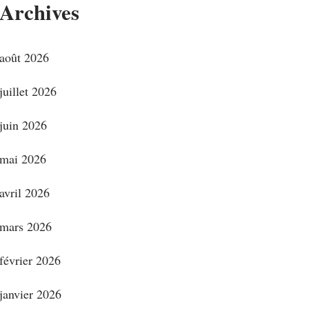
Archives
août 2026
juillet 2026
juin 2026
mai 2026
avril 2026
mars 2026
février 2026
janvier 2026