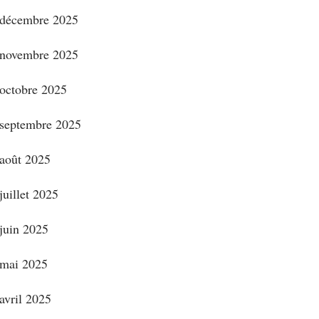
décembre 2025
novembre 2025
octobre 2025
septembre 2025
août 2025
juillet 2025
juin 2025
mai 2025
avril 2025