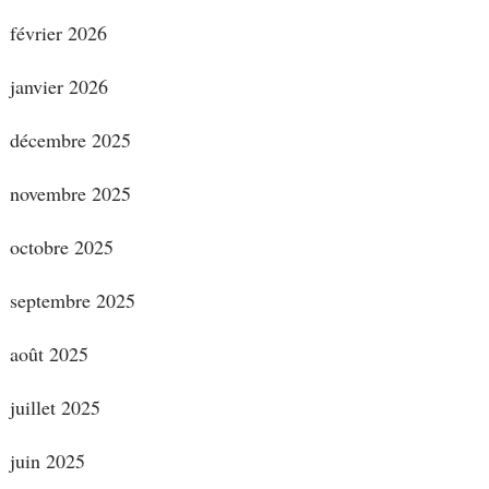
février 2026
janvier 2026
décembre 2025
novembre 2025
octobre 2025
septembre 2025
août 2025
juillet 2025
juin 2025