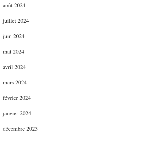
août 2024
juillet 2024
juin 2024
mai 2024
avril 2024
mars 2024
février 2024
janvier 2024
décembre 2023