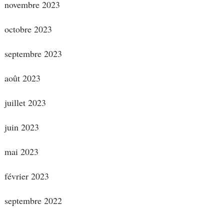
novembre 2023
octobre 2023
septembre 2023
août 2023
juillet 2023
juin 2023
mai 2023
février 2023
septembre 2022