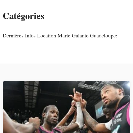
Catégories
Dernières Infos Location Marie Galante Guadeloupe: