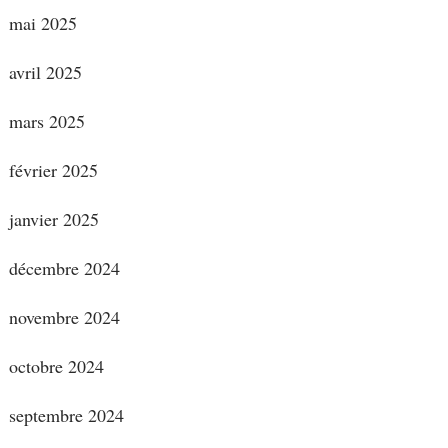
mai 2025
avril 2025
mars 2025
février 2025
janvier 2025
décembre 2024
novembre 2024
octobre 2024
septembre 2024