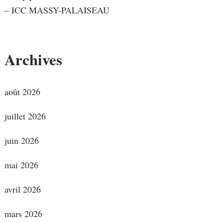
– ICC MASSY-PALAISEAU
Archives
août 2026
juillet 2026
juin 2026
mai 2026
avril 2026
mars 2026