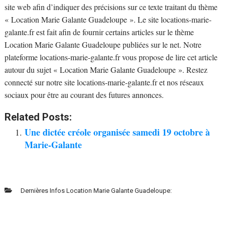
site web afin d’indiquer des précisions sur ce texte traitant du thème
« Location Marie Galante Guadeloupe ». Le site locations-marie-
galante.fr est fait afin de fournir certains articles sur le thème
Location Marie Galante Guadeloupe publiées sur le net. Notre
plateforme locations-marie-galante.fr vous propose de lire cet article
autour du sujet « Location Marie Galante Guadeloupe ». Restez
connecté sur notre site locations-marie-galante.fr et nos réseaux
sociaux pour être au courant des futures annonces.
Related Posts:
Une dictée créole organisée samedi 19 octobre à
Marie-Galante
Dernières Infos Location Marie Galante Guadeloupe: