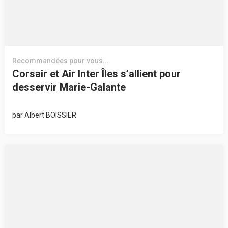
Recommandées pour vous...
Corsair et Air Inter Îles s’allient pour
desservir Marie-Galante
par
Albert BOISSIER