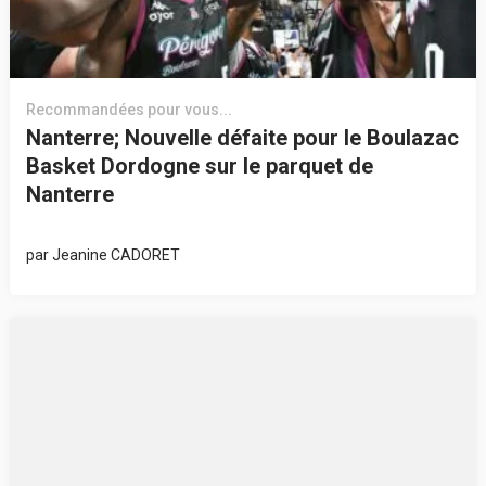
Recommandées pour vous...
Nanterre; Nouvelle défaite pour le Boulazac
Basket Dordogne sur le parquet de
Nanterre
par
Jeanine CADORET