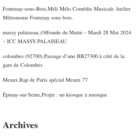
Fontenay-sous-Bois,Méli Mélo Comédie Musicale Atelier
Métronome Fontenay sous bois.
massy palaiseau,;Offrande du Matin – Mardi 28 Mai 2024
– ICC MASSY-PALAISEAU
colombes (92700),Passage d’une BB27300 à côté de la
gare de Colombes
Meaux,Rap de Paris spécial Meaux 77
Épinay-sur-Seine,Projet : un kiosque à musique
Archives