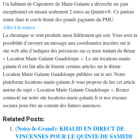
Un habitant de Capesterre de Marie-Galante a décroché un gain
exceptionnel en misant seulement 2 euros au Quinté+®. Ce parieur
rentre dans le cercle fermé des grands gagnants du PMU.
Aller à la source
La chronique se veut produite aussi fidèlement qui soit. Vous avez la
possibilité d’envoyer un message aux coordonnées inscrites sur le
site web afin d’indiquer des précisions sur ce texte traitant du thème
« Location Marie Galante Guadeloupe ». Le site locations-marie-
galante.fr est fait afin de fournir certains articles sur le thème
Location Marie Galante Guadeloupe publiées sur le net. Notre
plateforme locations-marie-galante.fr vous propose de lire cet article
autour du sujet « Location Marie Galante Guadeloupe ». Restez
connecté sur notre site locations-marie-galante.fr et nos réseaux
sociaux pour être au courant des futures annonces.
Related Posts:
(Noisy-le-Grand): KHALID EN DIRECT DE
VINCENNES POUR LE QUINTE DE SAMEDI