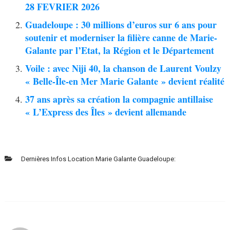
28 FEVRIER 2026
Guadeloupe : 30 millions d’euros sur 6 ans pour
soutenir et moderniser la filière canne de Marie-
Galante par l’Etat, la Région et le Département
Voile : avec Niji 40, la chanson de Laurent Voulzy
« Belle-Île-en Mer Marie Galante » devient réalité
37 ans après sa création la compagnie antillaise
« L’Express des Îles » devient allemande
Dernières Infos Location Marie Galante Guadeloupe: