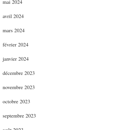
mai 2024
avril 2024
mars 2024
février 2024
janvier 2024
décembre 2023
novembre 2023
octobre 2023
septembre 2023
août 2023