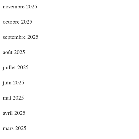
novembre 2025
octobre 2025
septembre 2025
août 2025
juillet 2025
juin 2025
mai 2025
avril 2025
mars 2025