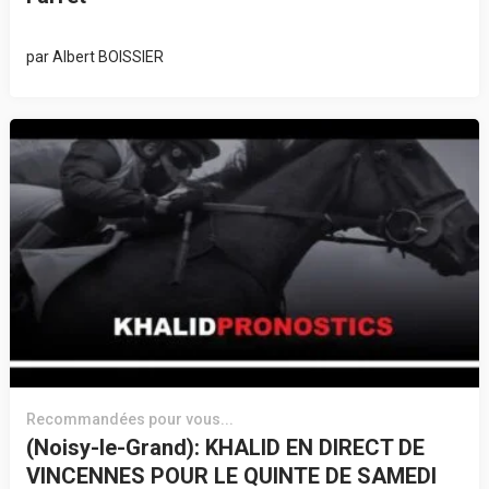
par
Albert BOISSIER
Recommandées pour vous...
(Noisy-le-Grand): KHALID EN DIRECT DE
VINCENNES POUR LE QUINTE DE SAMEDI