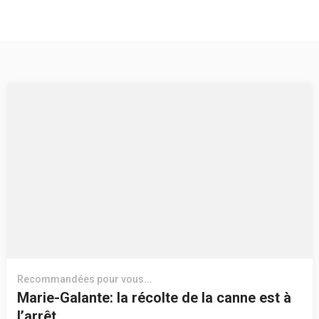
Recommandées pour vous...
Marie-Galante: la récolte de la canne est à
l’arrêt