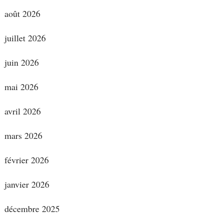
août 2026
juillet 2026
juin 2026
mai 2026
avril 2026
mars 2026
février 2026
janvier 2026
décembre 2025