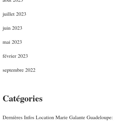
juillet 2023
juin 2023
mai 2023
février 2023
septembre 2022
Catégories
Dernières Infos Location Marie Galante Guadeloupe: