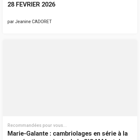
28 FEVRIER 2026
par
Jeanine CADORET
Recommandées pour vous...
Marie-Galante : cambriolages en série à la