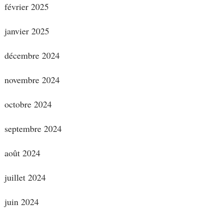
février 2025
janvier 2025
décembre 2024
novembre 2024
octobre 2024
septembre 2024
août 2024
juillet 2024
juin 2024