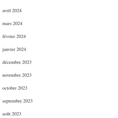
avril 2024
mars 2024
février 2024
janvier 2024
décembre 2023
novembre 2023
octobre 2023
septembre 2023
août 2023