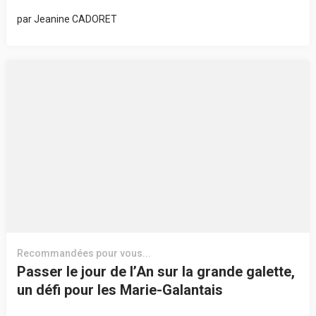
par
Jeanine CADORET
Recommandées pour vous...
Passer le jour de l’An sur la grande galette,
un défi pour les Marie-Galantais