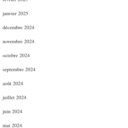
janvier 2025
décembre 2024
novembre 2024
octobre 2024
septembre 2024
août 2024
juillet 2024
juin 2024
mai 2024