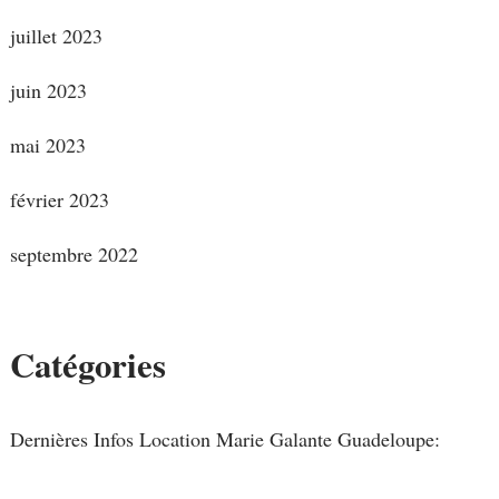
juillet 2023
juin 2023
mai 2023
février 2023
septembre 2022
Catégories
Dernières Infos Location Marie Galante Guadeloupe: