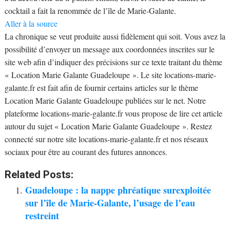
cocktail a fait la renommée de l’île de Marie-Galante.
Aller à la source
La chronique se veut produite aussi fidèlement qui soit. Vous avez la
possibilité d’envoyer un message aux coordonnées inscrites sur le
site web afin d’indiquer des précisions sur ce texte traitant du thème
« Location Marie Galante Guadeloupe ». Le site locations-marie-
galante.fr est fait afin de fournir certains articles sur le thème
Location Marie Galante Guadeloupe publiées sur le net. Notre
plateforme locations-marie-galante.fr vous propose de lire cet article
autour du sujet « Location Marie Galante Guadeloupe ». Restez
connecté sur notre site locations-marie-galante.fr et nos réseaux
sociaux pour être au courant des futures annonces.
Related Posts:
Guadeloupe : la nappe phréatique surexploitée
sur l’île de Marie-Galante, l’usage de l’eau
restreint