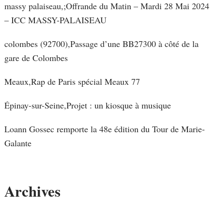
massy palaiseau,;Offrande du Matin – Mardi 28 Mai 2024
– ICC MASSY-PALAISEAU
colombes (92700),Passage d’une BB27300 à côté de la
gare de Colombes
Meaux,Rap de Paris spécial Meaux 77
Épinay-sur-Seine,Projet : un kiosque à musique
Loann Gossec remporte la 48e édition du Tour de Marie-
Galante
Archives