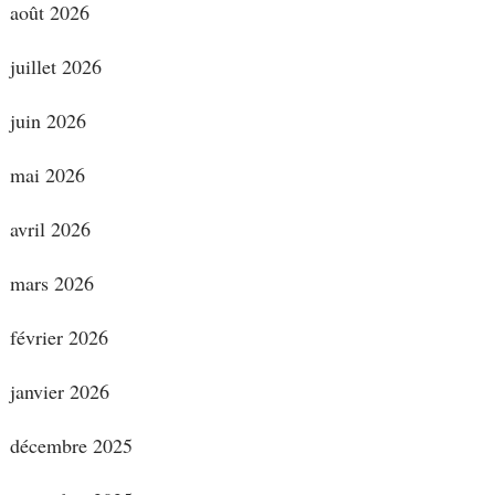
août 2026
juillet 2026
juin 2026
mai 2026
avril 2026
mars 2026
février 2026
janvier 2026
décembre 2025