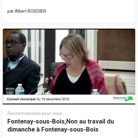
par
Albert BOISSIER
Recommandées pour vous...
Fontenay-sous-Bois,Non au travail du
dimanche à Fontenay-sous-Bois