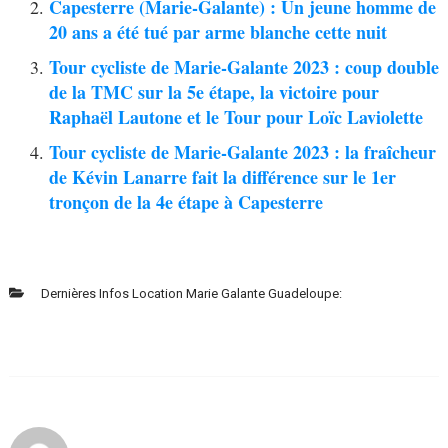
Capesterre (Marie-Galante) : Un jeune homme de
20 ans a été tué par arme blanche cette nuit
Tour cycliste de Marie-Galante 2023 : coup double
de la TMC sur la 5e étape, la victoire pour
Raphaël Lautone et le Tour pour Loïc Laviolette
Tour cycliste de Marie-Galante 2023 : la fraîcheur
de Kévin Lanarre fait la différence sur le 1er
tronçon de la 4e étape à Capesterre
Dernières Infos Location Marie Galante Guadeloupe: