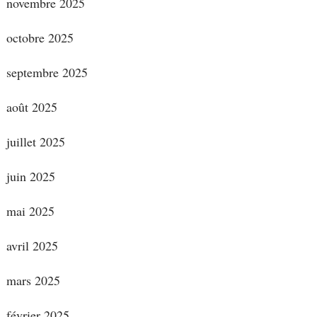
novembre 2025
octobre 2025
septembre 2025
août 2025
juillet 2025
juin 2025
mai 2025
avril 2025
mars 2025
février 2025