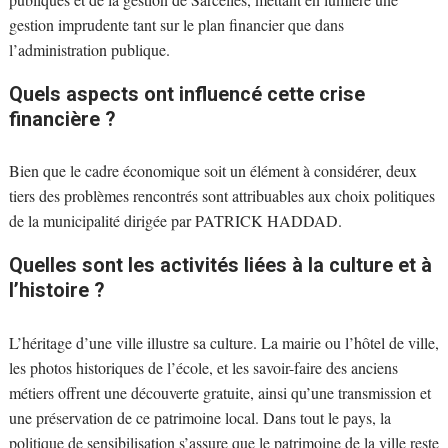
gestion imprudente tant sur le plan financier que dans
l’administration publique.
Quels aspects ont influencé cette crise
financière ?
Bien que le cadre économique soit un élément à considérer, deux
tiers des problèmes rencontrés sont attribuables aux choix politiques
de la municipalité dirigée par PATRICK HADDAD.
Quelles sont les activités liées à la culture et à
l’histoire ?
L’héritage d’une ville illustre sa culture. La mairie ou l’hôtel de ville,
les photos historiques de l’école, et les savoir-faire des anciens
métiers offrent une découverte gratuite, ainsi qu’une transmission et
une préservation de ce patrimoine local. Dans tout le pays, la
politique de sensibilisation s’assure que le patrimoine de la ville reste