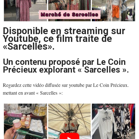
Disponible en streaming sur
Youtube, ce film traite de
«Sarcelles».
Un contenu proposé par Le Coin
Précieux explorant « Sarcelles ».
Regardez cette vidéo diffusée sur youtube par Le Coin Précieux.
mettant en avant « Sarcelles »: