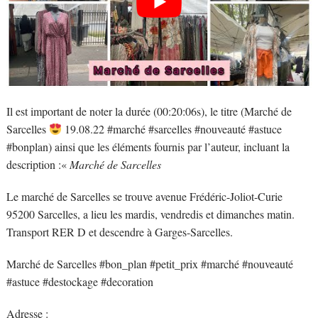
Il est important de noter la durée (00:20:06s), le titre (Marché de
Sarcelles
19.08.22 #marché #sarcelles #nouveauté #astuce
#bonplan) ainsi que les éléments fournis par l’auteur, incluant la
description :«
Marché de Sarcelles
Le marché de Sarcelles se trouve avenue Frédéric-Joliot-Curie
95200 Sarcelles, a lieu les mardis, vendredis et dimanches matin.
Transport RER D et descendre à Garges-Sarcelles.
Marché de Sarcelles #bon_plan #petit_prix #marché #nouveauté
#astuce #destockage #decoration
Adresse :