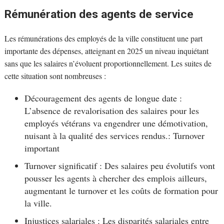
Rémunération des agents de service
Les rémunérations des employés de la ville constituent une part
importante des dépenses, atteignant en 2025 un niveau inquiétant
sans que les salaires n’évoluent proportionnellement. Les suites de
cette situation sont nombreuses :
Découragement des agents de longue date :
L’absence de revalorisation des salaires pour les
employés vétérans va engendrer une démotivation,
nuisant à la qualité des services rendus.: Turnover
important
Turnover significatif : Des salaires peu évolutifs vont
pousser les agents à chercher des emplois ailleurs,
augmentant le turnover et les coûts de formation pour
la ville.
Injustices salariales : Les disparités salariales entre