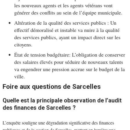
les nouveaux agents et les agents vétérans vont
générer des conflits au sein de l’équipe municipale.
Altération de la qualité des services publics : Un
effectif démoralisé et instable va nuire à la qualité
des services publics, ayant un impact direct sur les
citoyens.
État de tension budgétaire: L’obligation de conserver
des salaires élevés pour séduire de nouveaux talents
va engendrer une pression accrue sur le budget de la
ville.
Foire aux questions de Sarcelles
Quelle est la principale observation de l’audit
des finances de Sarcelles ?
L’enquête souligne une dégradation significative des finances
publiques et de la gestion de Sarcelles, mettant en lumière une