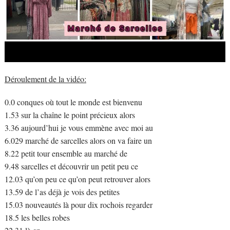
Déroulement de la vidéo:
0.0 conques où tout le monde est bienvenu
1.53 sur la chaîne le point précieux alors
3.36 aujourd’hui je vous emmène avec moi au
6.029 marché de sarcelles alors on va faire un
8.22 petit tour ensemble au marché de
9.48 sarcelles et découvrir un petit peu ce
12.03 qu’on peu ce qu’on peut retrouver alors
13.59 de l’as déjà je vois des petites
15.03 nouveautés là pour dix rochois regarder
18.5 les belles robes