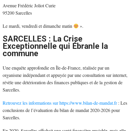
Avenue Frédéric Joliot Curie
95200 Sarcelles
Le mardi, vendredi et dimanche matin
».
SARCELLES : La Crise
Exceptionnelle qui Ébranle la
commune
Une enquête approfondie en Île-de-France, réalisée par un
organisme indépendant et appuyée par une consultation sur internet,
révèle une détérioration des finances publiques et de la gestion de
Sarcelles.
Retrouvez les informations sur https://www.bilan-de-mandat.fr
: Les
conclusions de l’évaluation du bilan de mandat 2020-2026 pour
Sarcelles.
En 2020, Sarcelles affichait une santé financière enviable, mais elle