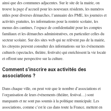
ainsi que des communes adjacentes. Sur le site de la mairie, on
trouve la page d’accueil pour les nouveaux résidents, les numéros
utiles pour diverses démarches, l’annuaire des PME, les journées et
activités gratuites, les informations pour la rentrée scolaire, les
menus des cantines, l’espace de confidentialité pour les comptes
familiaux et les démarches administratives, en particulier celles du
secteur scolaire. Sur des sites web qui ne relèvent pas de la mairie,
les citoyens peuvent consulter des informations sur les événements
culturels (spectacles, théâtre, festivals) qui enrichissent la vie locale
et offrent une perspective sur la culture.
Comment s’inscrire aux activités des
associations ?
Dans chaque ville, on peut voir que le nombre d’associations et
l’organisation de leurs événements (théâtre, festival…) sont
marquants et ne sont pas soumis à la politique municipale. Les
associations, comme c’est le cas dans toute la France, mettent en