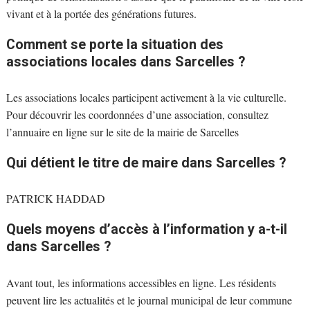
vivant et à la portée des générations futures.
Comment se porte la situation des
associations locales dans Sarcelles ?
Les associations locales participent activement à la vie culturelle.
Pour découvrir les coordonnées d’une association, consultez
l’annuaire en ligne sur le site de la mairie de Sarcelles
Qui détient le titre de maire dans Sarcelles ?
PATRICK HADDAD
Quels moyens d’accès à l’information y a-t-il
dans Sarcelles ?
Avant tout, les informations accessibles en ligne. Les résidents
peuvent lire les actualités et le journal municipal de leur commune