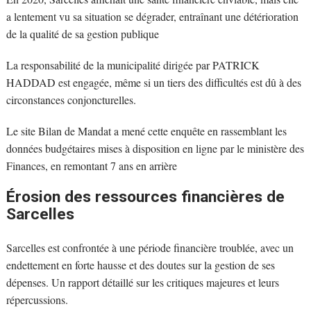
a lentement vu sa situation se dégrader, entraînant une détérioration
de la qualité de sa gestion publique
La responsabilité de la municipalité dirigée par PATRICK
HADDAD est engagée, même si un tiers des difficultés est dû à des
circonstances conjoncturelles.
Le site Bilan de Mandat a mené cette enquête en rassemblant les
données budgétaires mises à disposition en ligne par le ministère des
Finances, en remontant 7 ans en arrière
Érosion des ressources financières de
Sarcelles
Sarcelles est confrontée à une période financière troublée, avec un
endettement en forte hausse et des doutes sur la gestion de ses
dépenses. Un rapport détaillé sur les critiques majeures et leurs
répercussions.