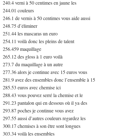
240.4 verni à 50 centimes en jaune les
244.01 couleurs
246.1 de vernis à 50 centimes vous aide aussi
248.75 d’éliminer
251.44 les mascaras un euro
254.11 voilà donc les pleins de talent
256.459 maquillage
265.12 des gloss à 1 euro voilà
273.7 du maquillage à un autre
277.36 alors je continue avec 15 euros vous
281.9 avez des ensembles donc l’ensemble à 15
285.53 euros avec chemise ici
288.43 vous pouvez serré la chemise et le
291.23 pantalon qui en dessous où il ya des
293.87 poches je continue vous avez
297.55 aussi d’autres couleurs regardez les
300.17 chemises à son être sont longues
303.34 voilà les ensembles