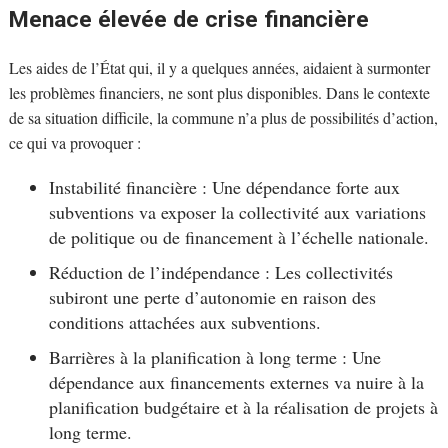
Menace élevée de crise financière
Les aides de l’État qui, il y a quelques années, aidaient à surmonter
les problèmes financiers, ne sont plus disponibles. Dans le contexte
de sa situation difficile, la commune n’a plus de possibilités d’action,
ce qui va provoquer :
Instabilité financière : Une dépendance forte aux
subventions va exposer la collectivité aux variations
de politique ou de financement à l’échelle nationale.
Réduction de l’indépendance : Les collectivités
subiront une perte d’autonomie en raison des
conditions attachées aux subventions.
Barrières à la planification à long terme : Une
dépendance aux financements externes va nuire à la
planification budgétaire et à la réalisation de projets à
long terme.