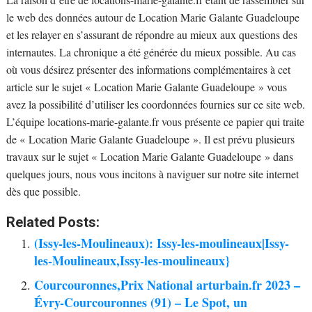
le web des données autour de Location Marie Galante Guadeloupe
et les relayer en s’assurant de répondre au mieux aux questions des
internautes. La chronique a été générée du mieux possible. Au cas
où vous désirez présenter des informations complémentaires à cet
article sur le sujet « Location Marie Galante Guadeloupe » vous
avez la possibilité d’utiliser les coordonnées fournies sur ce site web.
L’équipe locations-marie-galante.fr vous présente ce papier qui traite
de « Location Marie Galante Guadeloupe ». Il est prévu plusieurs
travaux sur le sujet « Location Marie Galante Guadeloupe » dans
quelques jours, nous vous incitons à naviguer sur notre site internet
dès que possible.
Related Posts:
(Issy-les-Moulineaux): Issy-les-moulineaux|Issy-
les-Moulineaux,Issy-les-moulineaux}
Courcouronnes,Prix National arturbain.fr 2023 –
Évry-Courcouronnes (91) – Le Spot, un