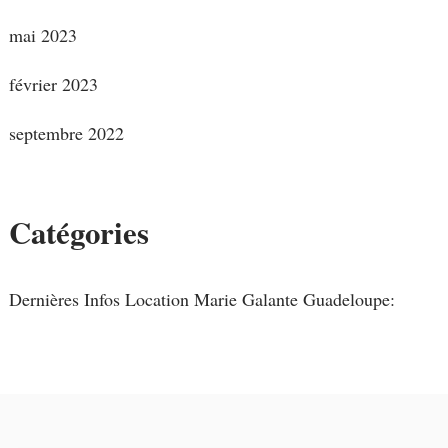
mai 2023
février 2023
septembre 2022
Catégories
Dernières Infos Location Marie Galante Guadeloupe: