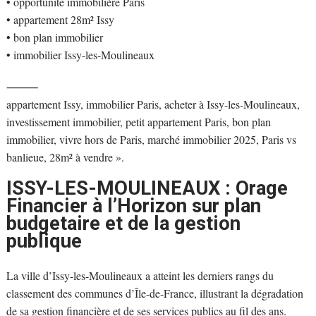
• opportunité immobilière Paris
• appartement 28m² Issy
• bon plan immobilier
• immobilier Issy-les-Moulineaux
⸻
appartement Issy, immobilier Paris, acheter à Issy-les-Moulineaux,
investissement immobilier, petit appartement Paris, bon plan
immobilier, vivre hors de Paris, marché immobilier 2025, Paris vs
banlieue, 28m² à vendre ».
ISSY-LES-MOULINEAUX : Orage
Financier à l’Horizon sur plan
budgetaire et de la gestion
publique
La ville d’Issy-les-Moulineaux a atteint les derniers rangs du
classement des communes d’Île-de-France, illustrant la dégradation
de sa gestion financière et de ses services publics au fil des ans.