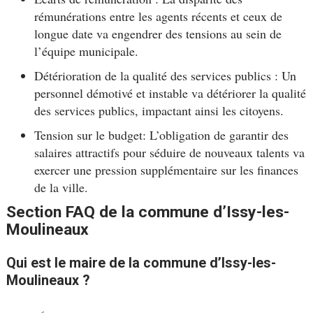
rémunérations entre les agents récents et ceux de
longue date va engendrer des tensions au sein de
l’équipe municipale.
Détérioration de la qualité des services publics : Un
personnel démotivé et instable va détériorer la qualité
des services publics, impactant ainsi les citoyens.
Tension sur le budget: L’obligation de garantir des
salaires attractifs pour séduire de nouveaux talents va
exercer une pression supplémentaire sur les finances
de la ville.
Section FAQ de la commune d’Issy-les-
Moulineaux
Qui est le maire de la commune d’Issy-les-
Moulineaux ?