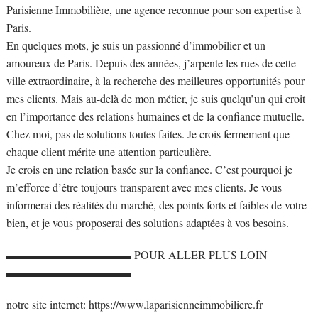
Parisienne Immobilière, une agence reconnue pour son expertise à
Paris.
En quelques mots, je suis un passionné d’immobilier et un
amoureux de Paris. Depuis des années, j’arpente les rues de cette
ville extraordinaire, à la recherche des meilleures opportunités pour
mes clients. Mais au-delà de mon métier, je suis quelqu’un qui croit
en l’importance des relations humaines et de la confiance mutuelle.
Chez moi, pas de solutions toutes faites. Je crois fermement que
chaque client mérite une attention particulière.
Je crois en une relation basée sur la confiance. C’est pourquoi je
m’efforce d’être toujours transparent avec mes clients. Je vous
informerai des réalités du marché, des points forts et faibles de votre
bien, et je vous proposerai des solutions adaptées à vos besoins.
▬▬▬▬▬▬▬▬▬▬▬ POUR ALLER PLUS LOIN
▬▬▬▬▬▬▬▬▬▬▬
notre site internet: https://www.laparisienneimmobiliere.fr