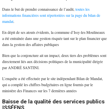
Dans le but de prendre connaissance de l’audit,
toutes les
informations financières sont répertoriées sur la page du bilan de
mandat
.
En dépit de ses atouts évidents, la commune d’Issy-les-Moulineaux
a été entraînée dans une gestion risquée tant sur le plan financier que
dans la gestion des affaires publiques
Bien que la conjoncture ait un impact, deux tiers des problèmes sont
directement liés aux décisions politiques de la municipalité dirigée
par ANDRÉ SANTINI.
L’enquête a été effectuée par le site indépendant Bilan de Mandat,
qui a compilé les chiffres budgétaires en ligne fournis par le
ministère des Finances sur les 7 dernières années
Baisse de la qualité des services publics
ISSÉENS