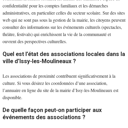
confidentialité pour les comptes familiaux et les démarches
administratives, en particulier celles du secteur scolaire. Sur des sites
web qui ne sont pas sous la gestion de la mairie, les citoyens peuvent
consulter des informations sur les événements culturels (spectacles,
théâtre, festivals) qui enrichissent la vie de la communauté et
ouvrent des perspectives culturelles.
Quel est l’état des associations locales dans la
ville d’Issy-les-Moulineaux ?
Les associations de proximité contribuent significativement à la
culture. Si vous désirez les coordonnées d’une association,
l’annuaire en ligne du site de la mairie d’Issy-les-Moulineaux est
disponible.
De quelle façon peut-on participer aux
événements des associations ?