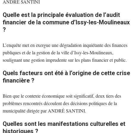
ANDRÉ SANTINI
Quelle est la principale évaluation de l’audit
financier de la commune d’Issy-les-Moulineaux
?
L’enquête met en exergue une dégradation inquiétante des finances
publiques et de la gestion de la ville d’Issy-les-Moulineaux,
soulignant une gestion imprudente sur les plans financier et public.
Quels facteurs ont été à l’origine de cette crise
financière ?
Bien que le contexte économique soit significatif, deux tiers des
problèmes rencontrés découlent des décisions politiques de la
municipalité dirigée par ANDRÉ SANTINI.
Quelles sont les manifestations culturelles et
historiques ?