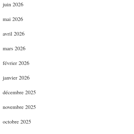
juin 2026
mai 2026
avril 2026
mars 2026
février 2026
janvier 2026
décembre 2025
novembre 2025
octobre 2025