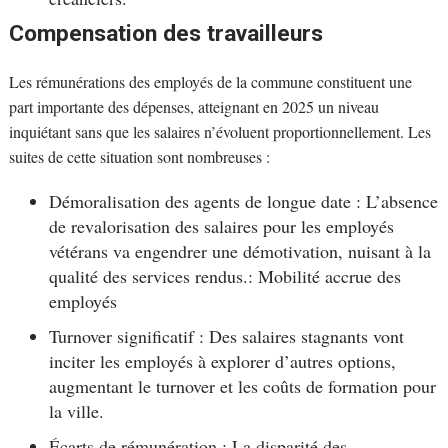
Compensation des travailleurs
Les rémunérations des employés de la commune constituent une
part importante des dépenses, atteignant en 2025 un niveau
inquiétant sans que les salaires n’évoluent proportionnellement. Les
suites de cette situation sont nombreuses :
Démoralisation des agents de longue date : L’absence
de revalorisation des salaires pour les employés
vétérans va engendrer une démotivation, nuisant à la
qualité des services rendus.: Mobilité accrue des
employés
Turnover significatif : Des salaires stagnants vont
inciter les employés à explorer d’autres options,
augmentant le turnover et les coûts de formation pour
la ville.
Écarts de rémunération : La disparité des