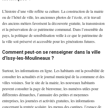
L’histoire d’une ville reflète sa culture. La construction de la mairie
ou de l’hôtel de ville, les anciennes photos de l’école, et le travail
des anciens métiers favorisent la découverte gratuite, la transmission
et la préservation de ce patrimoine communal. Dans l’ensemble du
pays, la politique de sensibilisation veille à ce que le patrimoine de
la ville soit préservé et accessible pour les générations futures.
Comment peut-on se renseigner dans la ville
d’Issy-les-Moulineaux ?
Surtout, les informations en ligne. Les habitants ont la possibilité de
consulter les actualités et le journal municipal de la commune et des
villes voisines. Sur le site de la mairie, les nouveaux habitants
peuvent consulter la page de bienvenue, les numéros utiles pour
différentes démarches, l’annuaire des petites et moyennes
entreprises, les journées et activités gratuites, les informations
concernant la rentrée scolaire, les menus des cantines, l’espace de