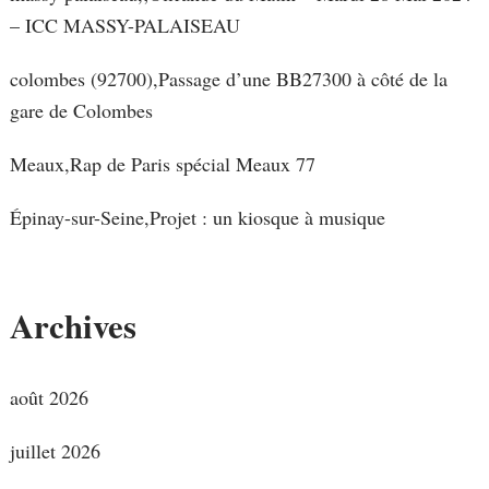
– ICC MASSY-PALAISEAU
colombes (92700),Passage d’une BB27300 à côté de la
gare de Colombes
Meaux,Rap de Paris spécial Meaux 77
Épinay-sur-Seine,Projet : un kiosque à musique
Archives
août 2026
juillet 2026