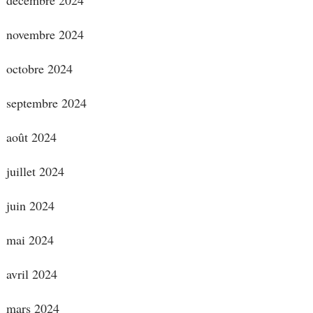
novembre 2024
octobre 2024
septembre 2024
août 2024
juillet 2024
juin 2024
mai 2024
avril 2024
mars 2024