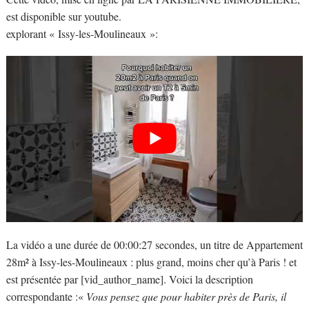
est disponible sur youtube.
explorant « Issy-les-Moulineaux »:
La vidéo a une durée de 00:00:27 secondes, un titre de Appartement
28m² à Issy-les-Moulineaux : plus grand, moins cher qu’à Paris ! et
est présentée par [vid_author_name]. Voici la description
correspondante :«
Vous pensez que pour habiter près de Paris, il