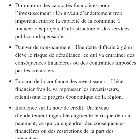
Diminution des capacités financières pour
l’investissement : Un niveau d’endettement trop
important entrave la capacité de la commune à
financer des projets d’infrastructure et des services
publics indispensables.
Danger de non-paiement : Une dette difficile à gérer
élève le risque de défaillance, ce qui va entraîner des
conséquences financières ou des contraintes imposées
par les créanciers.
Érosion de la confiance des investisseurs : L’état
financier fragile va repousser les investisseurs,
ralentissant le progrès économique de la région.
Incidence sur la note de crédit: Un niveau
d’endettement ingérable augmente le risque de non-
paiement, ce qui va engendrer des conséquences
financières ou des restrictions de la part des
créanciers.