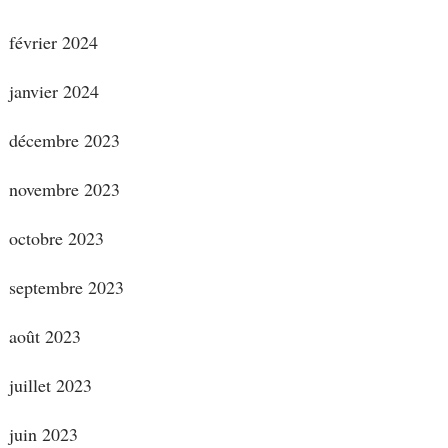
février 2024
janvier 2024
décembre 2023
novembre 2023
octobre 2023
septembre 2023
août 2023
juillet 2023
juin 2023