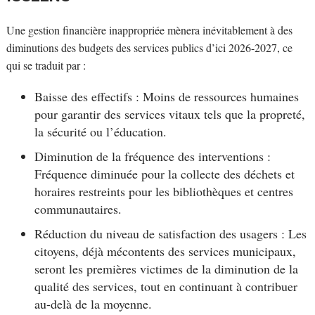
Une gestion financière inappropriée mènera inévitablement à des
diminutions des budgets des services publics d’ici 2026-2027, ce
qui se traduit par :
Baisse des effectifs : Moins de ressources humaines
pour garantir des services vitaux tels que la propreté,
la sécurité ou l’éducation.
Diminution de la fréquence des interventions :
Fréquence diminuée pour la collecte des déchets et
horaires restreints pour les bibliothèques et centres
communautaires.
Réduction du niveau de satisfaction des usagers : Les
citoyens, déjà mécontents des services municipaux,
seront les premières victimes de la diminution de la
qualité des services, tout en continuant à contribuer
au-delà de la moyenne.