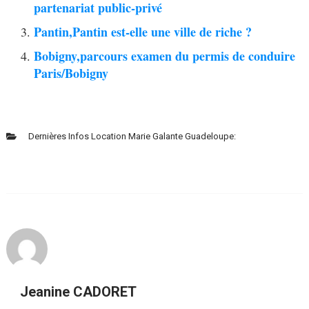
partenariat public-privé
Pantin,Pantin est-elle une ville de riche ?
Bobigny,parcours examen du permis de conduire
Paris/Bobigny
Dernières Infos Location Marie Galante Guadeloupe:
Jeanine CADORET