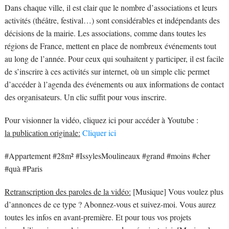
Dans chaque ville, il est clair que le nombre d’associations et leurs
activités (théâtre, festival…) sont considérables et indépendants des
décisions de la mairie. Les associations, comme dans toutes les
régions de France, mettent en place de nombreux événements tout
au long de l’année. Pour ceux qui souhaitent y participer, il est facile
de s’inscrire à ces activités sur internet, où un simple clic permet
d’accéder à l’agenda des événements ou aux informations de contact
des organisateurs. Un clic suffit pour vous inscrire.
Pour visionner la vidéo, cliquez ici pour accéder à Youtube :
la publication originale:
Cliquer ici
#Appartement #28m² #IssylesMoulineaux #grand #moins #cher
#quà #Paris
Retranscription des paroles de la vidéo:
[Musique] Vous voulez plus
d’annonces de ce type ? Abonnez-vous et suivez-moi. Vous aurez
toutes les infos en avant-première. Et pour tous vos projets