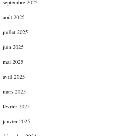
septembre 2025
août 2025
juillet 2025
juin 2025
mai 2025
avril 2025
mars 2025
février 2025
janvier 2025
décembre 2024