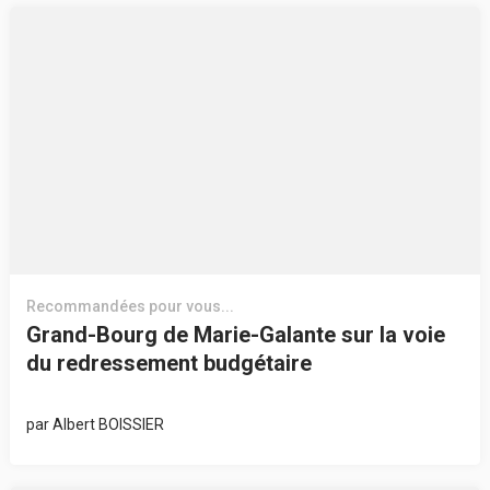
Recommandées pour vous...
Grand-Bourg de Marie-Galante sur la voie
du redressement budgétaire
par
Albert BOISSIER