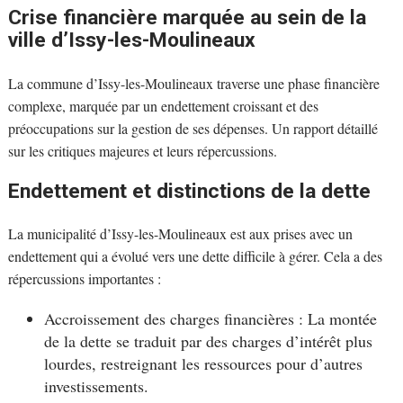
Crise financière marquée au sein de la
ville d’Issy-les-Moulineaux
La commune d’Issy-les-Moulineaux traverse une phase financière
complexe, marquée par un endettement croissant et des
préoccupations sur la gestion de ses dépenses. Un rapport détaillé
sur les critiques majeures et leurs répercussions.
Endettement et distinctions de la dette
La municipalité d’Issy-les-Moulineaux est aux prises avec un
endettement qui a évolué vers une dette difficile à gérer. Cela a des
répercussions importantes :
Accroissement des charges financières : La montée
de la dette se traduit par des charges d’intérêt plus
lourdes, restreignant les ressources pour d’autres
investissements.